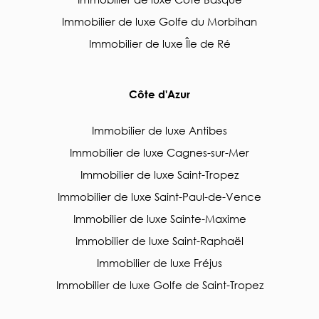
Immobilier de luxe Golfe du Morbihan
Immobilier de luxe Île de Ré
Côte d'Azur
Immobilier de luxe Antibes
Immobilier de luxe Cagnes-sur-Mer
Immobilier de luxe Saint-Tropez
Immobilier de luxe Saint-Paul-de-Vence
Immobilier de luxe Sainte-Maxime
Immobilier de luxe Saint-Raphaël
Immobilier de luxe Fréjus
Immobilier de luxe Golfe de Saint-Tropez