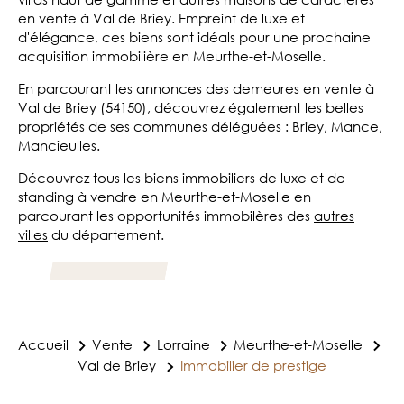
en vente à Val de Briey. Empreint de luxe et
d'élégance, ces biens sont idéals pour une prochaine
acquisition immobilière en Meurthe-et-Moselle.
En parcourant les annonces des demeures en vente à
Val de Briey (54150), découvrez également les belles
propriétés de ses communes déléguées : Briey, Mance,
Mancieulles.
Découvrez tous les biens immobiliers de luxe et de
standing à vendre en Meurthe-et-Moselle en
parcourant les opportunités immobilères des
autres
villes
du département.
Accueil
Vente
Lorraine
Meurthe-et-Moselle
Val de Briey
Immobilier de prestige