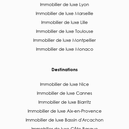
Immobilier de luxe Lyon
Immobilier de luxe Marseille
Immobilier de luxe Lille
Immobilier de luxe Toulouse
Immobilier de luxe Montpellier
Immobilier de luxe Monaco
Destinations
Immobilier de luxe Nice
Immobilier de luxe Cannes
Immobilier de luxe Biarritz
Immobilier de luxe Aix-en-Provence
Immobilier de luxe Bassin d'Arcachon
Immobilier de luxe Côte Basque