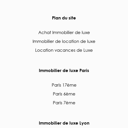
Plan du site
Achat Immobilier de luxe
Immobilier de location de luxe
Location vacances de Luxe
Immobilier de luxe Paris
Paris 17ème
Paris 6ème
Paris 7ème
Immobilier de luxe Lyon