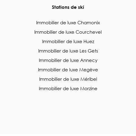
Stations de ski
Immobilier de luxe Chamonix
Immobilier de luxe Courchevel
Immobilier de luxe Huez
Immobilier de luxe Les Gets
Immobilier de luxe Annecy
Immobilier de luxe Megève
Immobilier de luxe Méribel
Immobilier de luxe Morzine