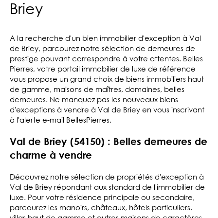
Briey
A la recherche d'un bien immobilier d'exception à Val
de Briey, parcourez notre sélection de demeures de
prestige pouvant correspondre à votre attentes. Belles
Pierres, votre portail immobilier de luxe de référence
vous propose un grand choix de biens immobiliers haut
de gamme, maisons de maîtres, domaines, belles
demeures. Ne manquez pas les nouveaux biens
d'exceptions à vendre à Val de Briey en vous inscrivant
à l'alerte e-mail BellesPierres.
Val de Briey (54150) : Belles demeures de
charme à vendre
Découvrez notre sélection de propriétés d'exception à
Val de Briey répondant aux standard de l'immobilier de
luxe. Pour votre résidence principale ou secondaire,
parcourez les manoirs, châteaux, hôtels particuliers,
villas haut de gamme et autres maisons de caractères