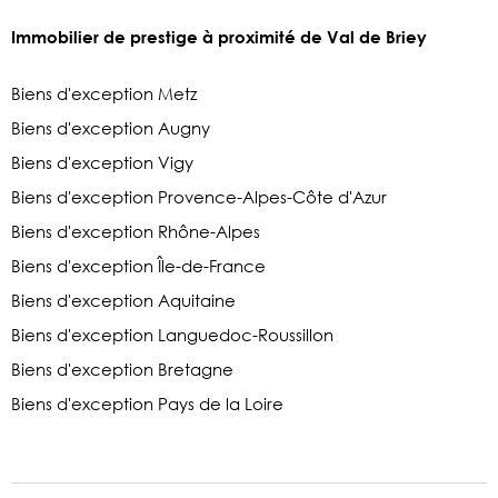
Immobilier de prestige à proximité de Val de Briey
Biens d'exception Metz
Biens d'exception Augny
Biens d'exception Vigy
Biens d'exception Provence-Alpes-Côte d'Azur
Biens d'exception Rhône-Alpes
Biens d'exception Île-de-France
Biens d'exception Aquitaine
Biens d'exception Languedoc-Roussillon
Biens d'exception Bretagne
Biens d'exception Pays de la Loire