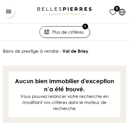
0
1
Plus de critères
biens de prestige à vendre -
Val de Briey
Aucun bien immobilier d'exception
n’a été trouvé.
Vous pouvez relancer votre recherche en
modifiant vos critères dans le moteur de
recherche