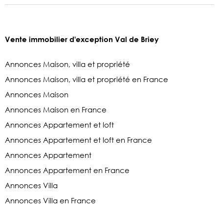
Vente immobilier d'exception Val de Briey
Annonces Maison, villa et propriété
Annonces Maison, villa et propriété en France
Annonces Maison
Annonces Maison en France
Annonces Appartement et loft
Annonces Appartement et loft en France
Annonces Appartement
Annonces Appartement en France
Annonces Villa
Annonces Villa en France