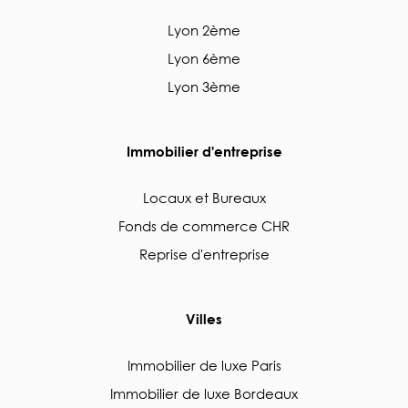
Lyon 2ème
Lyon 6ème
Lyon 3ème
Immobilier d'entreprise
Locaux et Bureaux
Fonds de commerce CHR
Reprise d'entreprise
Villes
Immobilier de luxe Paris
Immobilier de luxe Bordeaux