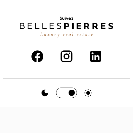
Suivez