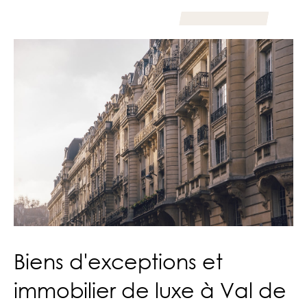
Biens d'exceptions et
immobilier de luxe à Val de