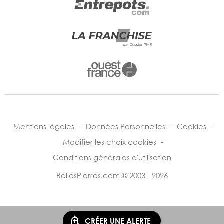
Mentions légales
-
Données Personnelles
-
Cookies
-
Modifier les choix cookies
-
Conditions générales d'utilisation
BellesPierres.com © 2003 - 2026
CRÉER UNE ALERTE