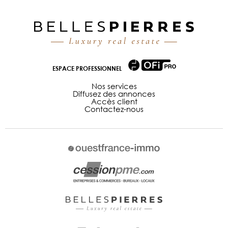
ESPACE PROFESSIONNEL
Nos services
Diffusez des annonces
Accès client
Contactez-nous