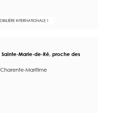
BILIÈRE INTERNATIONALE 1
Sainte-Marie-de-Ré, proche des
- Charente-Maritime