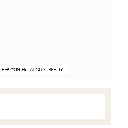
OTHEBY'S INTERNATIONAL REALTY