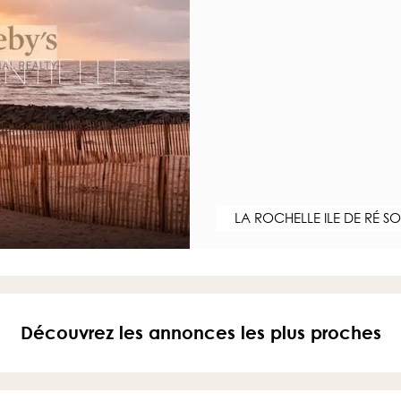
LA ROCHELLE ILE DE RÉ S
Découvrez les annonces les plus proches