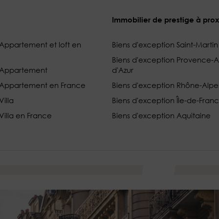
Immobilier de prestige à pro
ppartement et loft en
Biens d'exception Saint-Martin
Biens d'exception Provence-
 Appartement
d'Azur
Appartement en France
Biens d'exception Rhône-Alpe
illa
Biens d'exception Île-de-Fran
illa en France
Biens d'exception Aquitaine