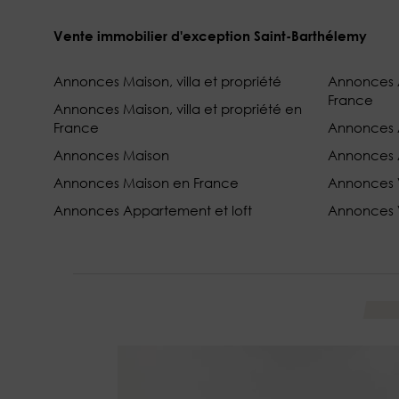
Vente immobilier d'exception Saint-Barthélemy
Annonces Maison, villa et propriété
Annonces A
France
Annonces Maison, villa et propriété en
France
Annonces
Annonces Maison
Annonces 
Annonces Maison en France
Annonces V
Annonces Appartement et loft
Annonces V