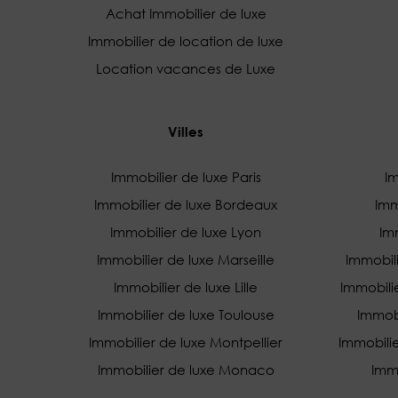
Achat Immobilier de luxe
Immobilier de location de luxe
Location vacances de Luxe
Villes
Immobilier de luxe Paris
Im
Immobilier de luxe Bordeaux
Imm
Immobilier de luxe Lyon
Imm
Immobilier de luxe Marseille
Immobil
Immobilier de luxe Lille
Immobili
Immobilier de luxe Toulouse
Immob
Immobilier de luxe Montpellier
Immobili
Immobilier de luxe Monaco
Immo