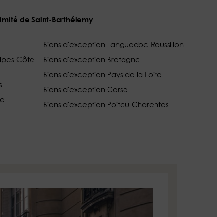
ximité de Saint-Barthélemy
Biens d'exception Languedoc-Roussillon
Alpes-Côte
Biens d'exception Bretagne
Biens d'exception Pays de la Loire
s
Biens d'exception Corse
ce
Biens d'exception Poitou-Charentes