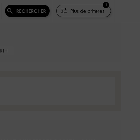
1
Plus de critères
RECHERCHER
RTH