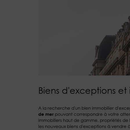
Biens d'exceptions et
A la recherche d'un bien immobilier d'exce
pouvant correspondre à votre attent
de mer
immobiliers haut de gamme, propriétés de l
les nouveaux biens d'exceptions à vendre à S