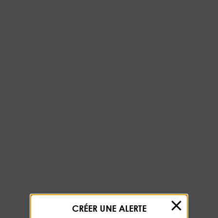
CRÉER UNE ALERTE