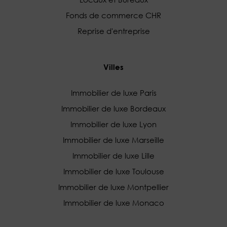
Fonds de commerce CHR
Reprise d'entreprise
Villes
Immobilier de luxe Paris
Immobilier de luxe Bordeaux
Immobilier de luxe Lyon
Immobilier de luxe Marseille
Immobilier de luxe Lille
Immobilier de luxe Toulouse
Immobilier de luxe Montpellier
Immobilier de luxe Monaco