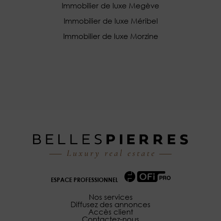
Immobilier de luxe Megève
Immobilier de luxe Méribel
Immobilier de luxe Morzine
ESPACE PROFESSIONNEL
Nos services
Diffusez des annonces
Accès client
Contactez-nous