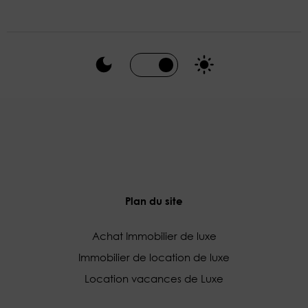
Plan du site
Achat Immobilier de luxe
Immobilier de location de luxe
Location vacances de Luxe