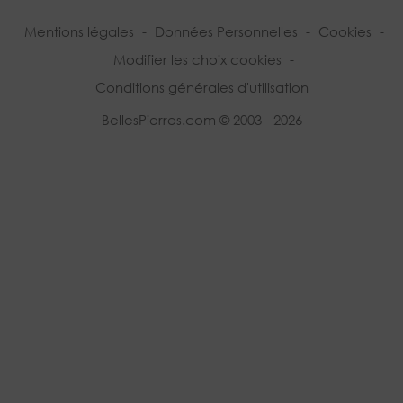
Mentions légales
-
Données Personnelles
-
Cookies
-
Modifier les choix cookies
-
Conditions générales d'utilisation
BellesPierres.com © 2003 - 2026