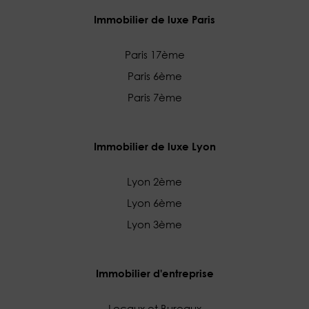
Immobilier de luxe Paris
Paris 17ème
Paris 6ème
Paris 7ème
Immobilier de luxe Lyon
Lyon 2ème
Lyon 6ème
Lyon 3ème
Immobilier d'entreprise
Locaux et Bureaux