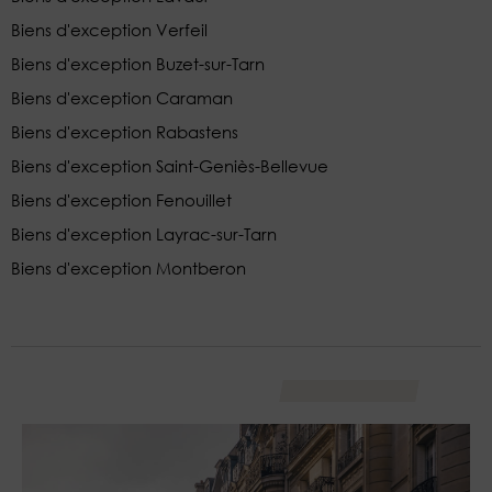
Biens d'exception Verfeil
Biens d'exception Buzet-sur-Tarn
Biens d'exception Caraman
Biens d'exception Rabastens
Biens d'exception Saint-Geniès-Bellevue
Biens d'exception Fenouillet
Biens d'exception Layrac-sur-Tarn
Biens d'exception Montberon