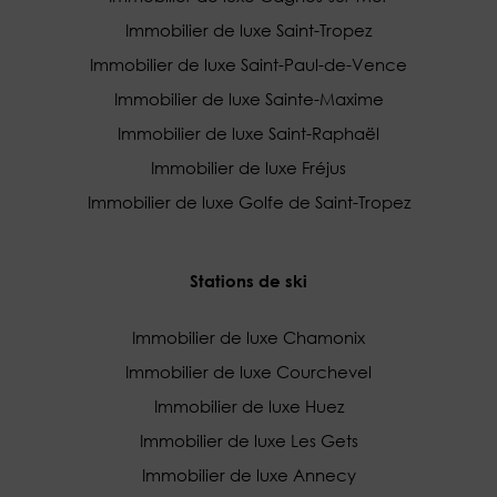
Immobilier de luxe Saint-Tropez
Immobilier de luxe Saint-Paul-de-Vence
Immobilier de luxe Sainte-Maxime
Immobilier de luxe Saint-Raphaël
Immobilier de luxe Fréjus
Immobilier de luxe Golfe de Saint-Tropez
Stations de ski
Immobilier de luxe Chamonix
Immobilier de luxe Courchevel
Immobilier de luxe Huez
Immobilier de luxe Les Gets
Immobilier de luxe Annecy