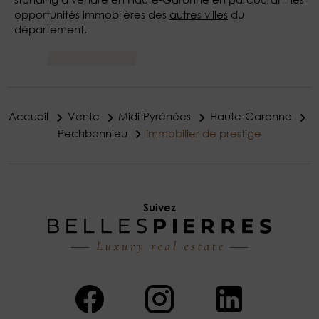
opportunités immobilères des
autres villes
du
département.
Accueil
Vente
Midi-Pyrénées
Haute-Garonne
Pechbonnieu
Immobilier de prestige
Suivez