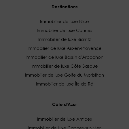
Destinations
Immobilier de luxe Nice
Immobilier de luxe Cannes
Immobilier de luxe Biarritz
Immobilier de luxe Aix-en-Provence
Immobilier de luxe Bassin d'Arcachon
Immobilier de luxe Côte Basque
Immobilier de luxe Golfe du Morbihan
Immobilier de luxe Île de Ré
Côte d'Azur
Immobilier de luxe Antibes
Immobilier de luxe Cagnes-sur-Mer