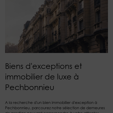
Biens d'exceptions et
immobilier de luxe à
Pechbonnieu
A la recherche d'un bien immobilier d'exception à
Pechbonnieu, parcourez notre sélection de demeures