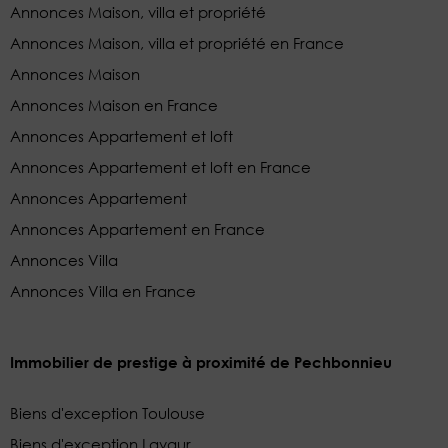
Annonces Maison, villa et propriété
Annonces Maison, villa et propriété en France
Annonces Maison
Annonces Maison en France
Annonces Appartement et loft
Annonces Appartement et loft en France
Annonces Appartement
Annonces Appartement en France
Annonces Villa
Annonces Villa en France
Immobilier de prestige à proximité de Pechbonnieu
Biens d'exception Toulouse
Biens d'exception Lavaur