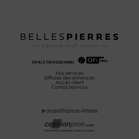
ESPACE PROFESSIONNEL
Nos services
Diffusez des annonces
Accès client
Contactez-nous