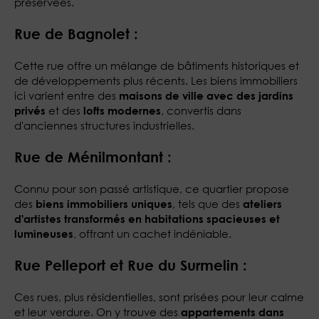
préservées.
Rue de Bagnolet :
Cette rue offre un mélange de bâtiments historiques et
de développements plus récents. Les biens immobiliers
ici varient entre des
maisons de ville avec des jardins
et des
, convertis dans
privés
lofts modernes
d'anciennes structures industrielles.
Rue de Ménilmontant :
Connu pour son passé artistique, ce quartier propose
des
, tels que des
biens immobiliers uniques
ateliers
d'artistes transformés en habitations spacieuses et
, offrant un cachet indéniable.
lumineuses
Rue Pelleport et Rue du Surmelin :
Ces rues, plus résidentielles, sont prisées pour leur calme
et leur verdure. On y trouve des
appartements dans