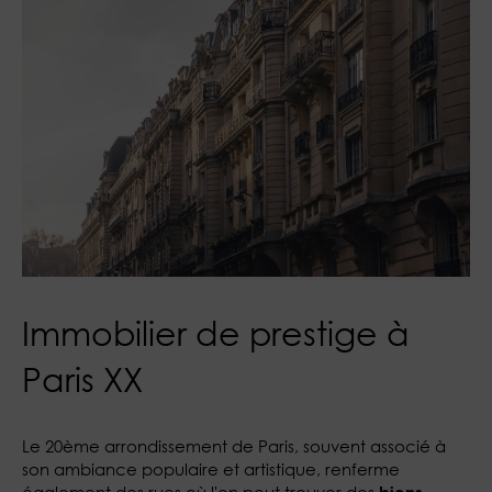
Immobilier de prestige à
Paris XX
Le 20ème arrondissement de Paris, souvent associé à
son ambiance populaire et artistique, renferme