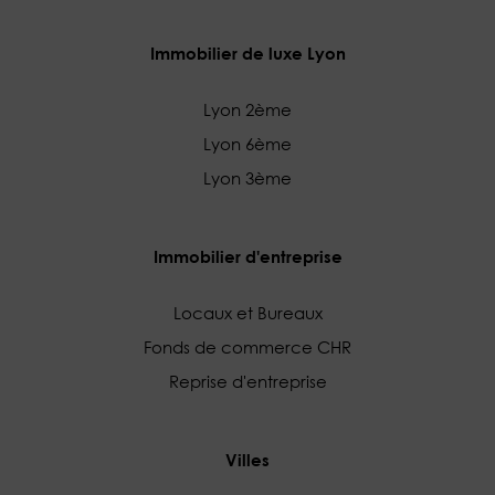
Immobilier de luxe Lyon
Lyon 2ème
Lyon 6ème
Lyon 3ème
Immobilier d'entreprise
Locaux et Bureaux
Fonds de commerce CHR
Reprise d'entreprise
Villes