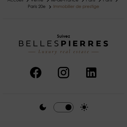
Paris 20e
Immobilier de prestige
Suivez