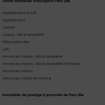
Vente immobilier d'exception Paris 20e
Appartement et loft
Appartement
Maison
Maison, villa et propriété
Hôtel particulier
Loft
Annonces Maison, villa et propriété
Annonces Maison, villa et propriété en France
Annonces Maison
Annonces Maison en France
Immobilier de prestige à proximité de Paris 20e