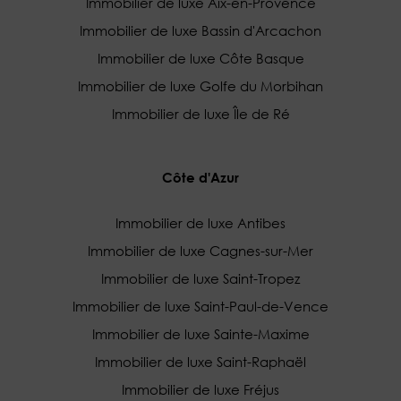
Immobilier de luxe Aix-en-Provence
Immobilier de luxe Bassin d'Arcachon
Immobilier de luxe Côte Basque
Immobilier de luxe Golfe du Morbihan
Immobilier de luxe Île de Ré
Côte d'Azur
Immobilier de luxe Antibes
Immobilier de luxe Cagnes-sur-Mer
Immobilier de luxe Saint-Tropez
Immobilier de luxe Saint-Paul-de-Vence
Immobilier de luxe Sainte-Maxime
Immobilier de luxe Saint-Raphaël
Immobilier de luxe Fréjus