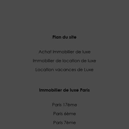
Plan du site
Achat Immobilier de luxe
Immobilier de location de luxe
Location vacances de Luxe
Immobilier de luxe Paris
Paris 17ème
Paris 6ème
Paris 7ème