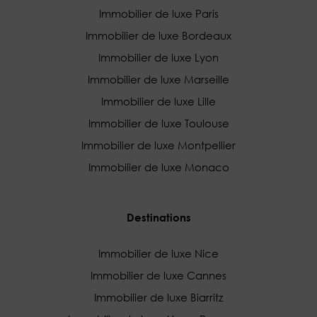
Immobilier de luxe Paris
Immobilier de luxe Bordeaux
Immobilier de luxe Lyon
Immobilier de luxe Marseille
Immobilier de luxe Lille
Immobilier de luxe Toulouse
Immobilier de luxe Montpellier
Immobilier de luxe Monaco
Destinations
Immobilier de luxe Nice
Immobilier de luxe Cannes
Immobilier de luxe Biarritz