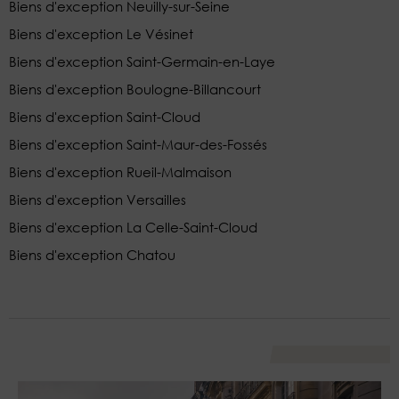
Biens d'exception Neuilly-sur-Seine
Biens d'exception Le Vésinet
Biens d'exception Saint-Germain-en-Laye
Biens d'exception Boulogne-Billancourt
Biens d'exception Saint-Cloud
Biens d'exception Saint-Maur-des-Fossés
Biens d'exception Rueil-Malmaison
Biens d'exception Versailles
Biens d'exception La Celle-Saint-Cloud
Biens d'exception Chatou