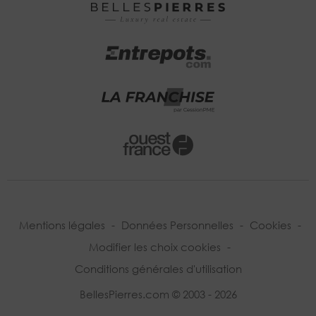
Mentions légales
-
Données Personnelles
-
Cookies
-
Modifier les choix cookies
-
Conditions générales d'utilisation
BellesPierres.com © 2003 - 2026