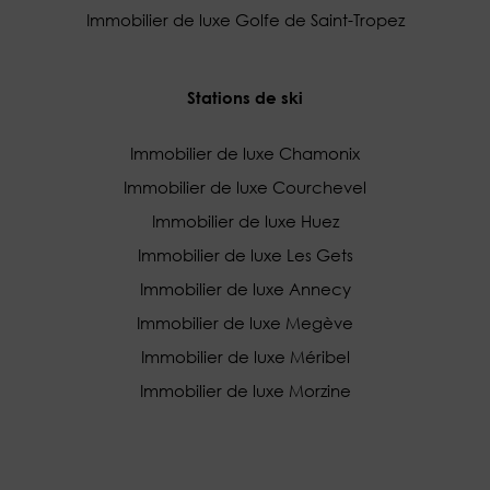
Immobilier de luxe Golfe de Saint-Tropez
Stations de ski
Immobilier de luxe Chamonix
Immobilier de luxe Courchevel
Immobilier de luxe Huez
Immobilier de luxe Les Gets
Immobilier de luxe Annecy
Immobilier de luxe Megève
Immobilier de luxe Méribel
Immobilier de luxe Morzine