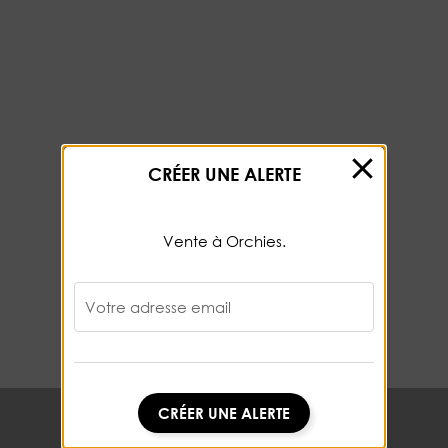
CRÉER UNE ALERTE
Vente à Orchies.
Votre adresse email
CRÉER UNE ALERTE
CRÉER UNE ALERTE