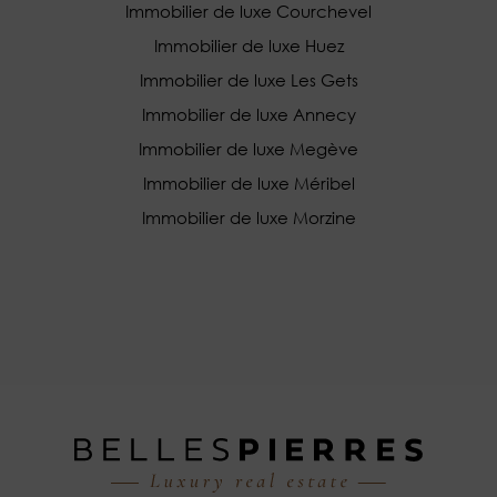
Immobilier de luxe Courchevel
Immobilier de luxe Huez
Immobilier de luxe Les Gets
Immobilier de luxe Annecy
Immobilier de luxe Megève
Immobilier de luxe Méribel
Immobilier de luxe Morzine