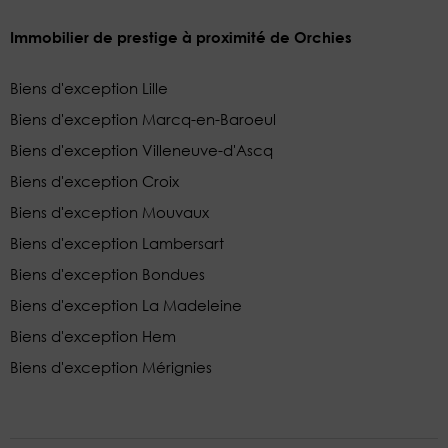
Immobilier de prestige à proximité de Orchies
Biens d'exception Lille
Biens d'exception Marcq-en-Baroeul
Biens d'exception Villeneuve-d'Ascq
Biens d'exception Croix
Biens d'exception Mouvaux
Biens d'exception Lambersart
Biens d'exception Bondues
Biens d'exception La Madeleine
Biens d'exception Hem
Biens d'exception Mérignies