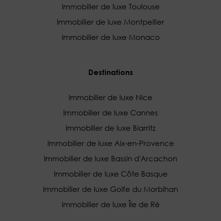
Immobilier de luxe Toulouse
Immobilier de luxe Montpellier
Immobilier de luxe Monaco
Destinations
Immobilier de luxe Nice
Immobilier de luxe Cannes
Immobilier de luxe Biarritz
Immobilier de luxe Aix-en-Provence
Immobilier de luxe Bassin d'Arcachon
Immobilier de luxe Côte Basque
Immobilier de luxe Golfe du Morbihan
Immobilier de luxe Île de Ré