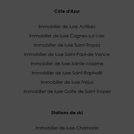
Côte d'Azur
Immobilier de luxe Antibes
Immobilier de luxe Cagnes-sur-Mer
Immobilier de luxe Saint-Tropez
Immobilier de luxe Saint-Paul-de-Vence
Immobilier de luxe Sainte-Maxime
Immobilier de luxe Saint-Raphaël
Immobilier de luxe Fréjus
Immobilier de luxe Golfe de Saint-Tropez
Stations de ski
Immobilier de luxe Chamonix