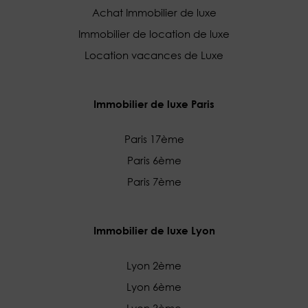
Achat Immobilier de luxe
Immobilier de location de luxe
Location vacances de Luxe
Immobilier de luxe Paris
Paris 17ème
Paris 6ème
Paris 7ème
Immobilier de luxe Lyon
Lyon 2ème
Lyon 6ème