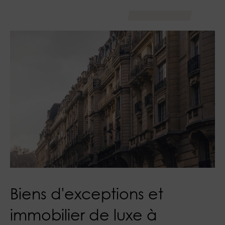
Biens d'exceptions et
immobilier de luxe à