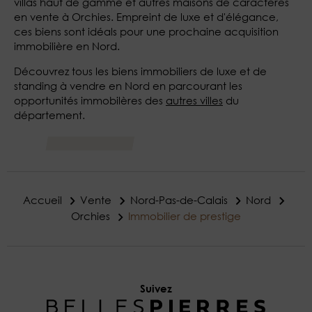
villas haut de gamme et autres maisons de caractères
en vente à Orchies. Empreint de luxe et d'élégance,
ces biens sont idéals pour une prochaine acquisition
immobilière en Nord.
Découvrez tous les biens immobiliers de luxe et de
standing à vendre en Nord en parcourant les
opportunités immobilères des
autres villes
du
département.
Accueil
Vente
Nord-Pas-de-Calais
Nord
Orchies
Immobilier de prestige
Suivez