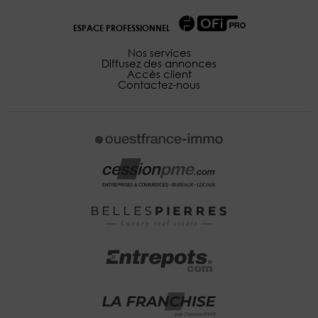
ESPACE PROFESSIONNEL
Nos services
Diffusez des annonces
Accès client
Contactez-nous