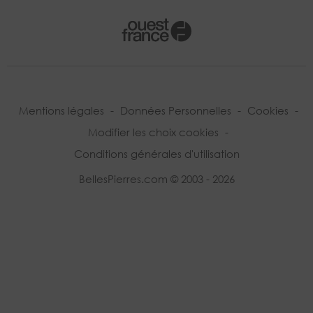
Mentions légales
-
Données Personnelles
-
Cookies
-
Modifier les choix cookies
-
Conditions générales d'utilisation
BellesPierres.com © 2003 - 2026