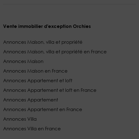
Vente immobilier d'exception Orchies
Annonces Maison, villa et propriété
Annonces Maison, villa et propriété en France
Annonces Maison
Annonces Maison en France
Annonces Appartement et loft
Annonces Appartement et loft en France
Annonces Appartement
Annonces Appartement en France
Annonces Villa
Annonces Villa en France