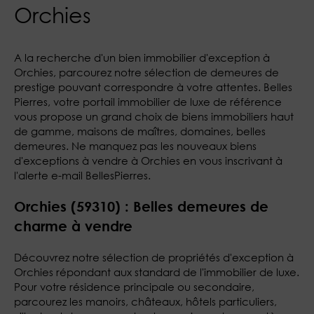
Orchies
A la recherche d'un bien immobilier d'exception à
Orchies, parcourez notre sélection de demeures de
prestige pouvant correspondre à votre attentes. Belles
Pierres, votre portail immobilier de luxe de référence
vous propose un grand choix de biens immobiliers haut
de gamme, maisons de maîtres, domaines, belles
demeures. Ne manquez pas les nouveaux biens
d'exceptions à vendre à Orchies en vous inscrivant à
l'alerte e-mail BellesPierres.
Orchies (59310) : Belles demeures de
charme à vendre
Découvrez notre sélection de propriétés d'exception à
Orchies répondant aux standard de l'immobilier de luxe.
Pour votre résidence principale ou secondaire,
parcourez les manoirs, châteaux, hôtels particuliers,