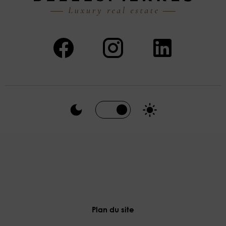
Plan du site