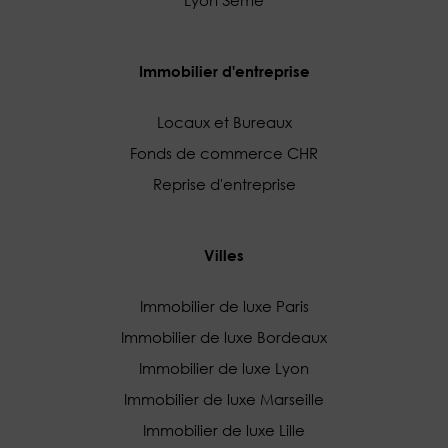
Lyon 3ème
Immobilier d'entreprise
Locaux et Bureaux
Fonds de commerce CHR
Reprise d'entreprise
Villes
Immobilier de luxe Paris
Immobilier de luxe Bordeaux
Immobilier de luxe Lyon
Immobilier de luxe Marseille
Immobilier de luxe Lille