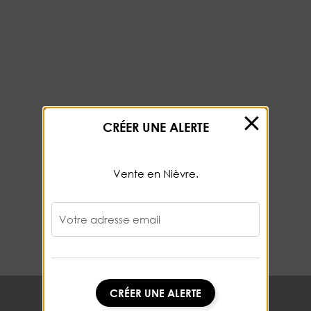
CRÉER UNE ALERTE
Vente en Nièvre.
Votre adresse email
CRÉER UNE ALERTE
CRÉER UNE ALERTE