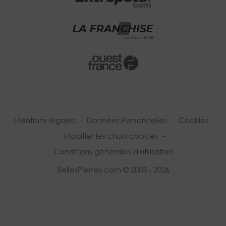
Mentions légales
-
Données Personnelles
-
Cookies
-
Modifier les choix cookies
-
Conditions générales d'utilisation
BellesPierres.com © 2003 - 2026