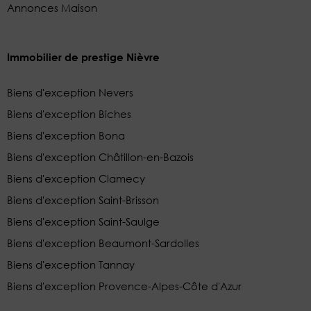
Annonces Maison
Immobilier de prestige Nièvre
Biens d'exception Nevers
Biens d'exception Biches
Biens d'exception Bona
Biens d'exception Châtillon-en-Bazois
Biens d'exception Clamecy
Biens d'exception Saint-Brisson
Biens d'exception Saint-Saulge
Biens d'exception Beaumont-Sardolles
Biens d'exception Tannay
Biens d'exception Provence-Alpes-Côte d'Azur