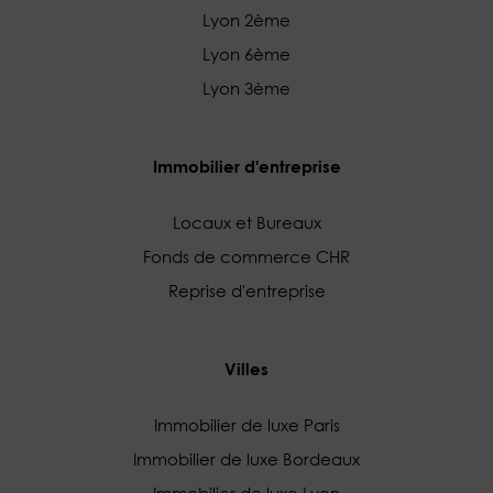
Lyon 2ème
Lyon 6ème
Lyon 3ème
Immobilier d'entreprise
Locaux et Bureaux
Fonds de commerce CHR
Reprise d'entreprise
Villes
Immobilier de luxe Paris
Immobilier de luxe Bordeaux
Immobilier de luxe Lyon