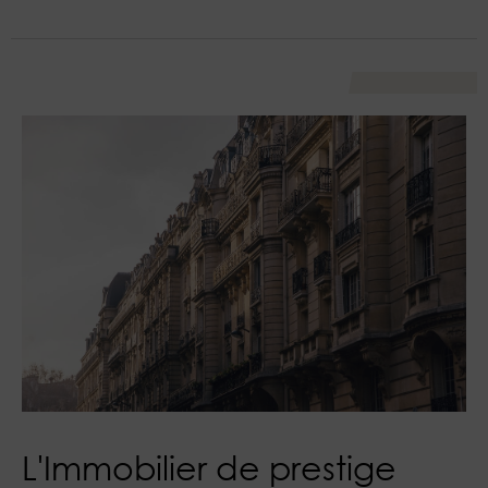
L'Immobilier de prestige