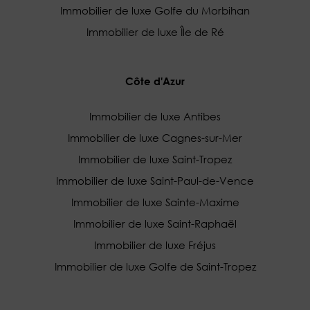
Immobilier de luxe Golfe du Morbihan
Immobilier de luxe Île de Ré
Côte d'Azur
Immobilier de luxe Antibes
Immobilier de luxe Cagnes-sur-Mer
Immobilier de luxe Saint-Tropez
Immobilier de luxe Saint-Paul-de-Vence
Immobilier de luxe Sainte-Maxime
Immobilier de luxe Saint-Raphaël
Immobilier de luxe Fréjus
Immobilier de luxe Golfe de Saint-Tropez