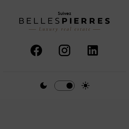
Suivez