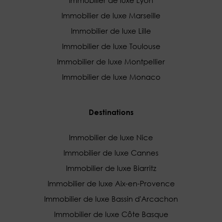
Immobilier de luxe Marseille
Immobilier de luxe Lille
Immobilier de luxe Toulouse
Immobilier de luxe Montpellier
Immobilier de luxe Monaco
Destinations
Immobilier de luxe Nice
Immobilier de luxe Cannes
Immobilier de luxe Biarritz
Immobilier de luxe Aix-en-Provence
Immobilier de luxe Bassin d'Arcachon
Immobilier de luxe Côte Basque