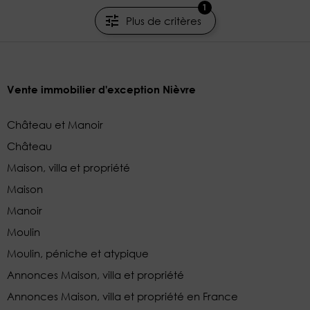
1
Plus de critères
Vente immobilier d'exception Nièvre
Château et Manoir
Château
Maison, villa et propriété
Maison
Manoir
Moulin
Moulin, péniche et atypique
Annonces Maison, villa et propriété
Annonces Maison, villa et propriété en France