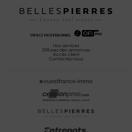
ESPACE PROFESSIONNEL
Nos services
Diffusez des annonces
Accès client
Contactez-nous