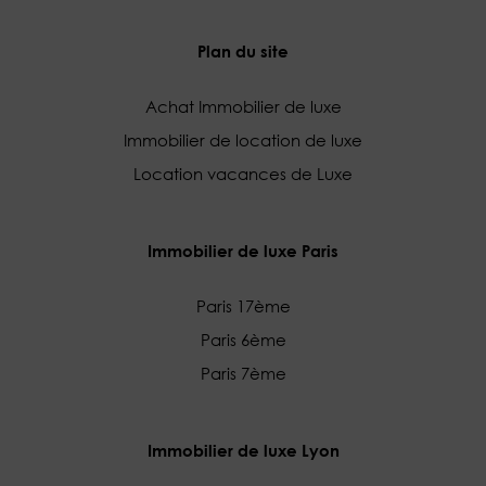
Plan du site
Achat Immobilier de luxe
Immobilier de location de luxe
Location vacances de Luxe
Immobilier de luxe Paris
Paris 17ème
Paris 6ème
Paris 7ème
Immobilier de luxe Lyon