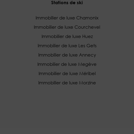
Stations de ski
Immobilier de luxe Chamonix
Immobilier de luxe Courchevel
Immobilier de luxe Huez
Immobilier de luxe Les Gets
Immobilier de luxe Annecy
Immobilier de luxe Megève
Immobilier de luxe Méribel
Immobilier de luxe Morzine