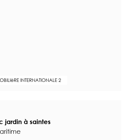
BILIèRE INTERNATIONALE 2
 jardin à saintes
aritime