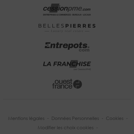
Mentions légales
-
Données Personnelles
-
Cookies
-
Modifier les choix cookies
-