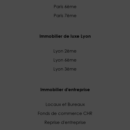
Paris 6ème
Paris 7ème
Immobilier de luxe Lyon
Lyon 2ème
Lyon 6ème
Lyon 3ème
Immobilier d'entreprise
Locaux et Bureaux
Fonds de commerce CHR
Reprise d'entreprise