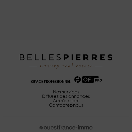
ESPACE PROFESSIONNEL
Nos services
Diffusez des annonces
Accès client
Contactez-nous