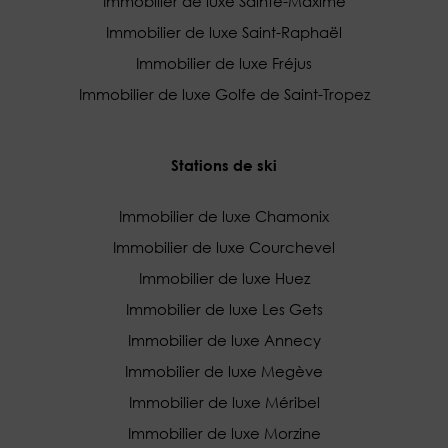
Immobilier de luxe Sainte-Maxime
Immobilier de luxe Saint-Raphaël
Immobilier de luxe Fréjus
Immobilier de luxe Golfe de Saint-Tropez
Stations de ski
Immobilier de luxe Chamonix
Immobilier de luxe Courchevel
Immobilier de luxe Huez
Immobilier de luxe Les Gets
Immobilier de luxe Annecy
Immobilier de luxe Megève
Immobilier de luxe Méribel
Immobilier de luxe Morzine