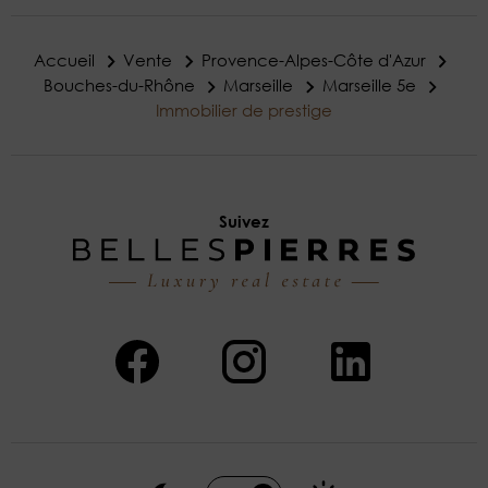
Accueil
Vente
Provence-Alpes-Côte d'Azur
Bouches-du-Rhône
Marseille
Marseille 5e
Immobilier de prestige
Suivez