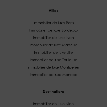
Villes
Immobilier de luxe Paris
Immobilier de luxe Bordeaux
Immobilier de luxe Lyon
Immobilier de luxe Marseille
Immobilier de luxe Lille
Immobilier de luxe Toulouse
Immobilier de luxe Montpellier
Immobilier de luxe Monaco
Destinations
Immobilier de luxe Nice