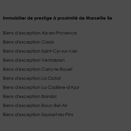
Immobilier de prestige à proximité de Marseille 5e
Biens d'exception Aix-en-Provence
Biens d'exception Cassis
Biens d'exception Saint-Cyr-sur-Mer
Biens d'exception Ventabren
Biens d'exception Carry-le-Rouet
Biens d'exception La Ciotat
Biens d'exception La Cadière-d'Azur
Biens d'exception Bandol
Biens d'exception Bouc-Bel-Air
Biens d'exception Sausset-les-Pins