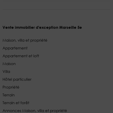
Vente immobilier d'exception Marseille 5e
Maison, villa et propriété
Appartement
Appartement et loft
Maison
Villa
Hôtel particulier
Propriété
Terrain
Terrain et forêt
Annonces Maison, villa et propriété