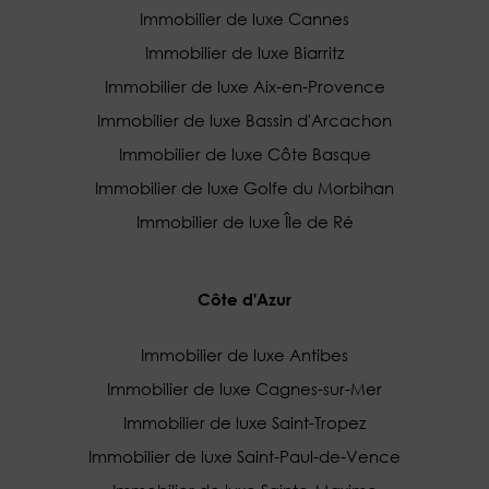
Immobilier de luxe Cannes
Immobilier de luxe Biarritz
Immobilier de luxe Aix-en-Provence
Immobilier de luxe Bassin d'Arcachon
Immobilier de luxe Côte Basque
Immobilier de luxe Golfe du Morbihan
Immobilier de luxe Île de Ré
Côte d'Azur
Immobilier de luxe Antibes
Immobilier de luxe Cagnes-sur-Mer
Immobilier de luxe Saint-Tropez
Immobilier de luxe Saint-Paul-de-Vence