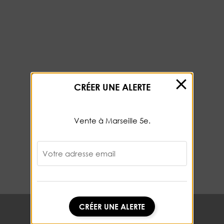
CRÉER UNE ALERTE
Vente à Marseille 5e.
Votre adresse email
CRÉER UNE ALERTE
CRÉER UNE ALERTE