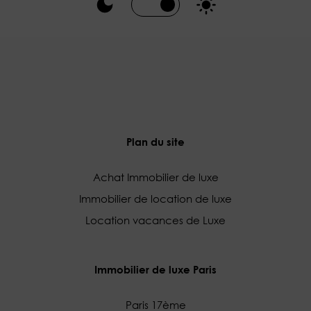
Plan du site
Achat Immobilier de luxe
Immobilier de location de luxe
Location vacances de Luxe
Immobilier de luxe Paris
Paris 17ème