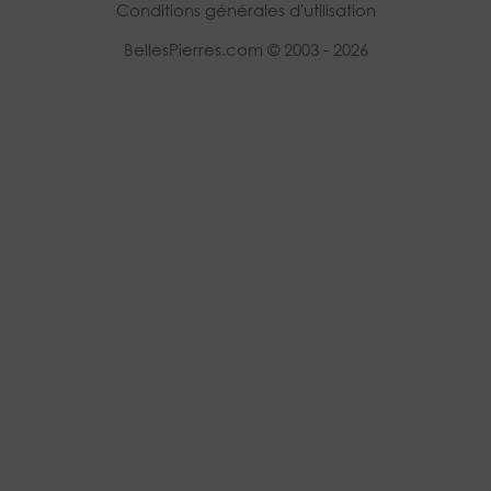
Conditions générales d'utilisation
BellesPierres.com © 2003 - 2026