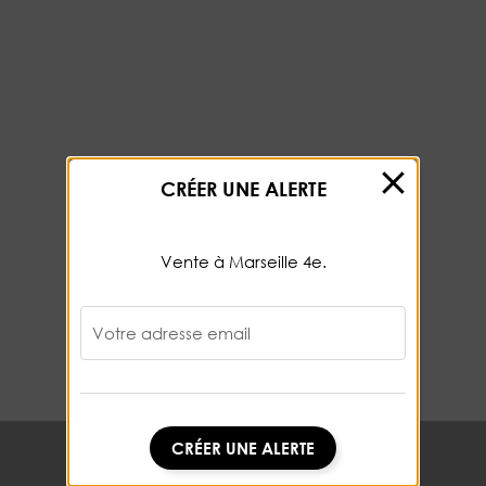
CRÉER UNE ALERTE
Vente à Marseille 4e.
Votre adresse email
CRÉER UNE ALERTE
CRÉER UNE ALERTE