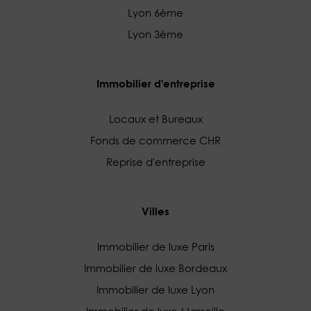
Lyon 6ème
Lyon 3ème
Immobilier d'entreprise
Locaux et Bureaux
Fonds de commerce CHR
Reprise d'entreprise
Villes
Immobilier de luxe Paris
Immobilier de luxe Bordeaux
Immobilier de luxe Lyon
Immobilier de luxe Marseille