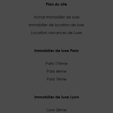
Plan du site
Achat Immobilier de luxe
Immobilier de location de luxe
Location vacances de Luxe
Immobilier de luxe Paris
Paris 17ème
Paris 6ème
Paris 7ème
Immobilier de luxe Lyon
Lyon 2ème