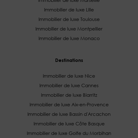
Immobilier de luxe Lille
Immobilier de luxe Toulouse
Immobilier de luxe Montpellier
Immobilier de luxe Monaco
Destinations
Immobilier de luxe Nice
Immobilier de luxe Cannes
Immobilier de luxe Biarritz
Immobilier de luxe Aix-en-Provence
Immobilier de luxe Bassin d'Arcachon
Immobilier de luxe Côte Basque
Immobilier de luxe Golfe du Morbihan