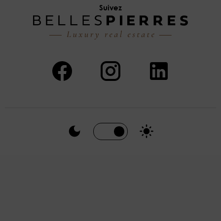
Suivez