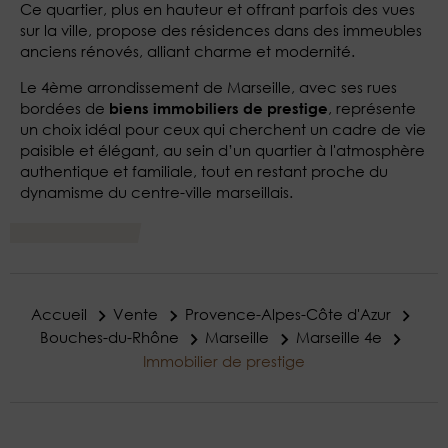
Ce quartier, plus en hauteur et offrant parfois des vues
sur la ville, propose des résidences dans des immeubles
anciens rénovés, alliant charme et modernité.
Le 4ème arrondissement de Marseille, avec ses rues
bordées de
, représente
biens immobiliers de prestige
un choix idéal pour ceux qui cherchent un cadre de vie
paisible et élégant, au sein d’un quartier à l'atmosphère
authentique et familiale, tout en restant proche du
dynamisme du centre-ville marseillais.
Accueil
Vente
Provence-Alpes-Côte d'Azur
Bouches-du-Rhône
Marseille
Marseille 4e
Immobilier de prestige