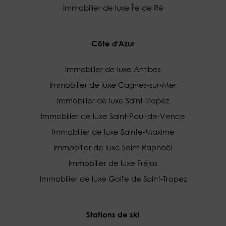
Immobilier de luxe Île de Ré
Côte d'Azur
Immobilier de luxe Antibes
Immobilier de luxe Cagnes-sur-Mer
Immobilier de luxe Saint-Tropez
Immobilier de luxe Saint-Paul-de-Vence
Immobilier de luxe Sainte-Maxime
Immobilier de luxe Saint-Raphaël
Immobilier de luxe Fréjus
Immobilier de luxe Golfe de Saint-Tropez
Stations de ski