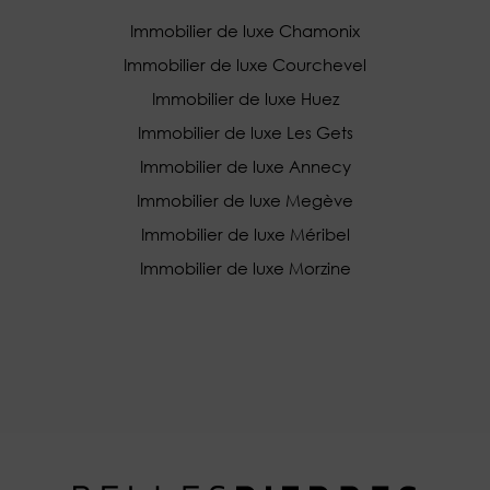
Immobilier de luxe Chamonix
Immobilier de luxe Courchevel
Immobilier de luxe Huez
Immobilier de luxe Les Gets
Immobilier de luxe Annecy
Immobilier de luxe Megève
Immobilier de luxe Méribel
Immobilier de luxe Morzine