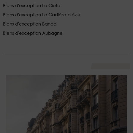
Biens d'exception La Ciotat
Biens d'exception La Cadière-d'Azur
Biens d'exception Bandol
Biens d'exception Aubagne