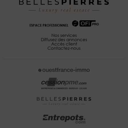
ESPACE PROFESSIONNEL
Nos services
Diffusez des annonces
Accès client
Contactez-nous