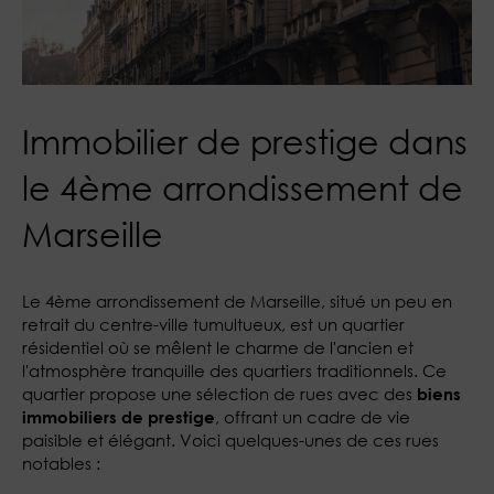
Immobilier de prestige dans
le 4ème arrondissement de
Marseille
Le 4ème arrondissement de Marseille, situé un peu en
retrait du centre-ville tumultueux, est un quartier
résidentiel où se mêlent le charme de l'ancien et
l'atmosphère tranquille des quartiers traditionnels. Ce
quartier propose une sélection de rues avec des
biens
, offrant un cadre de vie
immobiliers de prestige
paisible et élégant. Voici quelques-unes de ces rues
notables :