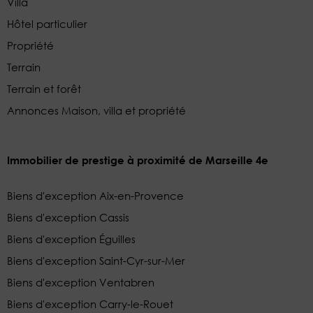
Villa
Hôtel particulier
Propriété
Terrain
Terrain et forêt
Annonces Maison, villa et propriété
Immobilier de prestige à proximité de Marseille 4e
Biens d'exception Aix-en-Provence
Biens d'exception Cassis
Biens d'exception Éguilles
Biens d'exception Saint-Cyr-sur-Mer
Biens d'exception Ventabren
Biens d'exception Carry-le-Rouet