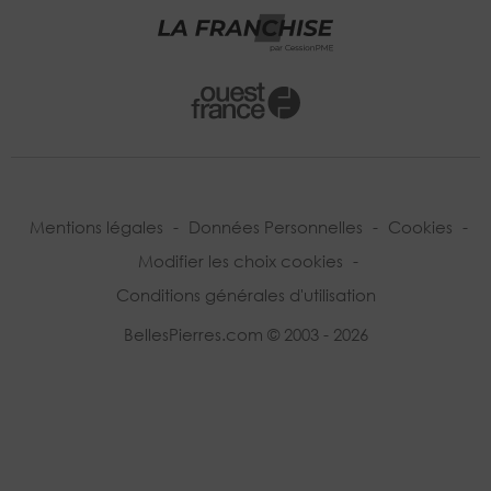
Mentions légales
-
Données Personnelles
-
Cookies
-
Modifier les choix cookies
-
Conditions générales d'utilisation
BellesPierres.com © 2003 - 2026