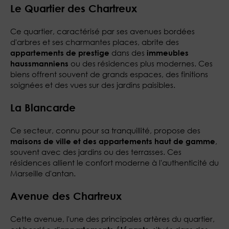
Le Quartier des Chartreux
Ce quartier, caractérisé par ses avenues bordées
d'arbres et ses charmantes places, abrite des
dans des
appartements de prestige
immeubles
ou des résidences plus modernes. Ces
haussmanniens
biens offrent souvent de grands espaces, des finitions
soignées et des vues sur des jardins paisibles.
La Blancarde
Ce secteur, connu pour sa tranquillité, propose des
,
maisons de ville et des appartements haut de gamme
souvent avec des jardins ou des terrasses. Ces
résidences allient le confort moderne à l'authenticité du
Marseille d'antan.
Avenue des Chartreux
Cette avenue, l'une des principales artères du quartier,