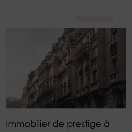
Immobilier de prestige à