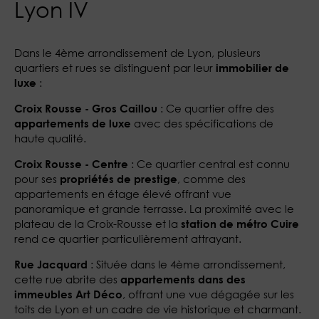
Lyon IV
Dans le 4ème arrondissement de Lyon, plusieurs
quartiers et rues se distinguent par leur
immobilier de
:
luxe
: Ce quartier offre des
Croix Rousse - Gros Caillou
avec des spécifications de
appartements de luxe
haute qualité.
: Ce quartier central est connu
Croix Rousse - Centre
pour ses
, comme des
propriétés de prestige
appartements en étage élevé offrant vue
panoramique et grande terrasse. La proximité avec le
plateau de la Croix-Rousse et la
station de métro Cuire
rend ce quartier particulièrement attrayant​.
: Située dans le 4ème arrondissement,
Rue Jacquard
cette rue abrite des
appartements dans des
, offrant une vue dégagée sur les
immeubles Art Déco
toits de Lyon et un cadre de vie historique et charmant​​.