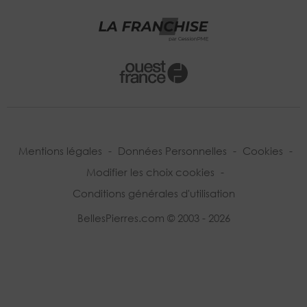
Mentions légales
-
Données Personnelles
-
Cookies
-
Modifier les choix cookies
-
Conditions générales d'utilisation
BellesPierres.com © 2003 - 2026