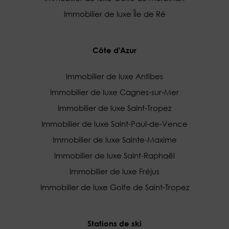
Immobilier de luxe Île de Ré
Côte d'Azur
Immobilier de luxe Antibes
Immobilier de luxe Cagnes-sur-Mer
Immobilier de luxe Saint-Tropez
Immobilier de luxe Saint-Paul-de-Vence
Immobilier de luxe Sainte-Maxime
Immobilier de luxe Saint-Raphaël
Immobilier de luxe Fréjus
Immobilier de luxe Golfe de Saint-Tropez
Stations de ski