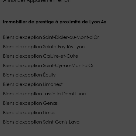
Annonces Appartement et loft
Immobilier de prestige à proximité de Lyon 4e
Biens d'exception Saint-Didier-au-Mont-d'Or
Biens d'exception Sainte-Foy-lès-Lyon
Biens d'exception Caluire-et-Cuire
Biens d'exception Saint-Cyr-au-Mont-d'Or
Biens d'exception Écully
Biens d'exception Limonest
Biens d'exception Tassin-la-Demi-Lune
Biens d'exception Genas
Biens d'exception Limas
Biens d'exception Saint-Genis-Laval