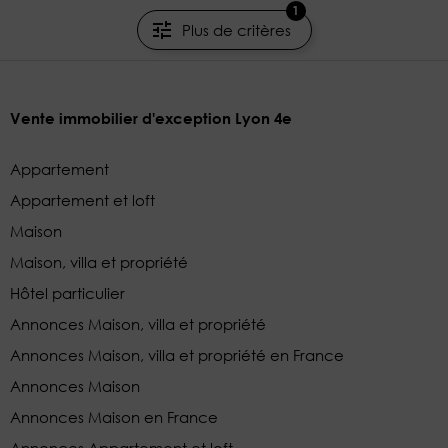
1
Plus de critères
Vente immobilier d'exception Lyon 4e
Appartement
Appartement et loft
Maison
Maison, villa et propriété
Hôtel particulier
Annonces Maison, villa et propriété
Annonces Maison, villa et propriété en France
Annonces Maison
Annonces Maison en France