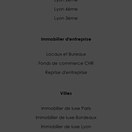
Lyon 6ème
Lyon 3ème
Immobilier d'entreprise
Locaux et Bureaux
Fonds de commerce CHR
Reprise d'entreprise
Villes
Immobilier de luxe Paris
Immobilier de luxe Bordeaux
Immobilier de luxe Lyon