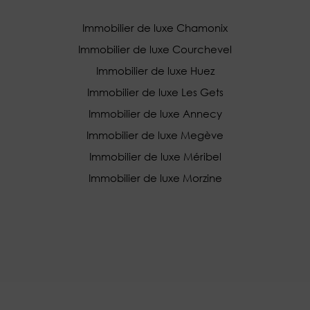
Immobilier de luxe Chamonix
Immobilier de luxe Courchevel
Immobilier de luxe Huez
Immobilier de luxe Les Gets
Immobilier de luxe Annecy
Immobilier de luxe Megève
Immobilier de luxe Méribel
Immobilier de luxe Morzine