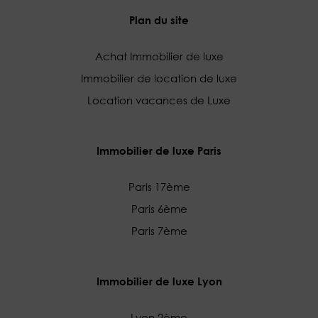
Plan du site
Achat Immobilier de luxe
Immobilier de location de luxe
Location vacances de Luxe
Immobilier de luxe Paris
Paris 17ème
Paris 6ème
Paris 7ème
Immobilier de luxe Lyon
Lyon 2ème