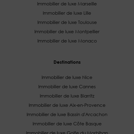
Immobilier de luxe Marseille
Immobilier de luxe Lille
Immobilier de luxe Toulouse
Immobilier de luxe Montpellier
Immobilier de luxe Monaco
Destinations
Immobilier de luxe Nice
Immobilier de luxe Cannes
Immobilier de luxe Biarritz
Immobilier de luxe Aix-en-Provence
Immobilier de luxe Bassin d'Arcachon
Immobilier de luxe Côte Basque
Immobilier de luxe Golfe du Morbihan