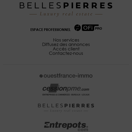
ESPACE PROFESSIONNEL
Nos services
Diffusez des annonces
Accès client
Contactez-nous