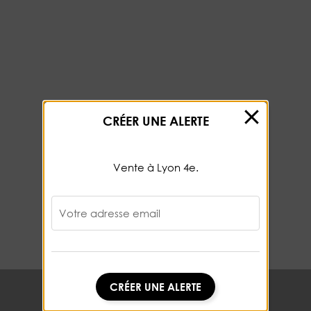
CRÉER UNE ALERTE
Vente à Lyon 4e.
Votre adresse email
CRÉER UNE ALERTE
CRÉER UNE ALERTE