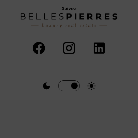
Suivez