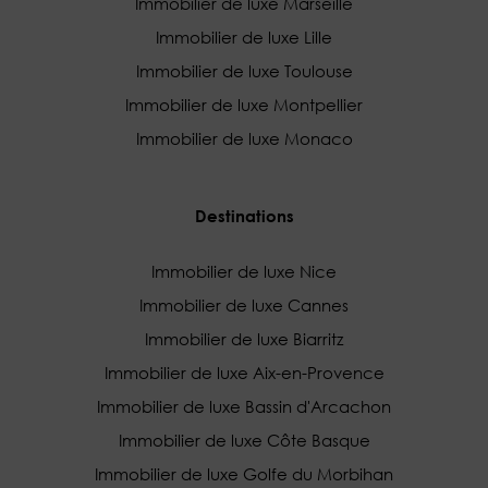
Immobilier de luxe Marseille
Immobilier de luxe Lille
Immobilier de luxe Toulouse
Immobilier de luxe Montpellier
Immobilier de luxe Monaco
Destinations
Immobilier de luxe Nice
Immobilier de luxe Cannes
Immobilier de luxe Biarritz
Immobilier de luxe Aix-en-Provence
Immobilier de luxe Bassin d'Arcachon
Immobilier de luxe Côte Basque
Immobilier de luxe Golfe du Morbihan