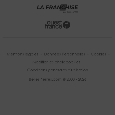
Mentions légales
-
Données Personnelles
-
Cookies
-
Modifier les choix cookies
-
Conditions générales d'utilisation
BellesPierres.com © 2003 - 2026