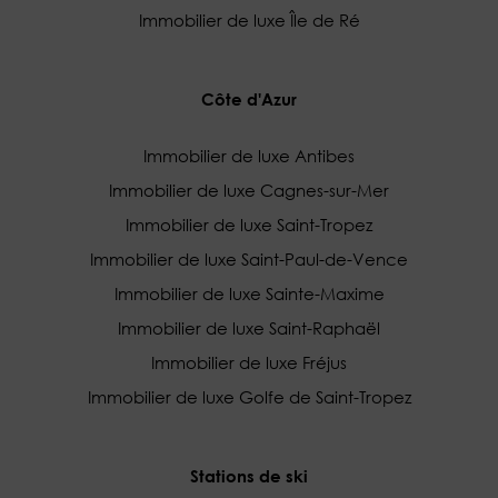
Immobilier de luxe Île de Ré
Côte d'Azur
Immobilier de luxe Antibes
Immobilier de luxe Cagnes-sur-Mer
Immobilier de luxe Saint-Tropez
Immobilier de luxe Saint-Paul-de-Vence
Immobilier de luxe Sainte-Maxime
Immobilier de luxe Saint-Raphaël
Immobilier de luxe Fréjus
Immobilier de luxe Golfe de Saint-Tropez
Stations de ski