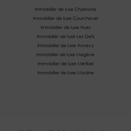
Immobilier de luxe Chamonix
Immobilier de luxe Courchevel
Immobilier de luxe Huez
Immobilier de luxe Les Gets
Immobilier de luxe Annecy
Immobilier de luxe Megève
Immobilier de luxe Méribel
Immobilier de luxe Morzine