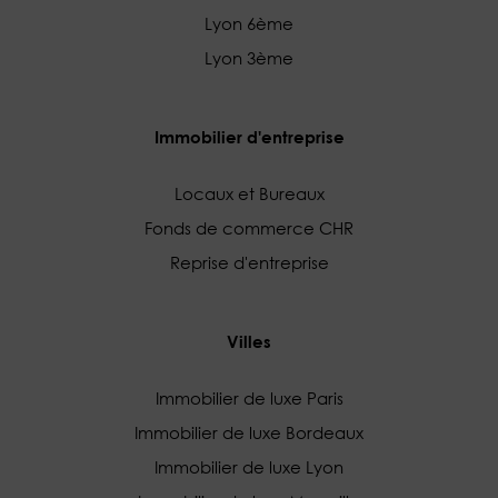
Lyon 6ème
Lyon 3ème
Immobilier d'entreprise
Locaux et Bureaux
Fonds de commerce CHR
Reprise d'entreprise
Villes
Immobilier de luxe Paris
Immobilier de luxe Bordeaux
Immobilier de luxe Lyon