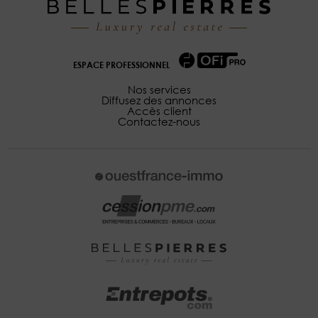
ESPACE PROFESSIONNEL
Nos services
Diffusez des annonces
Accès client
Contactez-nous