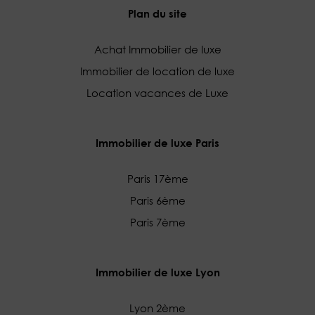
Plan du site
Achat Immobilier de luxe
Immobilier de location de luxe
Location vacances de Luxe
Immobilier de luxe Paris
Paris 17ème
Paris 6ème
Paris 7ème
Immobilier de luxe Lyon
Lyon 2ème