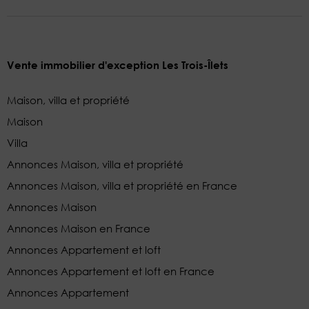
Vente immobilier d'exception Les Trois-Îlets
Maison, villa et propriété
Maison
Villa
Annonces Maison, villa et propriété
Annonces Maison, villa et propriété en France
Annonces Maison
Annonces Maison en France
Annonces Appartement et loft
Annonces Appartement et loft en France
Annonces Appartement