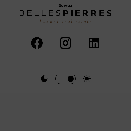
Suivez