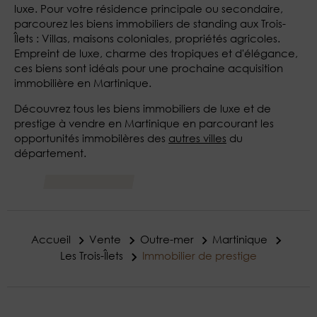
luxe. Pour votre résidence principale ou secondaire,
parcourez les biens immobiliers de standing aux Trois-
Îlets : Villas, maisons coloniales, propriétés agricoles.
Empreint de luxe, charme des tropiques et d'élégance,
ces biens sont idéals pour une prochaine acquisition
immobilière en Martinique.
Découvrez tous les biens immobiliers de luxe et de
prestige à vendre en Martinique en parcourant les
opportunités immobilères des
autres villes
du
département.
Accueil
Vente
Outre-mer
Martinique
Les Trois-Îlets
Immobilier de prestige