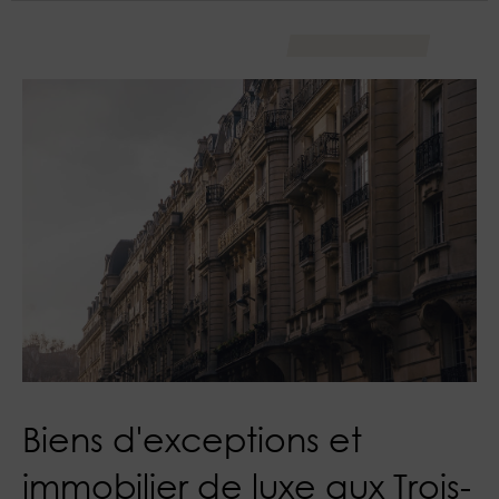
Biens d'exceptions et
immobilier de luxe aux Trois-