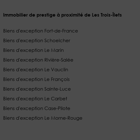
Immobilier de prestige à proximité de Les Trois-Îlets
Biens d'exception Fort-de-France
Biens d'exception Schoelcher
Biens d'exception Le Marin
Biens d'exception Rivière-Salée
Biens d'exception Le Vauclin
Biens d'exception Le François
Biens d'exception Sainte-Luce
Biens d'exception Le Carbet
Biens d'exception Case-Pilote
Biens d'exception Le Morne-Rouge