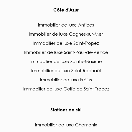
Côte d'Azur
Immobilier de luxe Antibes
Immobilier de luxe Cagnes-sur-Mer
Immobilier de luxe Saint-Tropez
Immobilier de luxe Saint-Paul-de-Vence
Immobilier de luxe Sainte-Maxime
Immobilier de luxe Saint-Raphaël
Immobilier de luxe Fréjus
Immobilier de luxe Golfe de Saint-Tropez
Stations de ski
Immobilier de luxe Chamonix