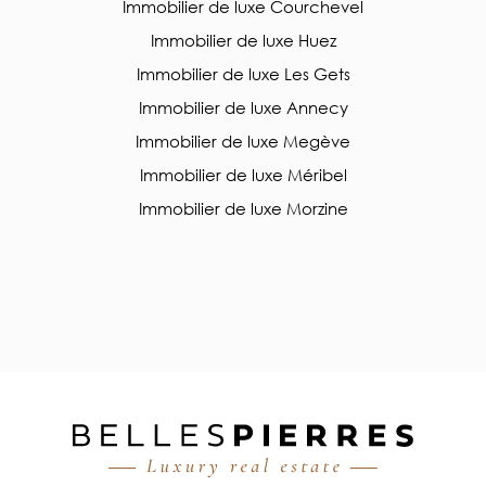
Immobilier de luxe Courchevel
Immobilier de luxe Huez
Immobilier de luxe Les Gets
Immobilier de luxe Annecy
Immobilier de luxe Megève
Immobilier de luxe Méribel
Immobilier de luxe Morzine