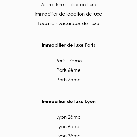
Achat Immobilier de luxe
Immobilier de location de luxe
Location vacances de Luxe
Immobilier de luxe Paris
Paris 17ème
Paris 6ème
Paris 7ème
Immobilier de luxe Lyon
Lyon 2ème
Lyon 6ème
Lyon 3ème