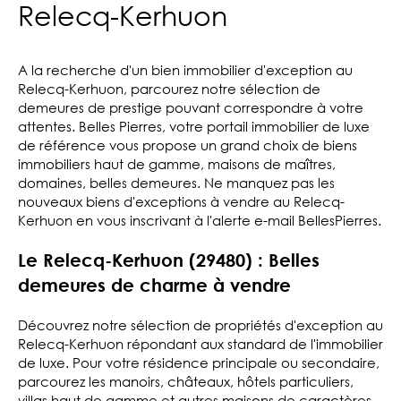
Relecq-Kerhuon
A la recherche d'un bien immobilier d'exception au
Relecq-Kerhuon, parcourez notre sélection de
demeures de prestige pouvant correspondre à votre
attentes. Belles Pierres, votre portail immobilier de luxe
de référence vous propose un grand choix de biens
immobiliers haut de gamme, maisons de maîtres,
domaines, belles demeures. Ne manquez pas les
nouveaux biens d'exceptions à vendre au Relecq-
Kerhuon en vous inscrivant à l'alerte e-mail BellesPierres.
Le Relecq-Kerhuon (29480) : Belles
demeures de charme à vendre
Découvrez notre sélection de propriétés d'exception au
Relecq-Kerhuon répondant aux standard de l'immobilier
de luxe. Pour votre résidence principale ou secondaire,
parcourez les manoirs, châteaux, hôtels particuliers,
villas haut de gamme et autres maisons de caractères