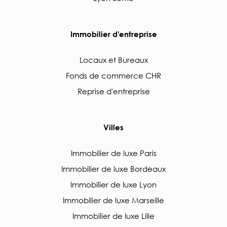
Immobilier d'entreprise
Locaux et Bureaux
Fonds de commerce CHR
Reprise d'entreprise
Villes
Immobilier de luxe Paris
Immobilier de luxe Bordeaux
Immobilier de luxe Lyon
Immobilier de luxe Marseille
Immobilier de luxe Lille