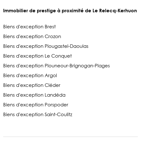
Immobilier de prestige à proximité de Le Relecq-Kerhuon
Biens d'exception Brest
Biens d'exception Crozon
Biens d'exception Plougastel-Daoulas
Biens d'exception Le Conquet
Biens d'exception Plouneour-Brignogan-Plages
Biens d'exception Argol
Biens d'exception Cléder
Biens d'exception Landéda
Biens d'exception Porspoder
Biens d'exception Saint-Coulitz