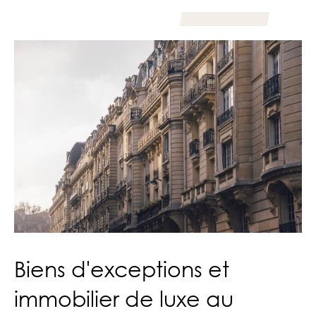
Biens d'exceptions et
immobilier de luxe au