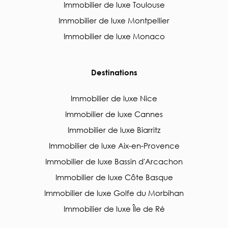
Immobilier de luxe Toulouse
Immobilier de luxe Montpellier
Immobilier de luxe Monaco
Destinations
Immobilier de luxe Nice
Immobilier de luxe Cannes
Immobilier de luxe Biarritz
Immobilier de luxe Aix-en-Provence
Immobilier de luxe Bassin d'Arcachon
Immobilier de luxe Côte Basque
Immobilier de luxe Golfe du Morbihan
Immobilier de luxe Île de Ré