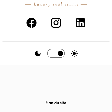
Plan du site