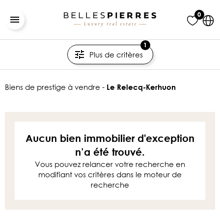
0
1
Plus de critères
biens de prestige à vendre -
Le Relecq-Kerhuon
Aucun bien immobilier d'exception
n’a été trouvé.
Vous pouvez relancer votre recherche en
modifiant vos critères dans le moteur de
recherche