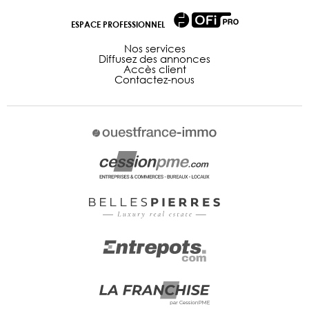
ESPACE PROFESSIONNEL
Nos services
Diffusez des annonces
Accès client
Contactez-nous