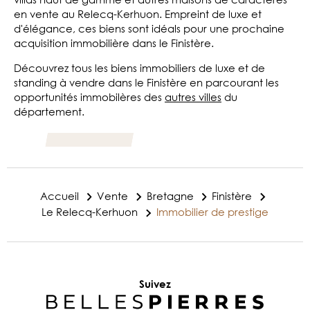
en vente au Relecq-Kerhuon. Empreint de luxe et
d'élégance, ces biens sont idéals pour une prochaine
acquisition immobilière dans le Finistère.
Découvrez tous les biens immobiliers de luxe et de
standing à vendre dans le Finistère en parcourant les
opportunités immobilères des
autres villes
du
département.
Accueil
Vente
Bretagne
Finistère
Le Relecq-Kerhuon
Immobilier de prestige
Suivez