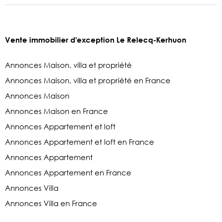
Vente immobilier d'exception Le Relecq-Kerhuon
Annonces Maison, villa et propriété
Annonces Maison, villa et propriété en France
Annonces Maison
Annonces Maison en France
Annonces Appartement et loft
Annonces Appartement et loft en France
Annonces Appartement
Annonces Appartement en France
Annonces Villa
Annonces Villa en France