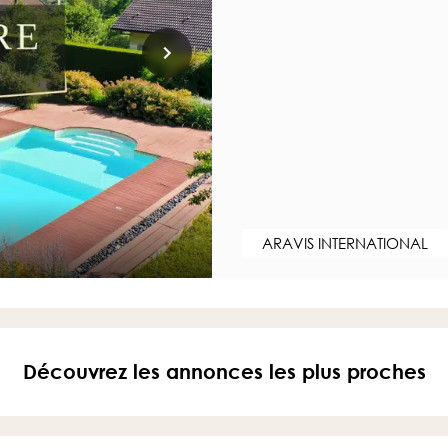
ARAVIS INTERNATIONAL
Découvrez les annonces les plus proches