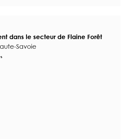
 dans le secteur de Flaine Forêt
Haute-Savoie
es