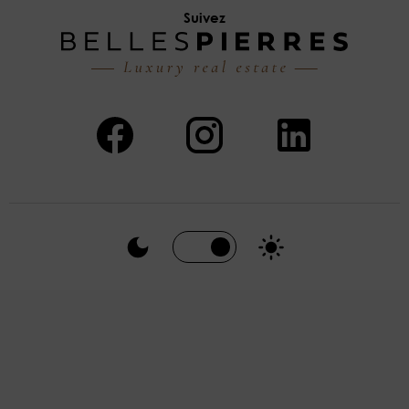
Suivez