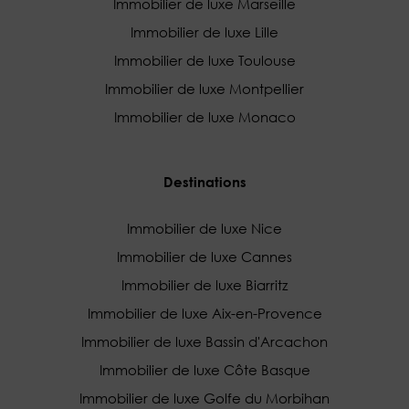
Immobilier de luxe Marseille
Immobilier de luxe Lille
Immobilier de luxe Toulouse
Immobilier de luxe Montpellier
Immobilier de luxe Monaco
Destinations
Immobilier de luxe Nice
Immobilier de luxe Cannes
Immobilier de luxe Biarritz
Immobilier de luxe Aix-en-Provence
Immobilier de luxe Bassin d'Arcachon
Immobilier de luxe Côte Basque
Immobilier de luxe Golfe du Morbihan