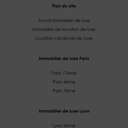
Plan du site
Achat Immobilier de luxe
Immobilier de location de luxe
Location vacances de Luxe
Immobilier de luxe Paris
Paris 17ème
Paris 6ème
Paris 7ème
Immobilier de luxe Lyon
Lyon 2ème