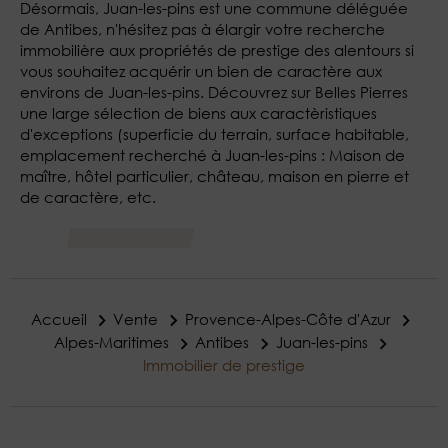
Désormais, Juan-les-pins est une commune déléguée
de Antibes, n'hésitez pas à élargir votre recherche
immobilière aux propriétés de prestige des alentours si
vous souhaitez acquérir un bien de caractère aux
environs de Juan-les-pins. Découvrez sur Belles Pierres
une large sélection de biens aux caractèristiques
d'exceptions (superficie du terrain, surface habitable,
emplacement recherché à Juan-les-pins : Maison de
maître, hôtel particulier, château, maison en pierre et
de caractère, etc.
Accueil
Vente
Provence-Alpes-Côte d'Azur
Alpes-Maritimes
Antibes
Juan-les-pins
Immobilier de prestige