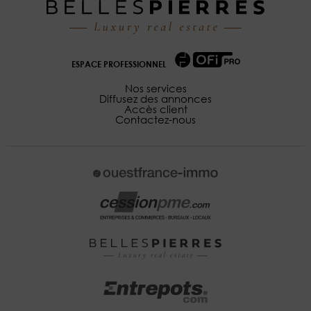
ESPACE PROFESSIONNEL
Nos services
Diffusez des annonces
Accès client
Contactez-nous