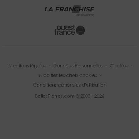
Mentions légales
-
Données Personnelles
-
Cookies
-
Modifier les choix cookies
-
Conditions générales d'utilisation
BellesPierres.com © 2003 - 2026