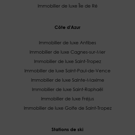
Immobilier de luxe Île de Ré
Côte d'Azur
Immobilier de luxe Antibes
Immobilier de luxe Cagnes-sur-Mer
Immobilier de luxe Saint-Tropez
Immobilier de luxe Saint-Paul-de-Vence
Immobilier de luxe Sainte-Maxime
Immobilier de luxe Saint-Raphaël
Immobilier de luxe Fréjus
Immobilier de luxe Golfe de Saint-Tropez
Stations de ski