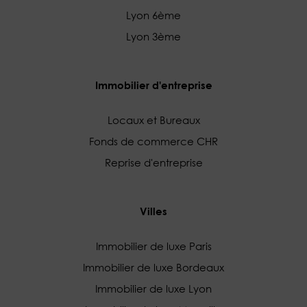
Lyon 6ème
Lyon 3ème
Immobilier d'entreprise
Locaux et Bureaux
Fonds de commerce CHR
Reprise d'entreprise
Villes
Immobilier de luxe Paris
Immobilier de luxe Bordeaux
Immobilier de luxe Lyon