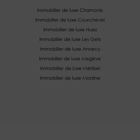
Immobilier de luxe Chamonix
Immobilier de luxe Courchevel
Immobilier de luxe Huez
Immobilier de luxe Les Gets
Immobilier de luxe Annecy
Immobilier de luxe Megève
Immobilier de luxe Méribel
Immobilier de luxe Morzine