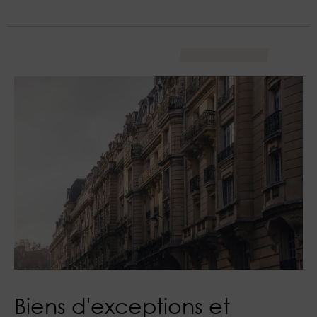
Biens d'exceptions et