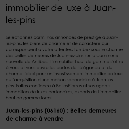
immobilier de luxe à Juan-
les-pins
Sélectionnez parmi nos annonces de prestige à Juan-
les-pins, les biens de charme et de caractère qui
correspondent à votre attentes. Tombez sous le charme
des belles demeures de Juan-les-pins sur la commune
nouvelle de Antibes. L'immobilier haut de gamme s'offre
à vous et vous ouvre les portes de l'élégance et du
charme, idéal pour un investissement immobilier de luxe
ou l'acquisition d'une maison secondaire à Juan-les-
pins. Faites confiance à BellesPierres et ses agents
immobiliers de luxes partenaires, experts de l'immobilier
haut de gamme local.
Juan-les-pins (06160) : Belles demeures
de charme à vendre