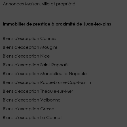
Annonces Maison, villa et propriété
Immobilier de prestige à proximité de Juan-les-pins
Biens d'exception Cannes
Biens d'exception Mougins
Biens d'exception Nice
Biens d'exception Saint-Raphaël
Biens d'exception Mandelieu-la-Napoule
Biens d'exception Roquebrune-Cap-Martin
Biens d'exception Théoule-sur-Mer
Biens d'exception Valbonne
Biens d'exception Grasse
Biens d'exception Le Cannet