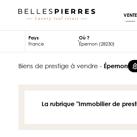
VENTE
Pays
Où ?
biens de prestige à vendre -
Épernon
La rubrique "Immobilier de prest