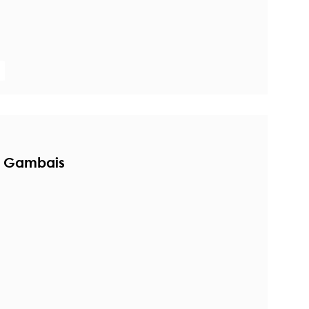
à Gambais