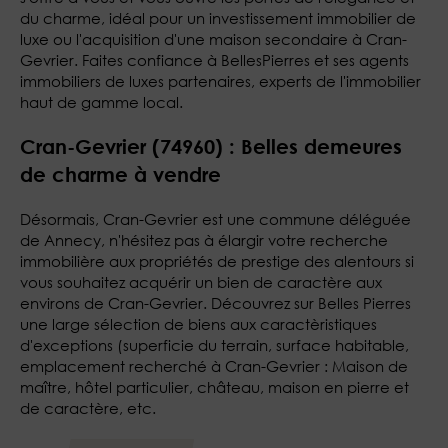
du charme, idéal pour un investissement immobilier de
luxe ou l'acquisition d'une maison secondaire à Cran-
Gevrier. Faites confiance à BellesPierres et ses agents
immobiliers de luxes partenaires, experts de l'immobilier
haut de gamme local.
Cran-Gevrier (74960) : Belles demeures
de charme à vendre
Désormais, Cran-Gevrier est une commune déléguée
de Annecy, n'hésitez pas à élargir votre recherche
immobilière aux propriétés de prestige des alentours si
vous souhaitez acquérir un bien de caractère aux
environs de Cran-Gevrier. Découvrez sur Belles Pierres
une large sélection de biens aux caractèristiques
d'exceptions (superficie du terrain, surface habitable,
emplacement recherché à Cran-Gevrier : Maison de
maître, hôtel particulier, château, maison en pierre et
de caractère, etc.