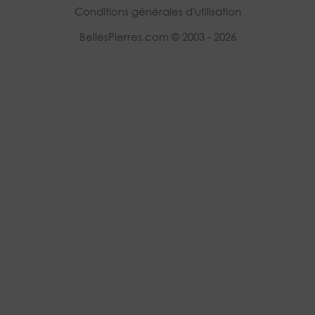
Conditions générales d'utilisation
BellesPierres.com © 2003 - 2026