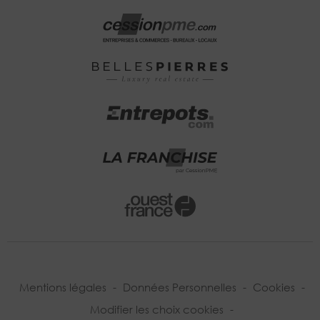
Mentions légales
-
Données Personnelles
-
Cookies
-
Modifier les choix cookies
-