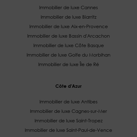
Immobilier de luxe Cannes
Immobilier de luxe Biarritz
Immobilier de luxe Aix-en-Provence
Immobilier de luxe Bassin d'Arcachon
Immobilier de luxe Côte Basque
Immobilier de luxe Golfe du Morbihan
Immobilier de luxe Île de Ré
Côte d'Azur
Immobilier de luxe Antibes
Immobilier de luxe Cagnes-sur-Mer
Immobilier de luxe Saint-Tropez
Immobilier de luxe Saint-Paul-de-Vence