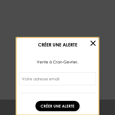
CRÉER UNE ALERTE
Vente à Cran-Gevrier.
Votre adresse email
CRÉER UNE ALERTE
CRÉER UNE ALERTE