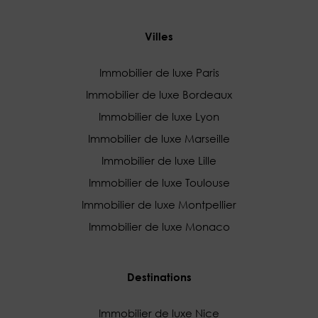
Villes
Immobilier de luxe Paris
Immobilier de luxe Bordeaux
Immobilier de luxe Lyon
Immobilier de luxe Marseille
Immobilier de luxe Lille
Immobilier de luxe Toulouse
Immobilier de luxe Montpellier
Immobilier de luxe Monaco
Destinations
Immobilier de luxe Nice