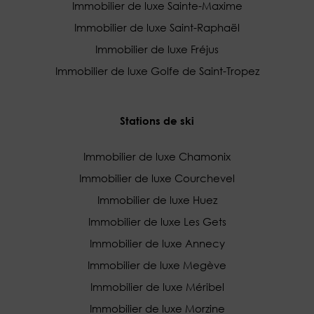
Immobilier de luxe Sainte-Maxime
Immobilier de luxe Saint-Raphaël
Immobilier de luxe Fréjus
Immobilier de luxe Golfe de Saint-Tropez
Stations de ski
Immobilier de luxe Chamonix
Immobilier de luxe Courchevel
Immobilier de luxe Huez
Immobilier de luxe Les Gets
Immobilier de luxe Annecy
Immobilier de luxe Megève
Immobilier de luxe Méribel
Immobilier de luxe Morzine