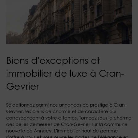
Biens d'exceptions et
immobilier de luxe à Cran-
Gevrier
Sélectionnez parmi nos annonces de prestige à Cran-
Gevrier, les biens de charme et de caractère qui
correspondent à votre attentes. Tombez sous le charme
des belles demeures de Cran-Gevrier sur la commune
nouvelle de Annecy. L'immobilier haut de gamme
s'offre à vous et vous ouvre les portes de l'élégance et