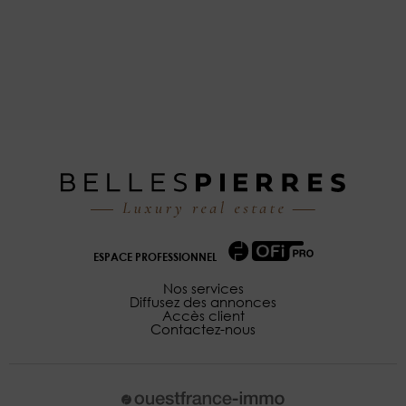
ESPACE PROFESSIONNEL
Nos services
Diffusez des annonces
Accès client
Contactez-nous