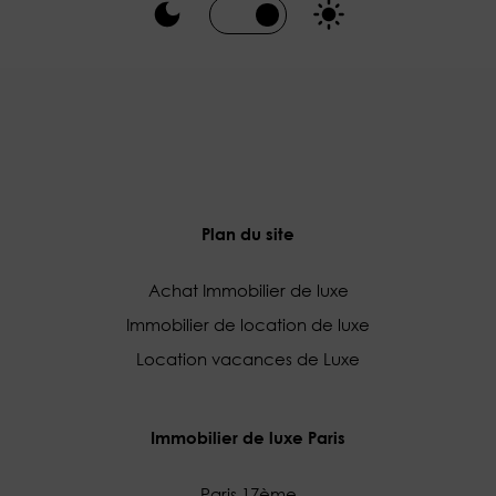
Plan du site
Achat Immobilier de luxe
Immobilier de location de luxe
Location vacances de Luxe
Immobilier de luxe Paris
Paris 17ème