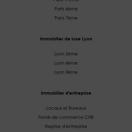
Paris 6ème
Paris 7ème
Immobilier de luxe Lyon
Lyon 2ème
Lyon 6ème
Lyon 3ème
Immobilier d'entreprise
Locaux et Bureaux
Fonds de commerce CHR
Reprise d'entreprise