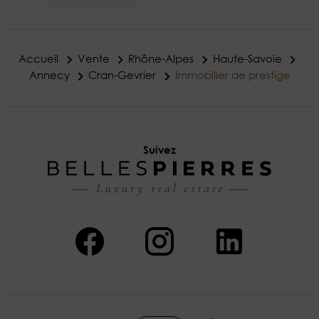
Accueil
Vente
Rhône-Alpes
Haute-Savoie
Annecy
Cran-Gevrier
Immobilier de prestige
Suivez