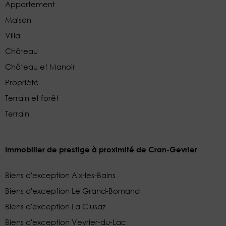
Appartement
Maison
Villa
Château
Château et Manoir
Propriété
Terrain et forêt
Terrain
Immobilier de prestige à proximité de Cran-Gevrier
Biens d'exception Aix-les-Bains
Biens d'exception Le Grand-Bornand
Biens d'exception La Clusaz
Biens d'exception Veyrier-du-Lac