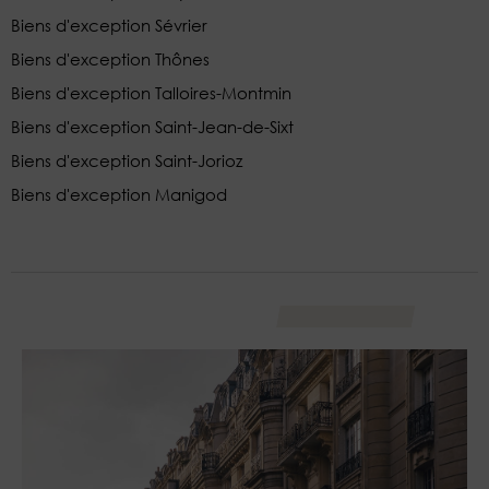
Biens d'exception Sévrier
Biens d'exception Thônes
Biens d'exception Talloires-Montmin
Biens d'exception Saint-Jean-de-Sixt
Biens d'exception Saint-Jorioz
Biens d'exception Manigod