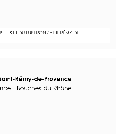
PILLES ET DU LUBERON SAINT-RÉMY-DE-
 Saint-Rémy-de-Provence
ence - Bouches-du-Rhône