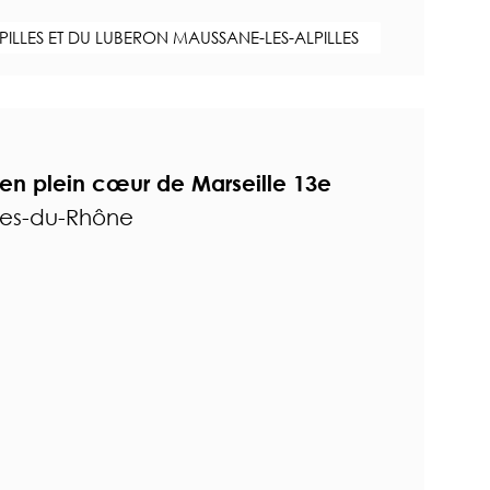
PILLES ET DU LUBERON MAUSSANE-LES-ALPILLES
 en plein cœur de Marseille 13e
hes-du-Rhône