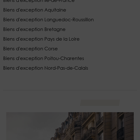
Biens d'exception Aquitaine
Biens d'exception Languedoc-Roussillon
Biens d'exception Bretagne
Biens d'exception Pays de la Loire
Biens d'exception Corse
Biens d'exception Poitou-Charentes
Biens d'exception Nord-Pas-de-Calais