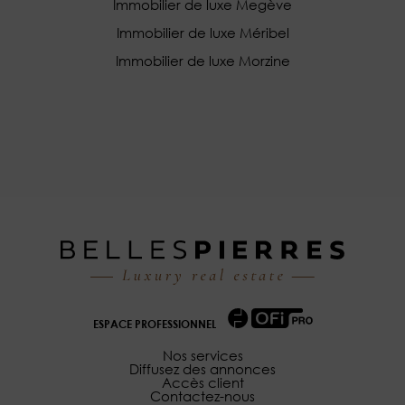
Immobilier de luxe Megève
Immobilier de luxe Méribel
Immobilier de luxe Morzine
ESPACE PROFESSIONNEL
Nos services
Diffusez des annonces
Accès client
Contactez-nous