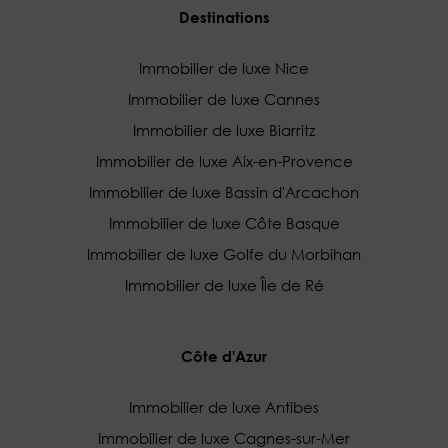
Destinations
Immobilier de luxe Nice
Immobilier de luxe Cannes
Immobilier de luxe Biarritz
Immobilier de luxe Aix-en-Provence
Immobilier de luxe Bassin d'Arcachon
Immobilier de luxe Côte Basque
Immobilier de luxe Golfe du Morbihan
Immobilier de luxe Île de Ré
Côte d'Azur
Immobilier de luxe Antibes
Immobilier de luxe Cagnes-sur-Mer