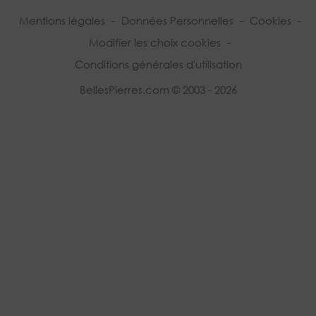
Mentions légales
-
Données Personnelles
-
Cookies
-
Modifier les choix cookies
-
Conditions générales d'utilisation
BellesPierres.com © 2003 - 2026