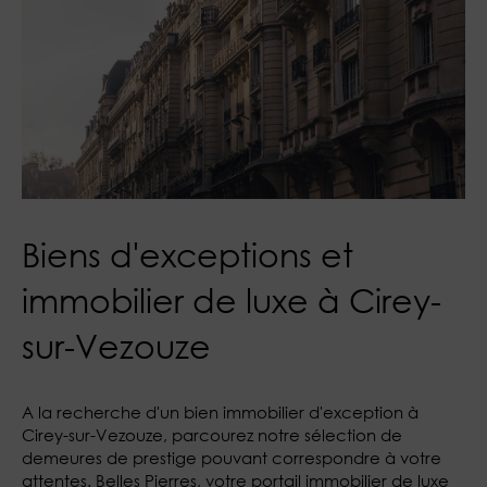
Biens d'exceptions et
immobilier de luxe à Cirey-
sur-Vezouze
A la recherche d'un bien immobilier d'exception à
Cirey-sur-Vezouze, parcourez notre sélection de
demeures de prestige pouvant correspondre à votre
attentes. Belles Pierres, votre portail immobilier de luxe