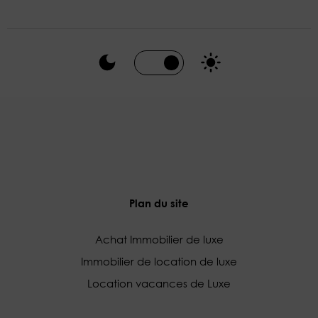
Plan du site
Achat Immobilier de luxe
Immobilier de location de luxe
Location vacances de Luxe