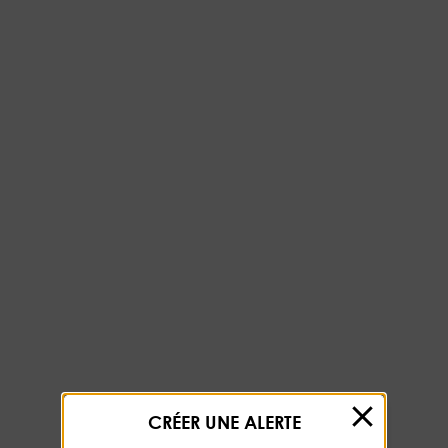
CRÉER UNE ALERTE