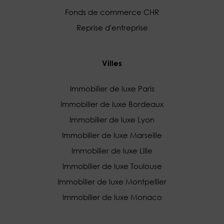
Fonds de commerce CHR
Reprise d'entreprise
Villes
Immobilier de luxe Paris
Immobilier de luxe Bordeaux
Immobilier de luxe Lyon
Immobilier de luxe Marseille
Immobilier de luxe Lille
Immobilier de luxe Toulouse
Immobilier de luxe Montpellier
Immobilier de luxe Monaco