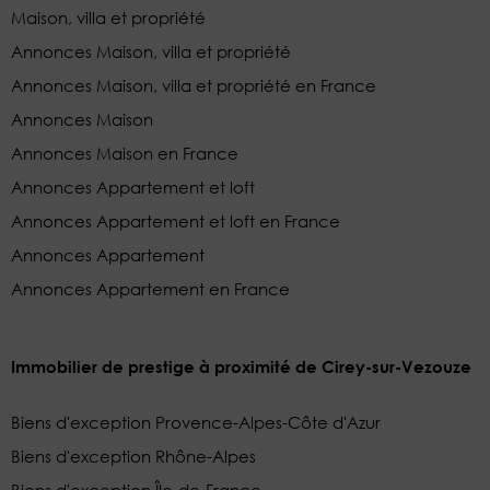
Maison, villa et propriété
Annonces Maison, villa et propriété
Annonces Maison, villa et propriété en France
Annonces Maison
Annonces Maison en France
Annonces Appartement et loft
Annonces Appartement et loft en France
Annonces Appartement
Annonces Appartement en France
Immobilier de prestige à proximité de Cirey-sur-Vezouze
Biens d'exception Provence-Alpes-Côte d'Azur
Biens d'exception Rhône-Alpes
Biens d'exception Île-de-France