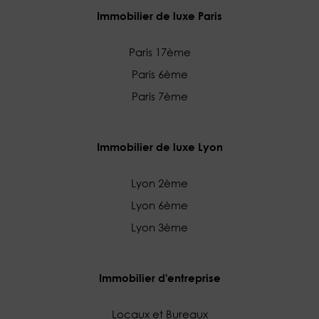
Immobilier de luxe Paris
Paris 17ème
Paris 6ème
Paris 7ème
Immobilier de luxe Lyon
Lyon 2ème
Lyon 6ème
Lyon 3ème
Immobilier d'entreprise
Locaux et Bureaux