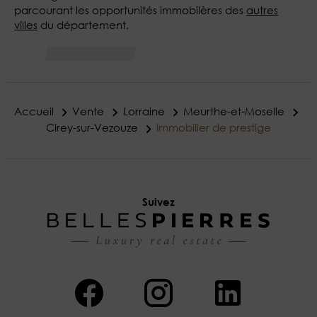
parcourant les opportunités immobilères des
autres
villes
du département.
Accueil
Vente
Lorraine
Meurthe-et-Moselle
Cirey-sur-Vezouze
Immobilier de prestige
Suivez