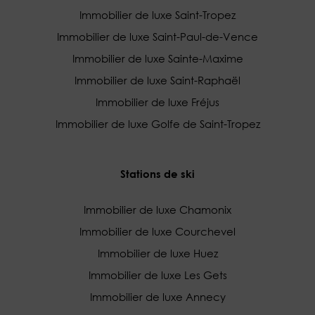
Immobilier de luxe Saint-Tropez
Immobilier de luxe Saint-Paul-de-Vence
Immobilier de luxe Sainte-Maxime
Immobilier de luxe Saint-Raphaël
Immobilier de luxe Fréjus
Immobilier de luxe Golfe de Saint-Tropez
Stations de ski
Immobilier de luxe Chamonix
Immobilier de luxe Courchevel
Immobilier de luxe Huez
Immobilier de luxe Les Gets
Immobilier de luxe Annecy