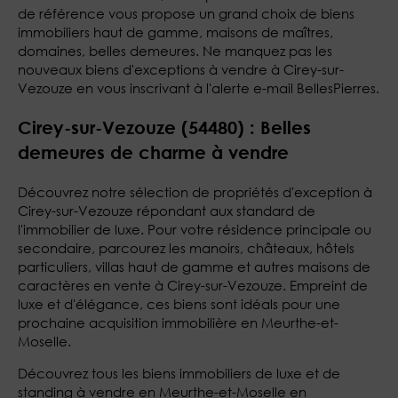
de référence vous propose un grand choix de biens
immobiliers haut de gamme, maisons de maîtres,
domaines, belles demeures. Ne manquez pas les
nouveaux biens d'exceptions à vendre à Cirey-sur-
Vezouze en vous inscrivant à l'alerte e-mail BellesPierres.
Cirey-sur-Vezouze (54480) : Belles
demeures de charme à vendre
Découvrez notre sélection de propriétés d'exception à
Cirey-sur-Vezouze répondant aux standard de
l'immobilier de luxe. Pour votre résidence principale ou
secondaire, parcourez les manoirs, châteaux, hôtels
particuliers, villas haut de gamme et autres maisons de
caractères en vente à Cirey-sur-Vezouze. Empreint de
luxe et d'élégance, ces biens sont idéals pour une
prochaine acquisition immobilière en Meurthe-et-
Moselle.
Découvrez tous les biens immobiliers de luxe et de
standing à vendre en Meurthe-et-Moselle en