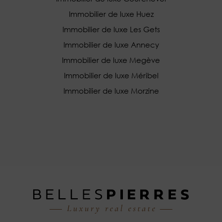
Immobilier de luxe Huez
Immobilier de luxe Les Gets
Immobilier de luxe Annecy
Immobilier de luxe Megève
Immobilier de luxe Méribel
Immobilier de luxe Morzine