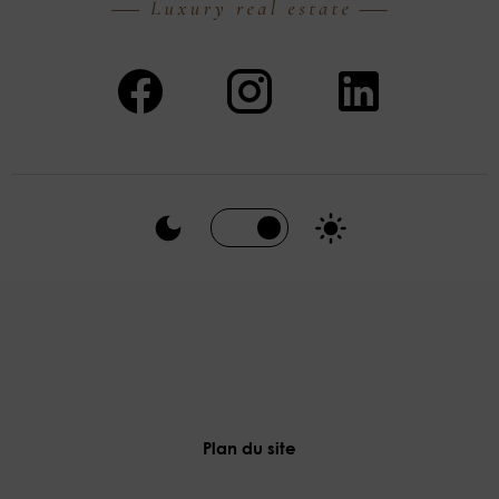
Plan du site