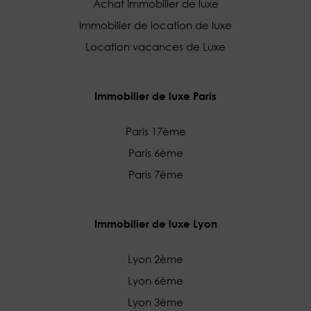
Achat Immobilier de luxe
Immobilier de location de luxe
Location vacances de Luxe
Immobilier de luxe Paris
Paris 17ème
Paris 6ème
Paris 7ème
Immobilier de luxe Lyon
Lyon 2ème
Lyon 6ème
Lyon 3ème