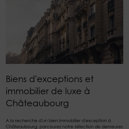
Biens d'exceptions et
immobilier de luxe à
Châteaubourg
A la recherche d'un bien immobilier d'exception à
Châteaubourg, parcourez notre sélection de demeures