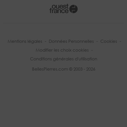
Mentions légales
-
Données Personnelles
-
Cookies
-
Modifier les choix cookies
-
Conditions générales d'utilisation
BellesPierres.com © 2003 - 2026