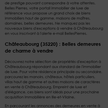
de prestige pouvant correspondre à votre attentes.
Belles Pierres, votre portail immobilier de luxe de
référence vous propose un grand choix de biens
immobiliers haut de gamme, maisons de maîtres,
domaines, belles demeures. Ne manquez pas les
nouveaux biens d'exceptions à vendre à Châteaubourg
en vous inscrivant à l'alerte e-mail BellesPierres.
Châteaubourg (35220) : Belles demeures
de charme à vendre
Découvrez notre sélection de propriétés d'exception à
Châteaubourg répondant aux standard de l'immobilier
de luxe. Pour votre résidence principale ou secondaire,
parcourez les manoirs, châteaux, hôtels particuliers,
villas haut de gamme et autres maisons de caractères
en vente à Châteaubourg. Empreint de luxe et
d'élégance, ces biens sont idéals pour une prochaine
acquisition immobilière en Ille-et-Vilaine.
En parcourant les annonces des demeures en vente à