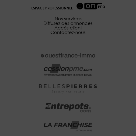
ESPACE PROFESSIONNEL
Nos services
Diffusez des annonces
Accès client
Contactez-nous