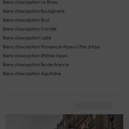
Biens d'exception Le Rheu
Biens d'exception Bourgbarré
Biens d'exception Bruz
Biens d'exception Cornillé
Biens d'exception Laillé
Biens d'exception Provence-Alpes-Côte d'Azur
Biens d'exception Rhône-Alpes
Biens d'exception Île-de-France
Biens d'exception Aquitaine