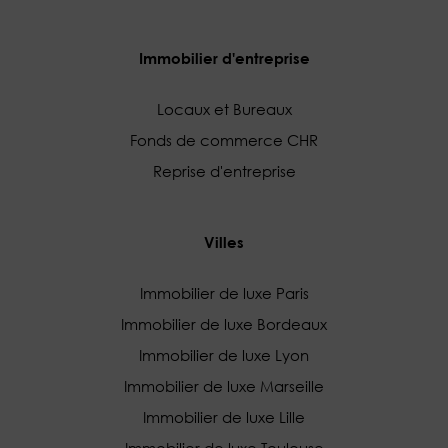
Immobilier d'entreprise
Locaux et Bureaux
Fonds de commerce CHR
Reprise d'entreprise
Villes
Immobilier de luxe Paris
Immobilier de luxe Bordeaux
Immobilier de luxe Lyon
Immobilier de luxe Marseille
Immobilier de luxe Lille