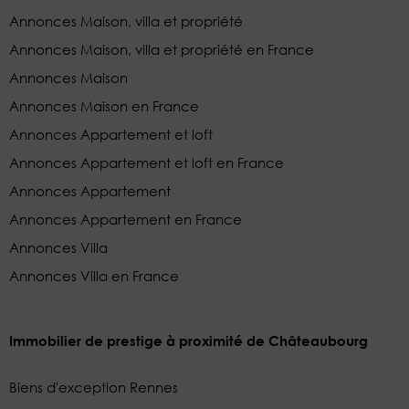
Annonces Maison, villa et propriété
Annonces Maison, villa et propriété en France
Annonces Maison
Annonces Maison en France
Annonces Appartement et loft
Annonces Appartement et loft en France
Annonces Appartement
Annonces Appartement en France
Annonces Villa
Annonces Villa en France
Immobilier de prestige à proximité de Châteaubourg
Biens d'exception Rennes