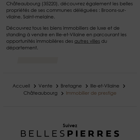
Châteaubourg (35220), découvrez également les belles
propriétés de ses communes déléguées : Broons-sur-
vilaine, Saint-melaine.
Découvrez tous les biens immobiliers de luxe et de
standing à vendre en Ille-et-Vilaine en parcourant les
opportunités immobilères des
autres villes
du
département.
Accueil
Vente
Bretagne
Ille-et-Vilaine
Châteaubourg
Immobilier de prestige
Suivez