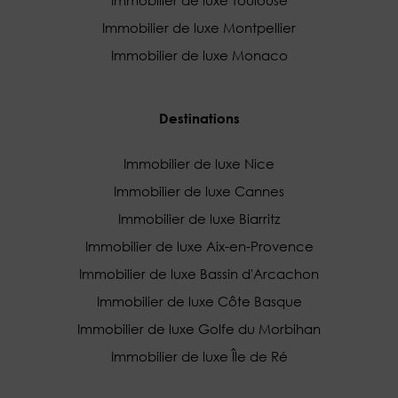
Immobilier de luxe Toulouse
Immobilier de luxe Montpellier
Immobilier de luxe Monaco
Destinations
Immobilier de luxe Nice
Immobilier de luxe Cannes
Immobilier de luxe Biarritz
Immobilier de luxe Aix-en-Provence
Immobilier de luxe Bassin d'Arcachon
Immobilier de luxe Côte Basque
Immobilier de luxe Golfe du Morbihan
Immobilier de luxe Île de Ré