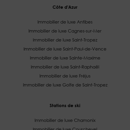
Côte d'Azur
Immobilier de luxe Antibes
Immobilier de luxe Cagnes-sur-Mer
Immobilier de luxe Saint-Tropez
Immobilier de luxe Saint-Paul-de-Vence
Immobilier de luxe Sainte-Maxime
Immobilier de luxe Saint-Raphaël
Immobilier de luxe Fréjus
Immobilier de luxe Golfe de Saint-Tropez
Stations de ski
Immobilier de luxe Chamonix
Immobilier de luxe Courchevel