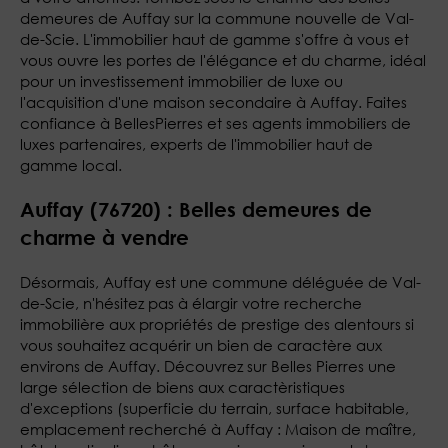
demeures de Auffay sur la commune nouvelle de Val-
de-Scie. L'immobilier haut de gamme s'offre à vous et
vous ouvre les portes de l'élégance et du charme, idéal
pour un investissement immobilier de luxe ou
l'acquisition d'une maison secondaire à Auffay. Faites
confiance à BellesPierres et ses agents immobiliers de
luxes partenaires, experts de l'immobilier haut de
gamme local.
Auffay (76720) : Belles demeures de
charme à vendre
Désormais, Auffay est une commune déléguée de Val-
de-Scie, n'hésitez pas à élargir votre recherche
immobilière aux propriétés de prestige des alentours si
vous souhaitez acquérir un bien de caractère aux
environs de Auffay. Découvrez sur Belles Pierres une
large sélection de biens aux caractèristiques
d'exceptions (superficie du terrain, surface habitable,
emplacement recherché à Auffay : Maison de maître,