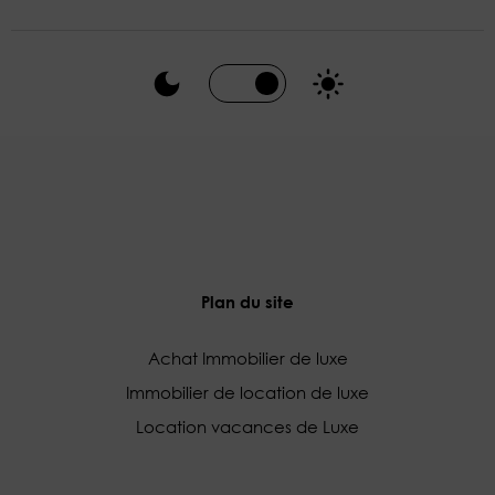
Plan du site
Achat Immobilier de luxe
Immobilier de location de luxe
Location vacances de Luxe