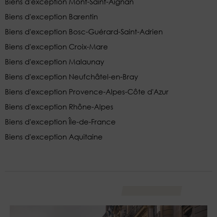
Biens d'exception Mont-Saint-Aignan
Biens d'exception Barentin
Biens d'exception Bosc-Guérard-Saint-Adrien
Biens d'exception Croix-Mare
Biens d'exception Malaunay
Biens d'exception Neufchâtel-en-Bray
Biens d'exception Provence-Alpes-Côte d'Azur
Biens d'exception Rhône-Alpes
Biens d'exception Île-de-France
Biens d'exception Aquitaine