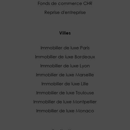
Fonds de commerce CHR
Reprise d'entreprise
Villes
Immobilier de luxe Paris
Immobilier de luxe Bordeaux
Immobilier de luxe Lyon
Immobilier de luxe Marseille
Immobilier de luxe Lille
Immobilier de luxe Toulouse
Immobilier de luxe Montpellier
Immobilier de luxe Monaco