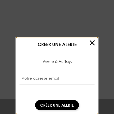
CRÉER UNE ALERTE
Vente à Auffay.
Votre adresse email
CRÉER UNE ALERTE
CRÉER UNE ALERTE