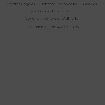
Mentions légales
-
Données Personnelles
-
Cookies
-
Modifier les choix cookies
-
Conditions générales d'utilisation
BellesPierres.com © 2003 - 2026