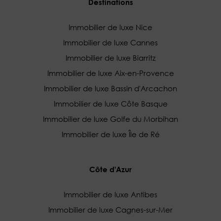
Destinations
Immobilier de luxe Nice
Immobilier de luxe Cannes
Immobilier de luxe Biarritz
Immobilier de luxe Aix-en-Provence
Immobilier de luxe Bassin d'Arcachon
Immobilier de luxe Côte Basque
Immobilier de luxe Golfe du Morbihan
Immobilier de luxe Île de Ré
Côte d'Azur
Immobilier de luxe Antibes
Immobilier de luxe Cagnes-sur-Mer