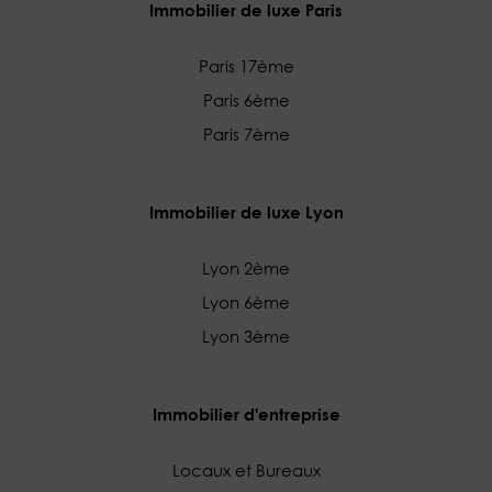
Immobilier de luxe Paris
Paris 17ème
Paris 6ème
Paris 7ème
Immobilier de luxe Lyon
Lyon 2ème
Lyon 6ème
Lyon 3ème
Immobilier d'entreprise
Locaux et Bureaux