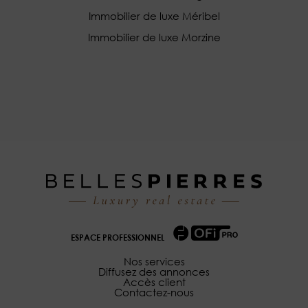
Immobilier de luxe Méribel
Immobilier de luxe Morzine
ESPACE PROFESSIONNEL
Nos services
Diffusez des annonces
Accès client
Contactez-nous