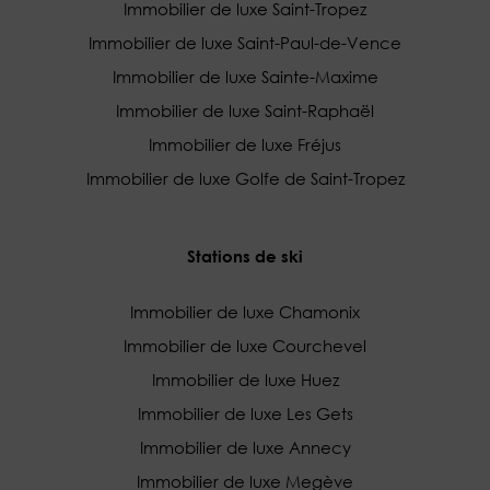
Immobilier de luxe Saint-Tropez
Immobilier de luxe Saint-Paul-de-Vence
Immobilier de luxe Sainte-Maxime
Immobilier de luxe Saint-Raphaël
Immobilier de luxe Fréjus
Immobilier de luxe Golfe de Saint-Tropez
Stations de ski
Immobilier de luxe Chamonix
Immobilier de luxe Courchevel
Immobilier de luxe Huez
Immobilier de luxe Les Gets
Immobilier de luxe Annecy
Immobilier de luxe Megève