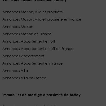
Annonces Maison, villa et propriété
Annonces Maison, villa et propriété en France
Annonces Maison
Annonces Maison en France
Annonces Appartement et loft
Annonces Appartement et loft en France
Annonces Appartement
Annonces Appartement en France
Annonces Villa
Annonces Villa en France
Immobilier de prestige à proximité de Auffay