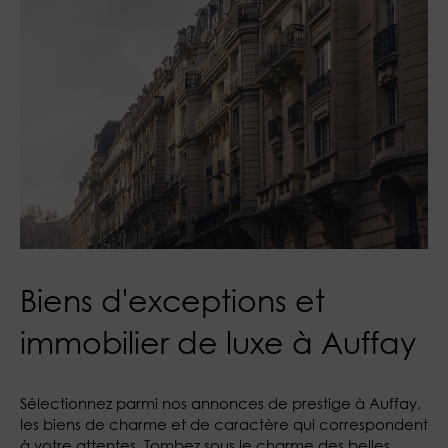
Biens d'exceptions et
immobilier de luxe à Auffay
Sélectionnez parmi nos annonces de prestige à Auffay,
les biens de charme et de caractère qui correspondent
à votre attentes. Tombez sous le charme des belles