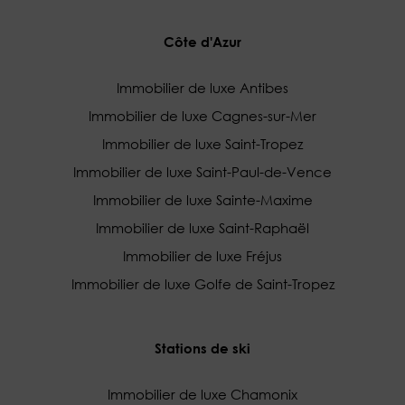
Côte d'Azur
Immobilier de luxe Antibes
Immobilier de luxe Cagnes-sur-Mer
Immobilier de luxe Saint-Tropez
Immobilier de luxe Saint-Paul-de-Vence
Immobilier de luxe Sainte-Maxime
Immobilier de luxe Saint-Raphaël
Immobilier de luxe Fréjus
Immobilier de luxe Golfe de Saint-Tropez
Stations de ski
Immobilier de luxe Chamonix