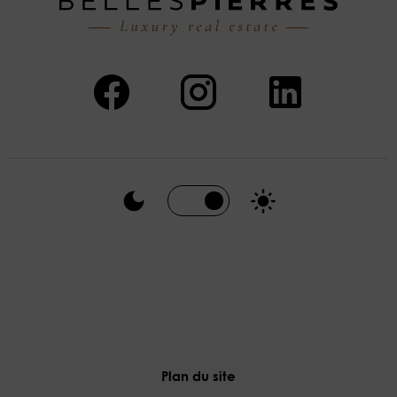
Plan du site