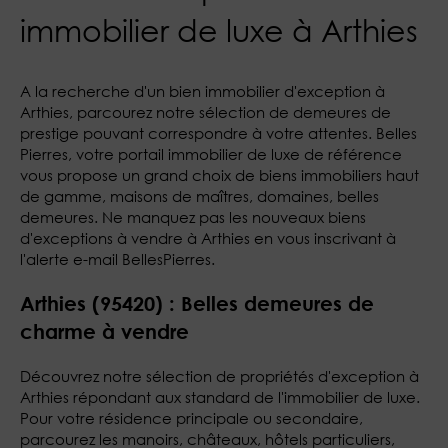
immobilier de luxe à Arthies
A la recherche d'un bien immobilier d'exception à
Arthies, parcourez notre sélection de demeures de
prestige pouvant correspondre à votre attentes. Belles
Pierres, votre portail immobilier de luxe de référence
vous propose un grand choix de biens immobiliers haut
de gamme, maisons de maîtres, domaines, belles
demeures. Ne manquez pas les nouveaux biens
d'exceptions à vendre à Arthies en vous inscrivant à
l'alerte e-mail BellesPierres.
Arthies (95420) : Belles demeures de
charme à vendre
Découvrez notre sélection de propriétés d'exception à
Arthies répondant aux standard de l'immobilier de luxe.
Pour votre résidence principale ou secondaire,
parcourez les manoirs, châteaux, hôtels particuliers,