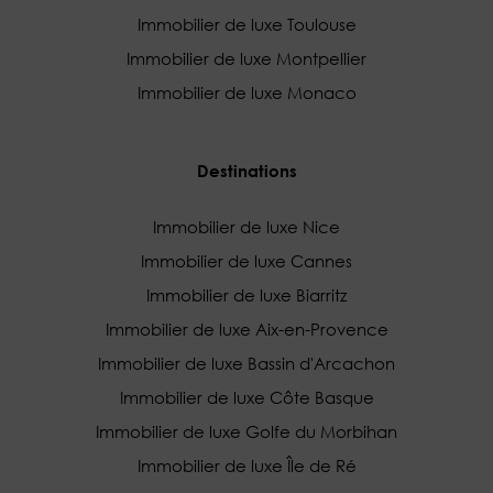
Immobilier de luxe Toulouse
Immobilier de luxe Montpellier
Immobilier de luxe Monaco
Destinations
Immobilier de luxe Nice
Immobilier de luxe Cannes
Immobilier de luxe Biarritz
Immobilier de luxe Aix-en-Provence
Immobilier de luxe Bassin d'Arcachon
Immobilier de luxe Côte Basque
Immobilier de luxe Golfe du Morbihan
Immobilier de luxe Île de Ré