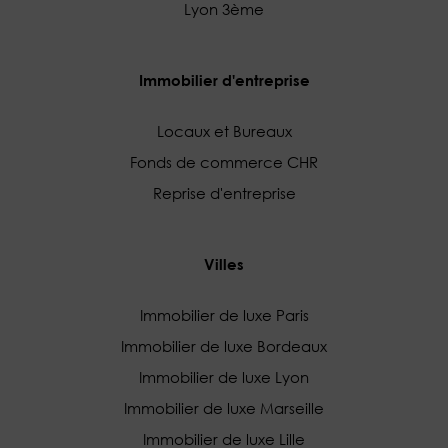
Lyon 3ème
Immobilier d'entreprise
Locaux et Bureaux
Fonds de commerce CHR
Reprise d'entreprise
Villes
Immobilier de luxe Paris
Immobilier de luxe Bordeaux
Immobilier de luxe Lyon
Immobilier de luxe Marseille
Immobilier de luxe Lille