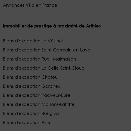
Annonces Villa en France
Immobilier de prestige à proximité de Arthies
Biens d'exception Le Vésinet
Biens d'exception Saint-Germain-en-Laye
Biens d'exception Rueil-Malmaison
Biens d'exception La Celle-Saint-Cloud
Biens d'exception Chatou
Biens d'exception Garches
Biens d'exception Pacy-sur-Eure
Biens d'exception Maisons-Laffitte
Biens d'exception Bougival
Biens d'exception Anet