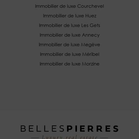
Immobilier de luxe Courchevel
Immobilier de luxe Huez
Immobilier de luxe Les Gets
Immobilier de luxe Annecy
Immobilier de luxe Megève
Immobilier de luxe Méribel
Immobilier de luxe Morzine