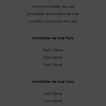
Achat Immobilier de luxe
Immobilier de location de luxe
Location vacances de Luxe
Immobilier de luxe Paris
Paris 17ème
Paris 6ème
Paris 7ème
Immobilier de luxe Lyon
Lyon 2ème
Lyon 6ème