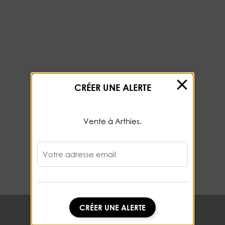
CRÉER UNE ALERTE
Vente à Arthies.
Votre adresse email
CRÉER UNE ALERTE
CRÉER UNE ALERTE