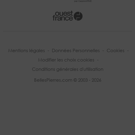
Mentions légales
-
Données Personnelles
-
Cookies
-
Modifier les choix cookies
-
Conditions générales d'utilisation
BellesPierres.com © 2003 - 2026