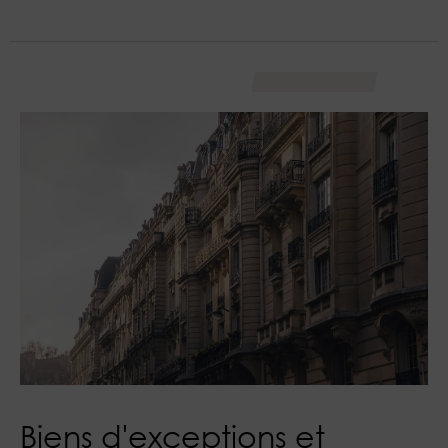
Biens d'exceptions et