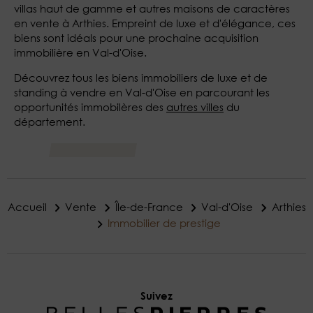
villas haut de gamme et autres maisons de caractères
en vente à Arthies. Empreint de luxe et d'élégance, ces
biens sont idéals pour une prochaine acquisition
immobilière en Val-d'Oise.
Découvrez tous les biens immobiliers de luxe et de
standing à vendre en Val-d'Oise en parcourant les
opportunités immobilères des
autres villes
du
département.
Accueil
Vente
Île-de-France
Val-d'Oise
Arthies
Immobilier de prestige
Suivez