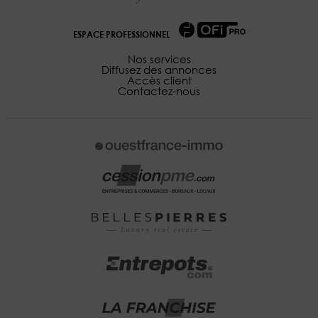
ESPACE PROFESSIONNEL
Nos services
Diffusez des annonces
Accès client
Contactez-nous