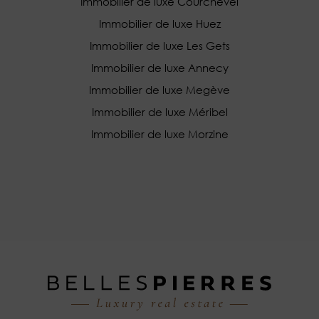
Immobilier de luxe Courchevel
Immobilier de luxe Huez
Immobilier de luxe Les Gets
Immobilier de luxe Annecy
Immobilier de luxe Megève
Immobilier de luxe Méribel
Immobilier de luxe Morzine