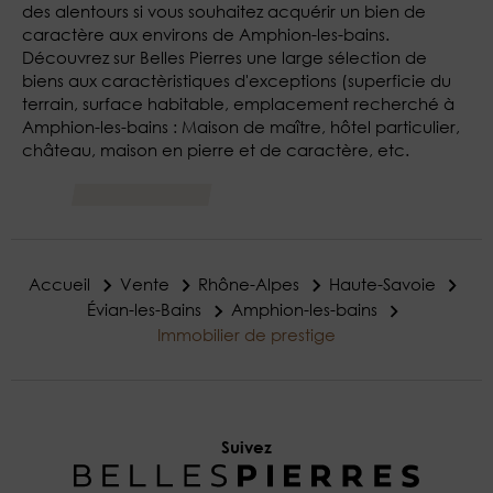
des alentours si vous souhaitez acquérir un bien de
caractère aux environs de Amphion-les-bains.
Découvrez sur Belles Pierres une large sélection de
biens aux caractèristiques d'exceptions (superficie du
terrain, surface habitable, emplacement recherché à
Amphion-les-bains : Maison de maître, hôtel particulier,
château, maison en pierre et de caractère, etc.
Accueil
Vente
Rhône-Alpes
Haute-Savoie
Évian-les-Bains
Amphion-les-bains
Immobilier de prestige
Suivez