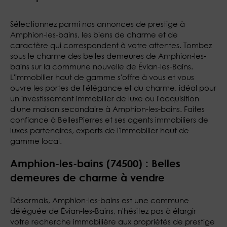
Sélectionnez parmi nos annonces de prestige à
Amphion-les-bains, les biens de charme et de
caractère qui correspondent à votre attentes. Tombez
sous le charme des belles demeures de Amphion-les-
bains sur la commune nouvelle de Évian-les-Bains.
L'immobilier haut de gamme s'offre à vous et vous
ouvre les portes de l'élégance et du charme, idéal pour
un investissement immobilier de luxe ou l'acquisition
d'une maison secondaire à Amphion-les-bains. Faites
confiance à BellesPierres et ses agents immobiliers de
luxes partenaires, experts de l'immobilier haut de
gamme local.
Amphion-les-bains (74500) : Belles
demeures de charme à vendre
Désormais, Amphion-les-bains est une commune
déléguée de Évian-les-Bains, n'hésitez pas à élargir
votre recherche immobilière aux propriétés de prestige