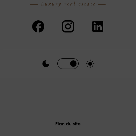
Plan du site