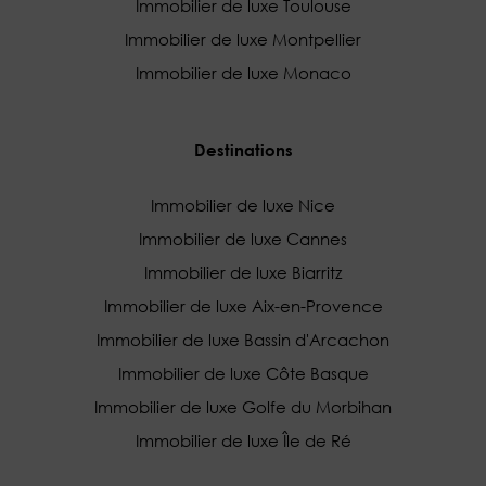
Immobilier de luxe Toulouse
Immobilier de luxe Montpellier
Immobilier de luxe Monaco
Destinations
Immobilier de luxe Nice
Immobilier de luxe Cannes
Immobilier de luxe Biarritz
Immobilier de luxe Aix-en-Provence
Immobilier de luxe Bassin d'Arcachon
Immobilier de luxe Côte Basque
Immobilier de luxe Golfe du Morbihan
Immobilier de luxe Île de Ré