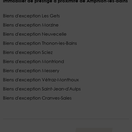
Immobilier de prestige à proximité de Amphion-les-bains
Biens d'exception Les Gets
Biens d'exception Morzine
Biens d'exception Neuvecelle
Biens d'exception Thonon-les-Bains
Biens d'exception Sciez
Biens d'exception Montriond
Biens d'exception Messery
Biens d'exception Vétraz-Monthoux
Biens d'exception Saint-Jean-d'Aulps
Biens d'exception Cranves-Sales