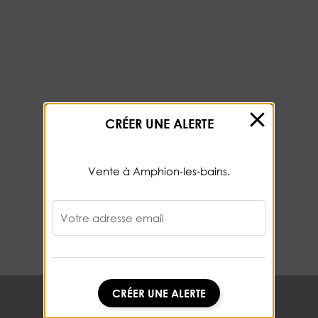
CRÉER UNE ALERTE
Vente à Amphion-les-bains.
Votre adresse email
CRÉER UNE ALERTE
CRÉER UNE ALERTE