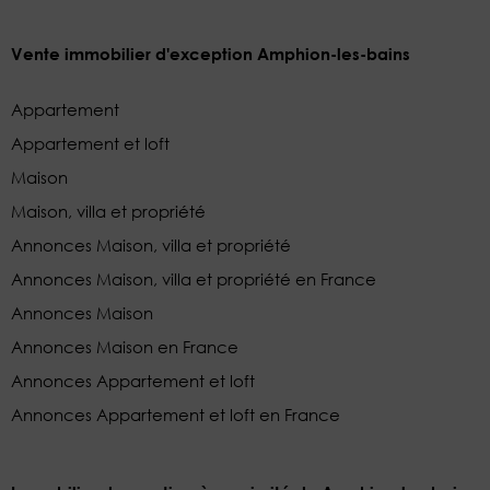
Vente immobilier d'exception Amphion-les-bains
Appartement
Appartement et loft
Maison
Maison, villa et propriété
Annonces Maison, villa et propriété
Annonces Maison, villa et propriété en France
Annonces Maison
Annonces Maison en France
Annonces Appartement et loft
Annonces Appartement et loft en France