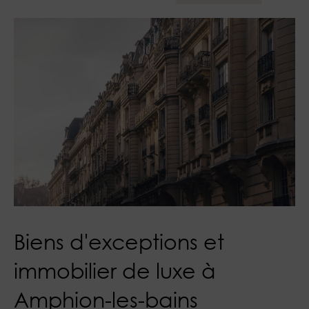
Biens d'exceptions et
immobilier de luxe à
Amphion-les-bains