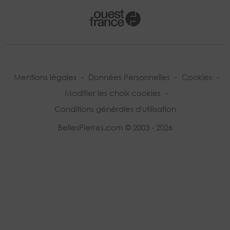
Mentions légales
-
Données Personnelles
-
Cookies
-
Modifier les choix cookies
-
Conditions générales d'utilisation
BellesPierres.com © 2003 - 2026