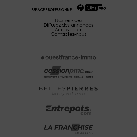
ESPACE PROFESSIONNEL
Nos services
Diffusez des annonces
Accès client
Contactez-nous