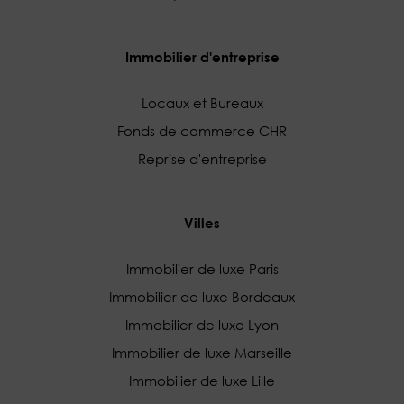
Immobilier d'entreprise
Locaux et Bureaux
Fonds de commerce CHR
Reprise d'entreprise
Villes
Immobilier de luxe Paris
Immobilier de luxe Bordeaux
Immobilier de luxe Lyon
Immobilier de luxe Marseille
Immobilier de luxe Lille