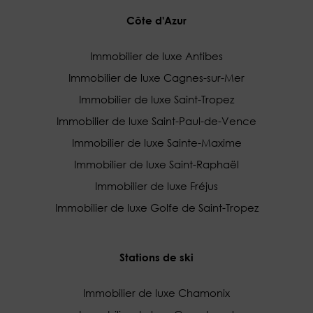
Côte d'Azur
Immobilier de luxe Antibes
Immobilier de luxe Cagnes-sur-Mer
Immobilier de luxe Saint-Tropez
Immobilier de luxe Saint-Paul-de-Vence
Immobilier de luxe Sainte-Maxime
Immobilier de luxe Saint-Raphaël
Immobilier de luxe Fréjus
Immobilier de luxe Golfe de Saint-Tropez
Stations de ski
Immobilier de luxe Chamonix