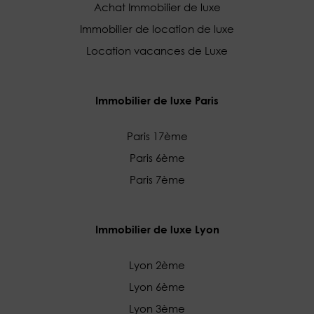
Achat Immobilier de luxe
Immobilier de location de luxe
Location vacances de Luxe
Immobilier de luxe Paris
Paris 17ème
Paris 6ème
Paris 7ème
Immobilier de luxe Lyon
Lyon 2ème
Lyon 6ème
Lyon 3ème