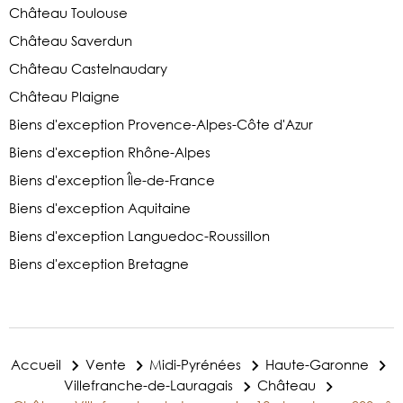
Château Toulouse
Château Saverdun
Château Castelnaudary
Château Plaigne
Biens d'exception Provence-Alpes-Côte d'Azur
Biens d'exception Rhône-Alpes
Biens d'exception Île-de-France
Biens d'exception Aquitaine
Biens d'exception Languedoc-Roussillon
Biens d'exception Bretagne
Accueil
Vente
Midi-Pyrénées
Haute-Garonne
Villefranche-de-Lauragais
Château