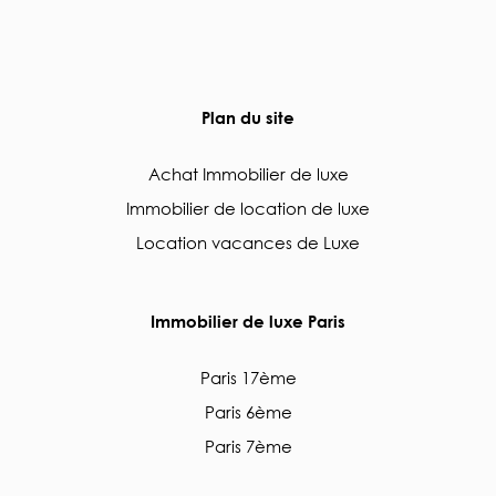
Plan du site
Achat Immobilier de luxe
Immobilier de location de luxe
Location vacances de Luxe
Immobilier de luxe Paris
Paris 17ème
Paris 6ème
Paris 7ème