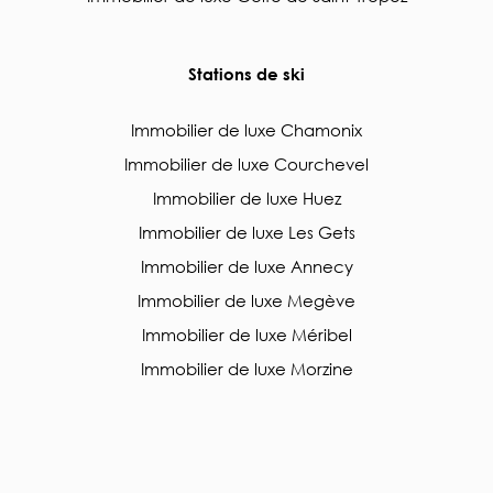
Stations de ski
Immobilier de luxe Chamonix
Immobilier de luxe Courchevel
Immobilier de luxe Huez
Immobilier de luxe Les Gets
Immobilier de luxe Annecy
Immobilier de luxe Megève
Immobilier de luxe Méribel
Immobilier de luxe Morzine