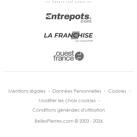
Mentions légales
-
Données Personnelles
-
Cookies
-
Modifier les choix cookies
-
Conditions générales d'utilisation
BellesPierres.com © 2003 - 2026