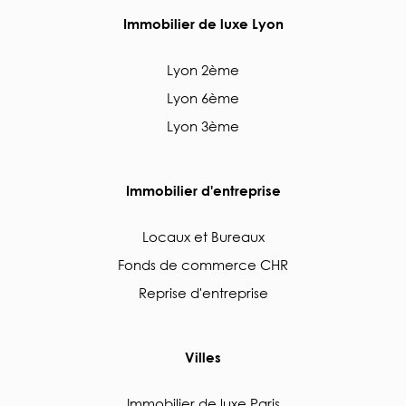
Immobilier de luxe Lyon
Lyon 2ème
Lyon 6ème
Lyon 3ème
Immobilier d'entreprise
Locaux et Bureaux
Fonds de commerce CHR
Reprise d'entreprise
Villes
Immobilier de luxe Paris