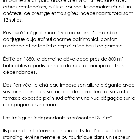
arbres centenaires, puits et source, le domaine réunit un
château de prestige et trois gîtes indépendants totalisant
12 suites.
Restauré intégralement il y a deux ans, l’ensemble
conjugue aujourd’hui charme patrimonial, confort
moderne et potentiel d’exploitation haut de gamme.
Édifié en 1880, le domaine développe près de 800 m²
habitables répartis entre la demeure principale et ses
dépendances.
Dès l’arrivée, le château impose son allure élégante avec
ses tours élancées, sa façade de caractère et sa vaste
terrasse exposée plein sud offrant une vue dégagée sur la
campagne environnante.
Les trois gîtes indépendants représentent 317 m².
Ils permettent d’envisager une activité d’accueil de
standing, événementielle ou touristique dans un secteur