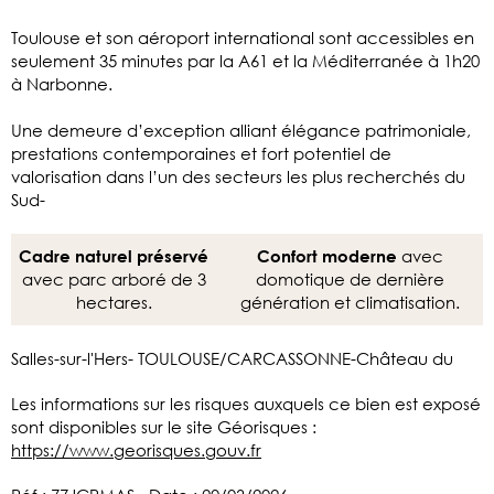
Toulouse et son aéroport international sont accessibles en
seulement 35 minutes par la A61 et la Méditerranée à 1h20
à Narbonne.
Une demeure d’exception alliant élégance patrimoniale,
prestations contemporaines et fort potentiel de
valorisation dans l’un des secteurs les plus recherchés du
Sud-
avec
Cadre naturel préservé
Confort moderne
avec parc arboré de 3
domotique de dernière
hectares.
génération et climatisation.
Salles-sur-l'Hers- TOULOUSE/CARCASSONNE-Château du
Les informations sur les risques auxquels ce bien est exposé
sont disponibles sur le site Géorisques :
https://www.georisques.gouv.fr