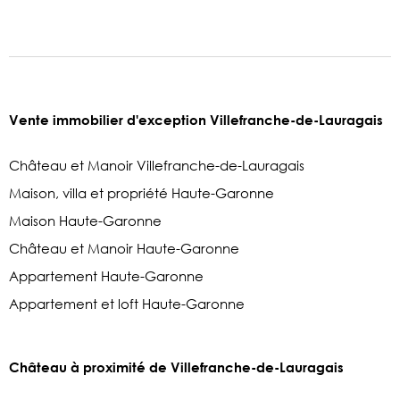
Vente immobilier d'exception Villefranche-de-Lauragais
Château et Manoir Villefranche-de-Lauragais
Maison, villa et propriété Haute-Garonne
Maison Haute-Garonne
Château et Manoir Haute-Garonne
Appartement Haute-Garonne
Appartement et loft Haute-Garonne
Château à proximité de Villefranche-de-Lauragais