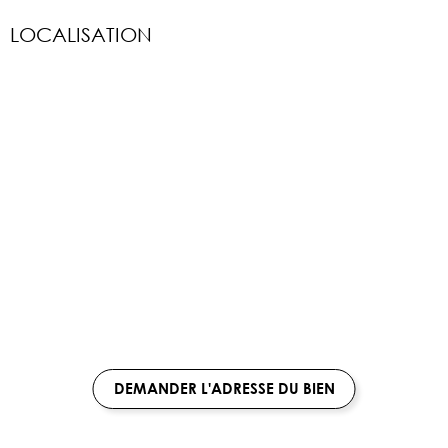
LOCALISATION
DEMANDER L'ADRESSE DU BIEN