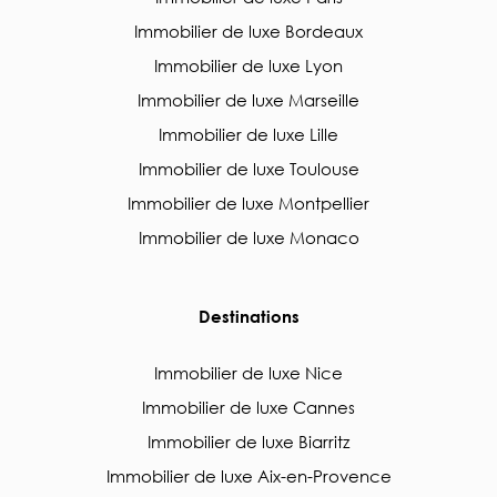
Immobilier de luxe Bordeaux
Immobilier de luxe Lyon
Immobilier de luxe Marseille
Immobilier de luxe Lille
Immobilier de luxe Toulouse
Immobilier de luxe Montpellier
Immobilier de luxe Monaco
Destinations
Immobilier de luxe Nice
Immobilier de luxe Cannes
Immobilier de luxe Biarritz
Immobilier de luxe Aix-en-Provence