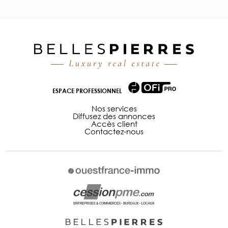
ESPACE PROFESSIONNEL
Nos services
Diffusez des annonces
Accès client
Contactez-nous