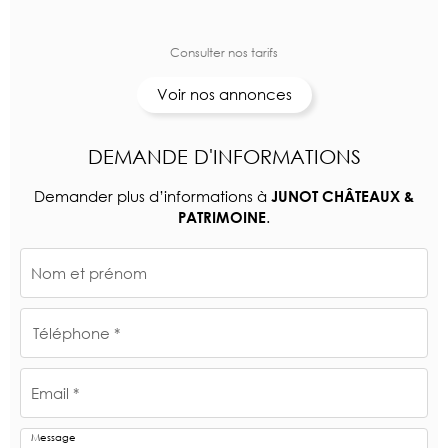
Consulter nos tarifs
Voir nos annonces
DEMANDE D'INFORMATIONS
Demander plus d’informations à
JUNOT CHÂTEAUX &
.
PATRIMOINE
Nom et prénom
Téléphone *
Email *
Message