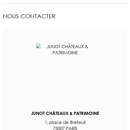
NOUS CONTACTER
JUNOT CHÂTEAUX & PATRIMOINE
1, place de Breteuil
75007 PARIS