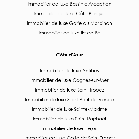
Immobilier de luxe Bassin d'Arcachon
Immobilier de luxe Côte Basque
Immobilier de luxe Golfe du Morbihan
Immobilier de luxe Île de Ré
Côte d'Azur
Immobilier de luxe Antibes
Immobilier de luxe Cagnes-sur-Mer
Immobilier de luxe Saint-Tropez
Immobilier de luxe Saint-Paul-de-Vence
Immobilier de luxe Sainte-Maxime
Immobilier de luxe Saint-Raphaël
Immobilier de luxe Fréjus
Immobilier de luxe Golfe de Saint-Tropez