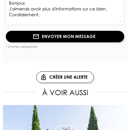
ENVOYER MON MESSAGE
* Champs obligatoires
CRÉER UNE ALERTE
À VOIR AUSSI