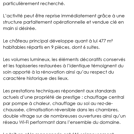
particulièrement recherché.
L’activité peut être reprise immédiatement grâce à une
structure parfaitement opérationnelle et vendue clé en
main si désirée.
Le château principal développe quant à lui 477 m²
habitables répartis en 9 pièces, dont 6 suites.
Les volumes lumineux, les éléments décoratifs conservés
et les tapisseries restaurées à l’identique témoignent du
soin apporté à la rénovation ainsi qu’au respect du
caractère historique des lieux.
Les prestations techniques répondent aux standards
actuels d’une propriété de prestige : chauffage central
par pompe à chaleur, chauffage au sol au rez-de-
chaussée, climatisation réversible dans les chambres,
double vitrage sur de nombreuses ouvertures ainsi qu’un
réseau Wi-Fi performant dans l’ensemble du domaine.