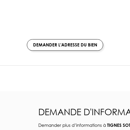
DEMANDER L'ADRESSE DU BIEN
DEMANDE D'INFORMA
Demander plus d’informations à
TIGNES SO