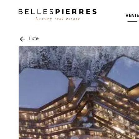
VENTE
Liste