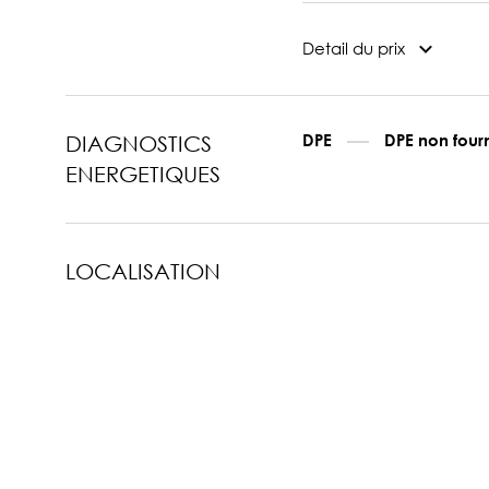
Detail du prix
DPE
DPE non four
DIAGNOSTICS
ENERGETIQUES
LOCALISATION