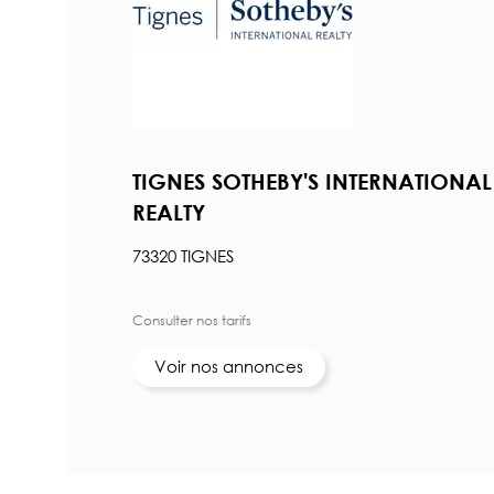
TIGNES SOTHEBY'S INTERNATIONAL
REALTY
73320 TIGNES
Consulter nos tarifs
Voir nos annonces