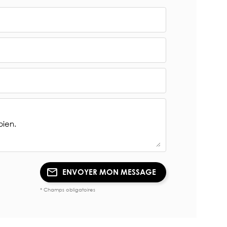
ENVOYER MON MESSAGE
* Champs obligatoires