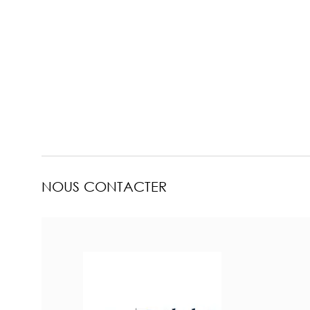
NOUS CONTACTER