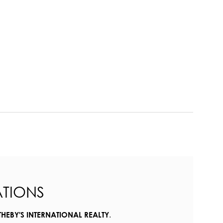
TIONS
.
THEBY'S INTERNATIONAL REALTY