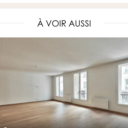
À VOIR AUSSI