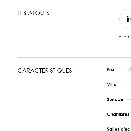
LES ATOUTS
Ascen
2
Prix
CARACTÉRISTIQUES
Ville
Surface
Chambres
Salles d'e