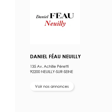
DANIEL FÉAU NEUILLY
135 Av. Achille Péretti
92200 NEUILLY-SUR-SEINE
Voir nos annonces