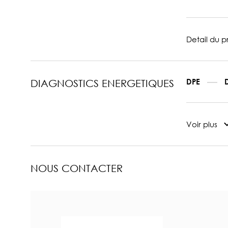
Detail du pr
DPE
DIAGNOSTICS ENERGETIQUES
Voir plus
NOUS CONTACTER