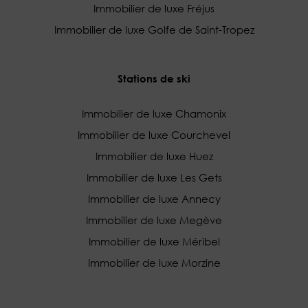
Immobilier de luxe Fréjus
Immobilier de luxe Golfe de Saint-Tropez
Stations de ski
Immobilier de luxe Chamonix
Immobilier de luxe Courchevel
Immobilier de luxe Huez
Immobilier de luxe Les Gets
Immobilier de luxe Annecy
Immobilier de luxe Megève
Immobilier de luxe Méribel
Immobilier de luxe Morzine