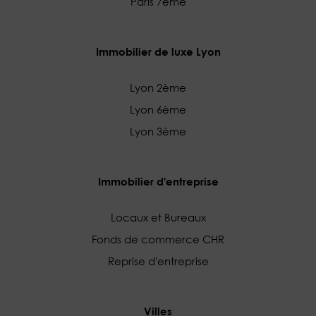
Paris 7ème
Immobilier de luxe Lyon
Lyon 2ème
Lyon 6ème
Lyon 3ème
Immobilier d'entreprise
Locaux et Bureaux
Fonds de commerce CHR
Reprise d'entreprise
Villes