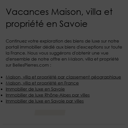
Vacances Maison, villa et
propriété en Savoie
Continuez votre exploration des biens de luxe sur notre
portail immobilier dédié aux biens d'exceptions sur toute
la France. Nous vous suggérons d'obtenir une vue
d'ensemble de notre offre en Maison, villa et propriété
sur BellesPierres.com :
Maison, villa et propriété par classement géographique
Maison, villa et propriété en France
Immobilier de luxe en Savoie
Immobilier de luxe Rhône-Alpes par villes
Immobilier de luxe en Savoie par villes