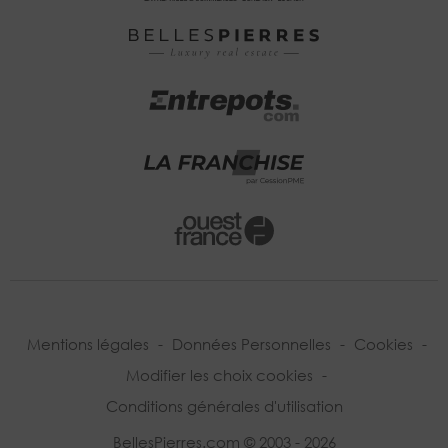
Mentions légales
-
Données Personnelles
-
Cookies
-
Modifier les choix cookies
-
Conditions générales d'utilisation
BellesPierres.com © 2003 - 2026