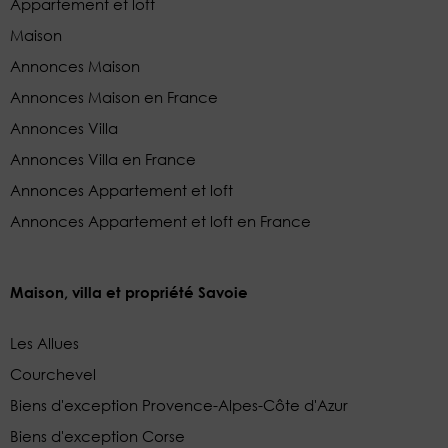
Appartement et loft
Maison
Annonces Maison
Annonces Maison en France
Annonces Villa
Annonces Villa en France
Annonces Appartement et loft
Annonces Appartement et loft en France
Maison, villa et propriété Savoie
Les Allues
Courchevel
Biens d'exception Provence-Alpes-Côte d'Azur
Biens d'exception Corse