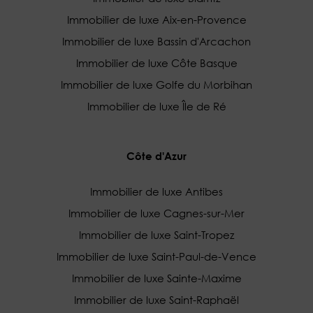
Immobilier de luxe Aix-en-Provence
Immobilier de luxe Bassin d'Arcachon
Immobilier de luxe Côte Basque
Immobilier de luxe Golfe du Morbihan
Immobilier de luxe Île de Ré
Côte d'Azur
Immobilier de luxe Antibes
Immobilier de luxe Cagnes-sur-Mer
Immobilier de luxe Saint-Tropez
Immobilier de luxe Saint-Paul-de-Vence
Immobilier de luxe Sainte-Maxime
Immobilier de luxe Saint-Raphaël