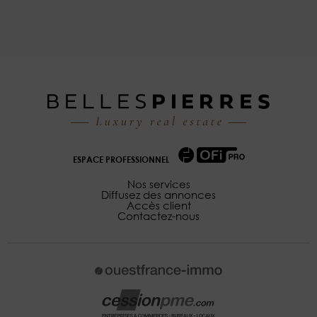
ESPACE PROFESSIONNEL
Nos services
Diffusez des annonces
Accès client
Contactez-nous