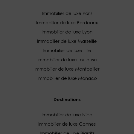
Immobilier de luxe Paris
Immobilier de luxe Bordeaux
Immobilier de luxe Lyon
Immobilier de luxe Marseille
Immobilier de luxe Lille
Immobilier de luxe Toulouse
Immobilier de luxe Montpellier
Immobilier de luxe Monaco
Destinations
Immobilier de luxe Nice
Immobilier de luxe Cannes
Immobilier de luxe Biarritz