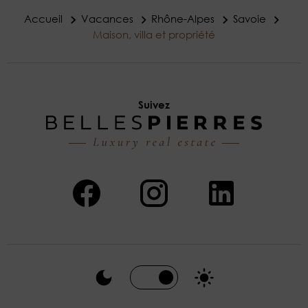
Accueil
Vacances
Rhône-Alpes
Savoie
Maison, villa et propriété
Suivez