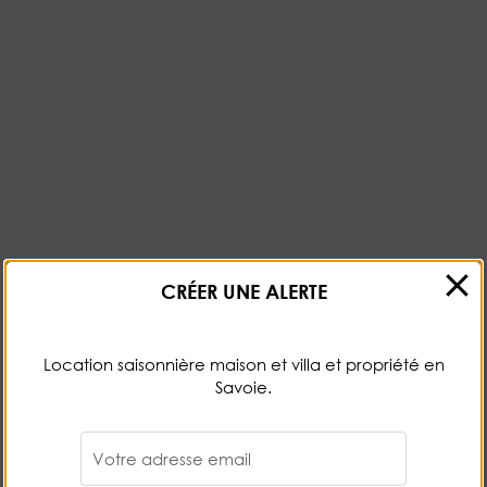
CRÉER UNE ALERTE
Location saisonnière maison et villa et propriété en
Savoie.
Votre adresse email