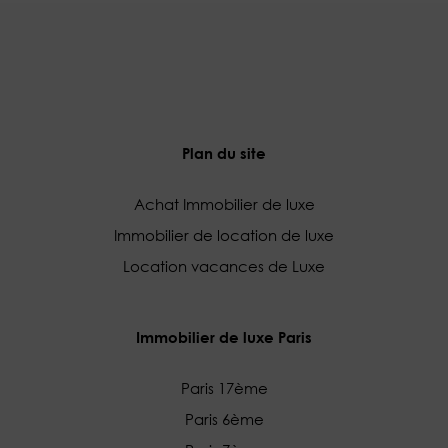
Plan du site
Achat Immobilier de luxe
Immobilier de location de luxe
Location vacances de Luxe
Immobilier de luxe Paris
Paris 17ème
Paris 6ème