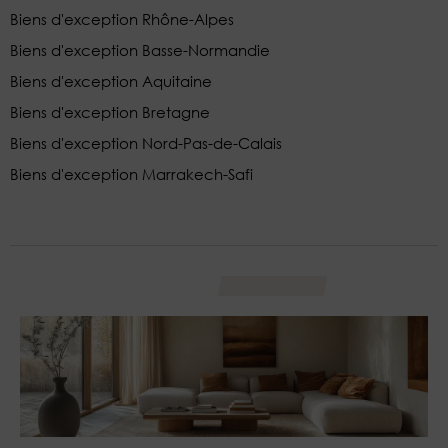
Biens d'exception Rhône-Alpes
Biens d'exception Basse-Normandie
Biens d'exception Aquitaine
Biens d'exception Bretagne
Biens d'exception Nord-Pas-de-Calais
Biens d'exception Marrakech-Safi