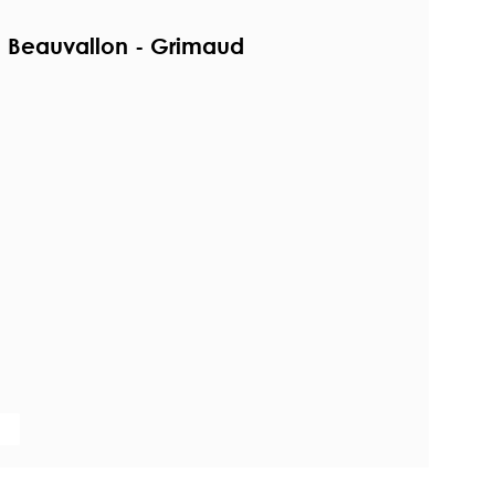
 Beauvallon - Grimaud