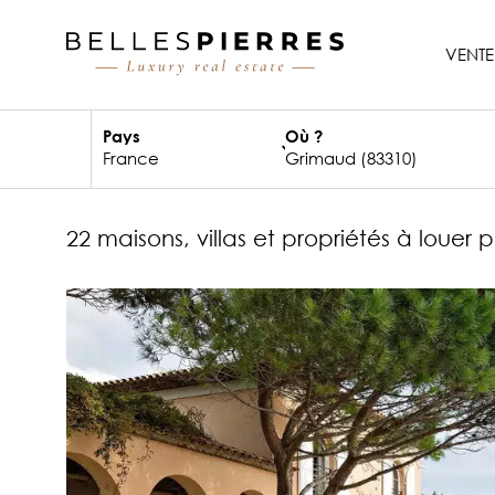
VENTE
Pays
Où ?
22 maisons, villas et propriétés à louer