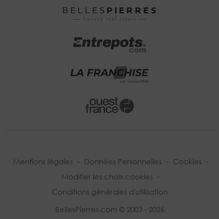
Mentions légales
-
Données Personnelles
-
Cookies
-
Modifier les choix cookies
-
Conditions générales d'utilisation
BellesPierres.com © 2003 - 2026