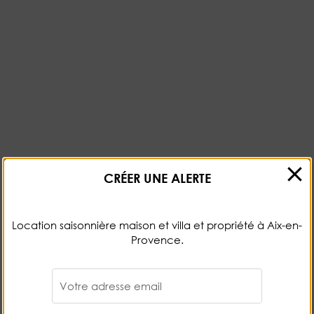
CRÉER UNE ALERTE
Location saisonnière maison et villa et propriété à Aix-en-
Provence.
Votre adresse email