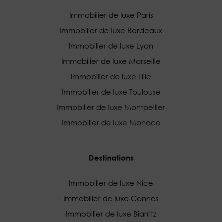
Immobilier de luxe Paris
Immobilier de luxe Bordeaux
Immobilier de luxe Lyon
Immobilier de luxe Marseille
Immobilier de luxe Lille
Immobilier de luxe Toulouse
Immobilier de luxe Montpellier
Immobilier de luxe Monaco
Destinations
Immobilier de luxe Nice
Immobilier de luxe Cannes
Immobilier de luxe Biarritz