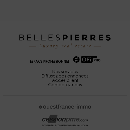
ESPACE PROFESSIONNEL
Nos services
Diffusez des annonces
Accès client
Contactez-nous