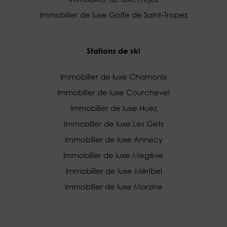
Immobilier de luxe Golfe de Saint-Tropez
Stations de ski
Immobilier de luxe Chamonix
Immobilier de luxe Courchevel
Immobilier de luxe Huez
Immobilier de luxe Les Gets
Immobilier de luxe Annecy
Immobilier de luxe Megève
Immobilier de luxe Méribel
Immobilier de luxe Morzine