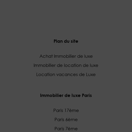
Plan du site
Achat Immobilier de luxe
Immobilier de location de luxe
Location vacances de Luxe
Immobilier de luxe Paris
Paris 17ème
Paris 6ème
Paris 7ème