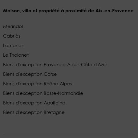
Maison, villa et propriété à proximité de Aix-en-Provence
Mérindol
Cabriès
Lamanon
Le Tholonet
Biens d'exception Provence-Alpes-Côte d'Azur
Biens d'exception Corse
Biens d'exception Rhône-Alpes
Biens d'exception Basse-Normandie
Biens d'exception Aquitaine
Biens d'exception Bretagne