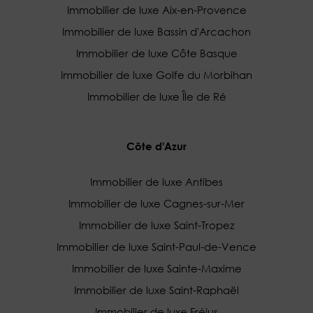
Immobilier de luxe Aix-en-Provence
Immobilier de luxe Bassin d'Arcachon
Immobilier de luxe Côte Basque
Immobilier de luxe Golfe du Morbihan
Immobilier de luxe Île de Ré
Côte d'Azur
Immobilier de luxe Antibes
Immobilier de luxe Cagnes-sur-Mer
Immobilier de luxe Saint-Tropez
Immobilier de luxe Saint-Paul-de-Vence
Immobilier de luxe Sainte-Maxime
Immobilier de luxe Saint-Raphaël
Immobilier de luxe Fréjus