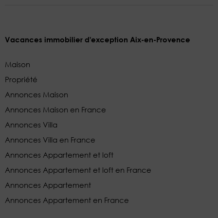
Vacances immobilier d'exception Aix-en-Provence
Maison
Propriété
Annonces Maison
Annonces Maison en France
Annonces Villa
Annonces Villa en France
Annonces Appartement et loft
Annonces Appartement et loft en France
Annonces Appartement
Annonces Appartement en France