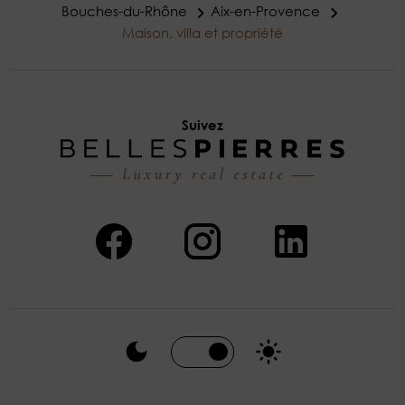
Bouches-du-Rhône
Aix-en-Provence
Maison, villa et propriété
Suivez