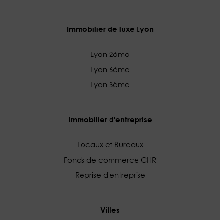
Immobilier de luxe Lyon
Lyon 2ème
Lyon 6ème
Lyon 3ème
Immobilier d'entreprise
Locaux et Bureaux
Fonds de commerce CHR
Reprise d'entreprise
Villes