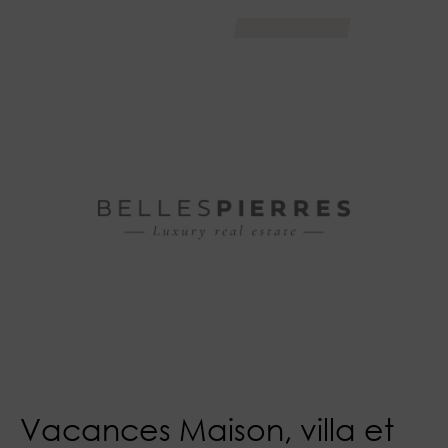
Vacances Maison, villa et