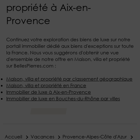
propriété à Aix-en-
Provence
Continuez votre exploration des biens de luxe sur notre
portail immobilier dédié aux biens d'exceptions sur toute
la France. Nous vous suggérons d'obtenir une vue
d'ensemble de notre offre en Maison, villa et propriété
sur BellesPierres.com :
Maison, villa et propriété par classement géographique
Maison, villa et propriété en France
Immobilier de luxe à Aix-en-Provence
Immobilier de luxe en Bouches-du-Rhône par villes
Accueil
Vacances
Provence-Alpes-Côte d'Azur