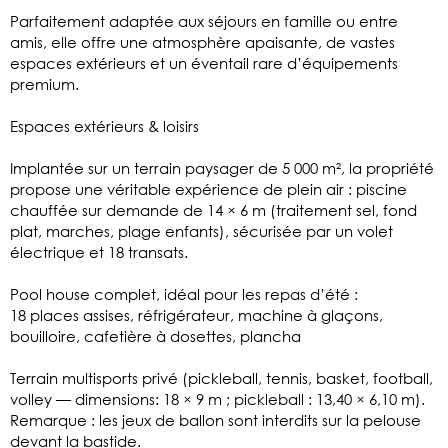
Parfaitement adaptée aux séjours en famille ou entre
amis, elle offre une atmosphère apaisante, de vastes
espaces extérieurs et un éventail rare d’équipements
premium.
Espaces extérieurs & loisirs
Implantée sur un terrain paysager de 5 000 m², la propriété
propose une véritable expérience de plein air : piscine
chauffée sur demande de 14 × 6 m (traitement sel, fond
plat, marches, plage enfants), sécurisée par un volet
électrique et 18 transats.
Pool house complet, idéal pour les repas d’été :
18 places assises, réfrigérateur, machine à glaçons,
bouilloire, cafetière à dosettes, plancha
Terrain multisports privé (pickleball, tennis, basket, football,
volley — dimensions: 18 × 9 m ; pickleball : 13,40 × 6,10 m).
Remarque : les jeux de ballon sont interdits sur la pelouse
devant la bastide.