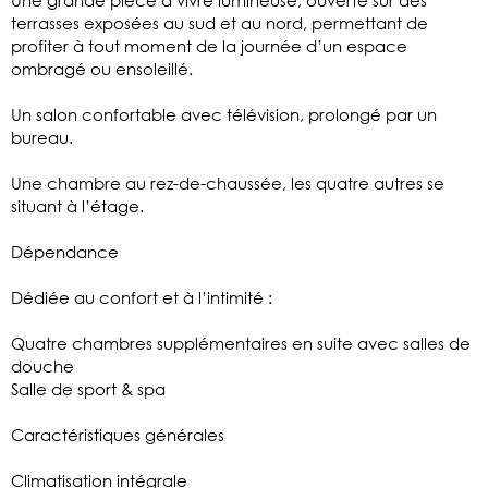
terrasses exposées au sud et au nord, permettant de
profiter à tout moment de la journée d’un espace
ombragé ou ensoleillé.
Un salon confortable avec télévision, prolongé par un
bureau.
Une chambre au rez-de-chaussée, les quatre autres se
situant à l’étage.
Dépendance
Dédiée au confort et à l’intimité :
Quatre chambres supplémentaires en suite avec salles de
douche
Salle de sport & spa
Caractéristiques générales
Climatisation intégrale