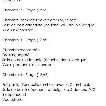
Chambre 2 – Étage (19 m²)
Chambre cathédrale avec dressing séparé
Salle de bain attenante (douche, WC, double vasque)
Vue sur Ménerbes
Chambre 3 – Étage (17 m²)
Chambre mansardée
Dressing séparé
Salle de bain attenante (douche, double vasque)
Vues spectaculaire Luberon
Chambre 4 – Étage (12 m²)
Fait partie d’une suite familiale avec la Chambre 5.
Salle de bain indépendante (baignoire & douche, WC
indépendant)
Vue Luberon