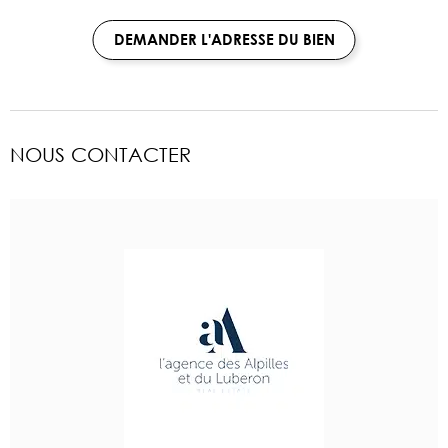
DEMANDER L'ADRESSE DU BIEN
NOUS CONTACTER