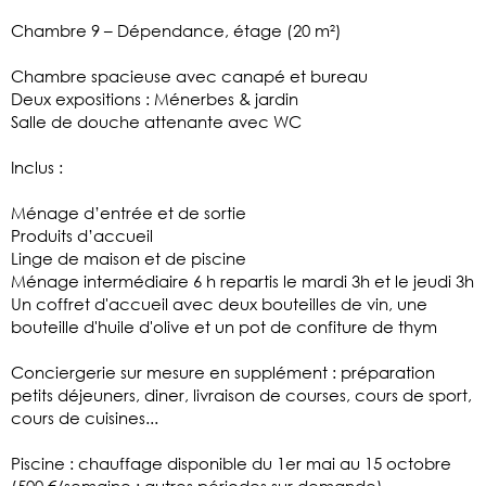
Chambre 9 – Dépendance, étage (20 m²)
Chambre spacieuse avec canapé et bureau
Deux expositions : Ménerbes & jardin
Salle de douche attenante avec WC
Inclus :
Ménage d’entrée et de sortie
Produits d’accueil
Linge de maison et de piscine
Ménage intermédiaire 6 h repartis le mardi 3h et le jeudi 3h
Un coffret d'accueil avec deux bouteilles de vin, une
bouteille d'huile d'olive et un pot de confiture de thym
Conciergerie sur mesure en supplément : préparation
petits déjeuners, diner, livraison de courses, cours de sport,
cours de cuisines...
Piscine : chauffage disponible du 1er mai au 15 octobre
(500 €/semaine ; autres périodes sur demande)