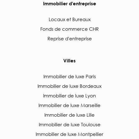
Immobilier d'entreprise
Locaux et Bureaux
Fonds de commerce CHR
Reprise d'entreprise
Villes
Immobilier de luxe Paris
Immobilier de luxe Bordeaux
Immobilier de luxe Lyon
Immobilier de luxe Marseille
Immobilier de luxe Lille
Immobilier de luxe Toulouse
Immobilier de luxe Montpellier