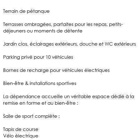
Terrain de pétanque
Terrasses ombragées, parfaites pour les repas, petits-
déjeuners ou moments de détente
Jardin clos, éclairages extérieurs, douche et WC extérieurs
Parking privé pour 10 véhicules
Bornes de recharge pour véhicules électriques
Bien-être & installations sportives
La dépendance accueille un véritable espace dédié à la
remise en forme et au bien-être :
Salle de sport complète :
Tapis de course
Vélo électrique