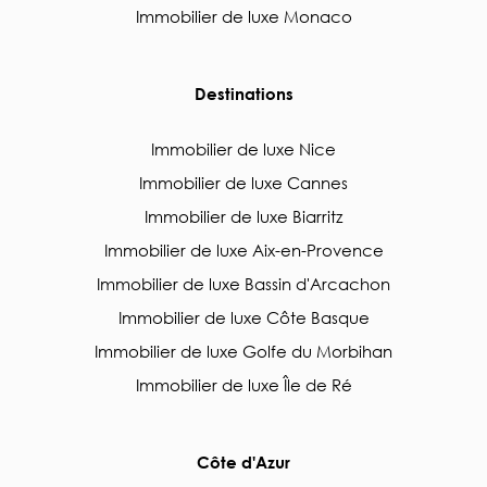
Immobilier de luxe Monaco
Destinations
Immobilier de luxe Nice
Immobilier de luxe Cannes
Immobilier de luxe Biarritz
Immobilier de luxe Aix-en-Provence
Immobilier de luxe Bassin d'Arcachon
Immobilier de luxe Côte Basque
Immobilier de luxe Golfe du Morbihan
Immobilier de luxe Île de Ré
Côte d'Azur