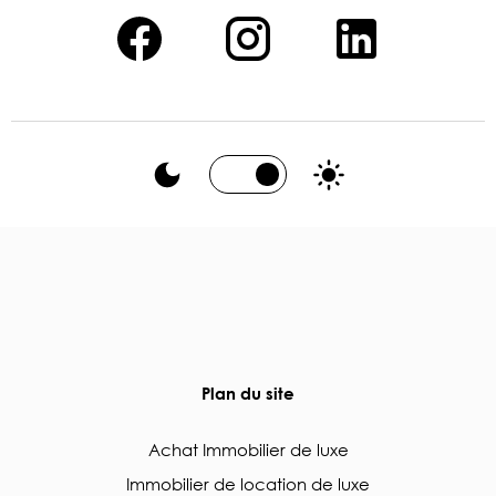
Plan du site
Achat Immobilier de luxe
Immobilier de location de luxe