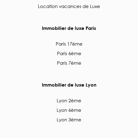
Location vacances de Luxe
Immobilier de luxe Paris
Paris 17ème
Paris 6ème
Paris 7ème
Immobilier de luxe Lyon
Lyon 2ème
Lyon 6ème
Lyon 3ème