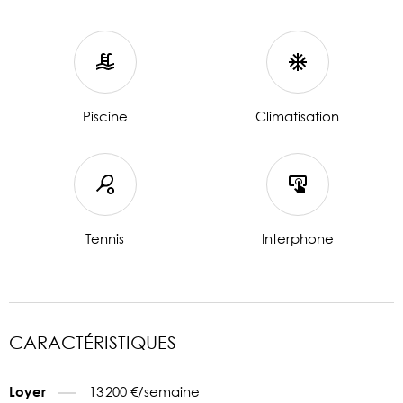
Piscine
Climatisation
Tennis
Interphone
CARACTÉRISTIQUES
13 200 €/semaine
Loyer