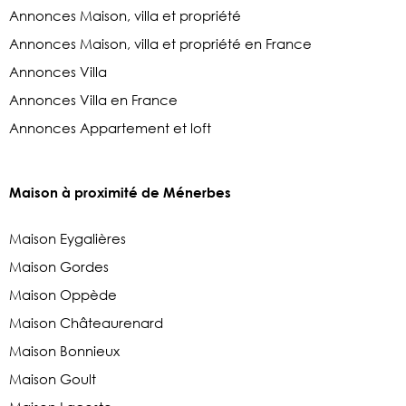
Annonces Maison, villa et propriété
Annonces Maison, villa et propriété en France
Annonces Villa
Annonces Villa en France
Annonces Appartement et loft
Maison à proximité de Ménerbes
Maison Eygalières
Maison Gordes
Maison Oppède
Maison Châteaurenard
Maison Bonnieux
Maison Goult