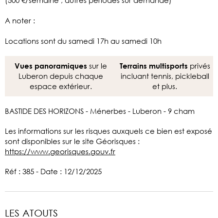
A noter :
Locations sont du samedi 17h au samedi 10h
sur le
privés
Vues panoramiques
Terrains multisports
Luberon depuis chaque
incluant tennis, pickleball
espace extérieur.
et plus.
BASTIDE DES HORIZONS - Ménerbes - Luberon - 9 cham
Les informations sur les risques auxquels ce bien est exposé
sont disponibles sur le site Géorisques :
https://www.georisques.gouv.fr
Réf : 385 - Date : 12/12/2025
LES ATOUTS