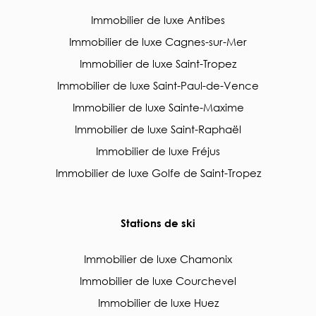
Immobilier de luxe Antibes
Immobilier de luxe Cagnes-sur-Mer
Immobilier de luxe Saint-Tropez
Immobilier de luxe Saint-Paul-de-Vence
Immobilier de luxe Sainte-Maxime
Immobilier de luxe Saint-Raphaël
Immobilier de luxe Fréjus
Immobilier de luxe Golfe de Saint-Tropez
Stations de ski
Immobilier de luxe Chamonix
Immobilier de luxe Courchevel
Immobilier de luxe Huez