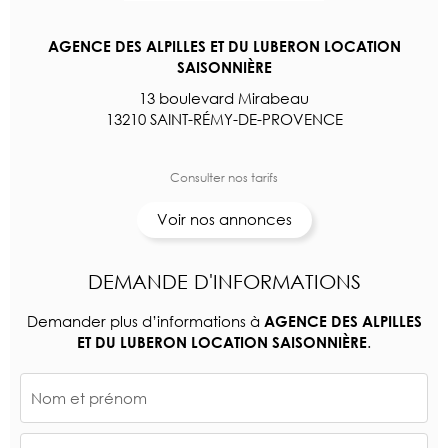
AGENCE DES ALPILLES ET DU LUBERON LOCATION
SAISONNIÈRE
13 boulevard Mirabeau
13210 SAINT-RÉMY-DE-PROVENCE
Consulter nos tarifs
Voir nos annonces
DEMANDE D'INFORMATIONS
Demander plus d’informations à
AGENCE DES ALPILLES
.
ET DU LUBERON LOCATION SAISONNIÈRE
Nom et prénom