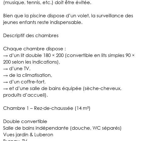
(musique, tennis, etc.) doit être évitée.
Bien que la piscine dispose d’un volet, la surveillance des
jeunes enfants reste indispensable.
Descriptif des chambres
Chaque chambre dispose :
→ d’un lit double 180 × 200 (convertible en lits simples 90 ×
200 selon les indications),
→ d’une TV,
→ de la climatisation,
→ d’un coffre-fort,
→ et d’une salle de bains équipée (sèche-cheveux,
produits d’accueil).
Chambre 1 – Rez-de-chaussée (14 m²)
Double convertible
Salle de bains indépendante (douche, WC séparés)
Vues jardin & Luberon
Bureau, TV