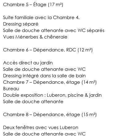
Chambre 5 – Étage (17 m²)
Suite familiale avec la Chambre 4.
Dressing séparé
Salle de douche attenante avec WC séparés
Vues Ménerbes & chêneraie
Chambre 6 – Dépendance, RDC (12 m²)
Accès direct au jardin
Salle de douche attenante avec WC
Dressing intégré dans la salle de bain
Chambre 7 – Dépendance, étage (14 m²)
Bureau
Double exposition : Luberon, piscine & jardin
Salle de douche attenante
Chambre 8 – Dépendance, étage (15 m²)
Deux fenêtres avec vues Luberon
Salle de douche attenante avec WC