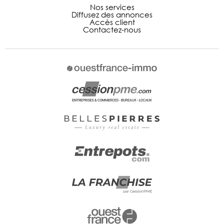
Nos services
Diffusez des annonces
Accès client
Contactez-nous