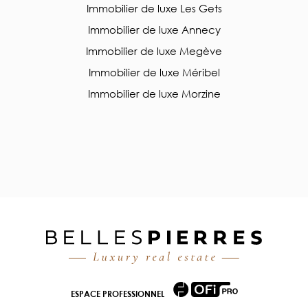
Immobilier de luxe Les Gets
Immobilier de luxe Annecy
Immobilier de luxe Megève
Immobilier de luxe Méribel
Immobilier de luxe Morzine
ESPACE PROFESSIONNEL