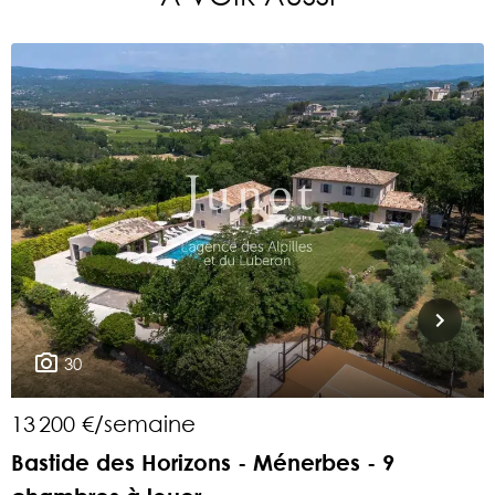
30
13 200 €/semaine
Bastide des Horizons - Ménerbes - 9