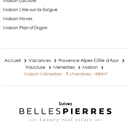
Maison Lacoste
Maison L'Isle-sur-la-Sorgue
Maison Noves
Maison Plan-d'Orgon
Accueil
Vacances
Provence-Alpes-Côte d'Azur
Vaucluse
Ménerbes
Maison
Maison Ménerbes - 9 chambres - 440m²
Suivez