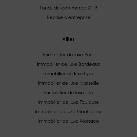
Fonds de commerce CHR
Reprise d'entreprise
Villes
Immobilier de luxe Paris
Immobilier de luxe Bordeaux
Immobilier de luxe Lyon
Immobilier de luxe Marseille
Immobilier de luxe Lille
Immobilier de luxe Toulouse
Immobilier de luxe Montpellier
Immobilier de luxe Monaco