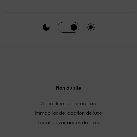
Plan du site
Achat Immobilier de luxe
Immobilier de location de luxe
Location vacances de Luxe