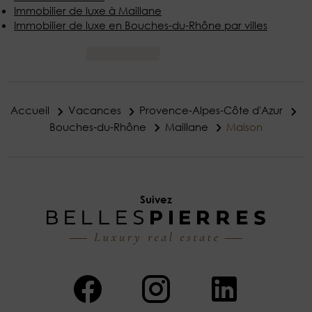
Immobilier de luxe à Maillane
Immobilier de luxe en Bouches-du-Rhône par villes
Accueil
Vacances
Provence-Alpes-Côte d'Azur
Bouches-du-Rhône
Maillane
Maison
Suivez