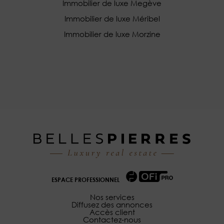
Immobilier de luxe Megève
Immobilier de luxe Méribel
Immobilier de luxe Morzine
ESPACE PROFESSIONNEL
Nos services
Diffusez des annonces
Accès client
Contactez-nous