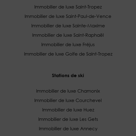
Immobilier de luxe Saint-Tropez
Immobilier de luxe Saint-Paul-de-Vence
Immobilier de luxe Sainte-Maxime
Immobilier de luxe Saint-Raphaël
Immobilier de luxe Fréjus
Immobilier de luxe Golfe de Saint-Tropez
Stations de ski
Immobilier de luxe Chamonix
Immobilier de luxe Courchevel
Immobilier de luxe Huez
Immobilier de luxe Les Gets
Immobilier de luxe Annecy