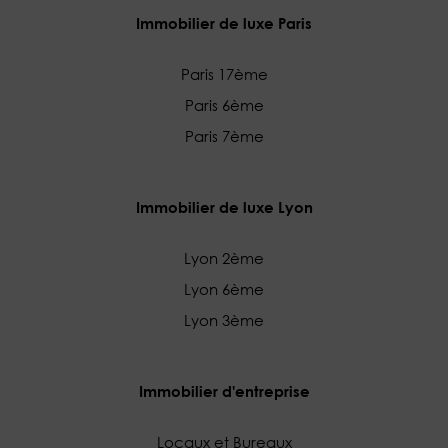
Immobilier de luxe Paris
Paris 17ème
Paris 6ème
Paris 7ème
Immobilier de luxe Lyon
Lyon 2ème
Lyon 6ème
Lyon 3ème
Immobilier d'entreprise
Locaux et Bureaux