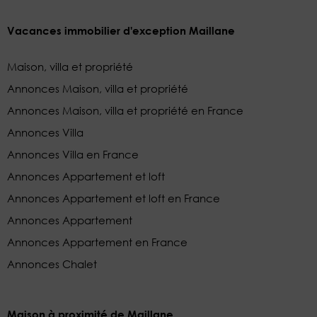
Vacances immobilier d'exception Maillane
Maison, villa et propriété
Annonces Maison, villa et propriété
Annonces Maison, villa et propriété en France
Annonces Villa
Annonces Villa en France
Annonces Appartement et loft
Annonces Appartement et loft en France
Annonces Appartement
Annonces Appartement en France
Annonces Chalet
Maison à proximité de Maillane