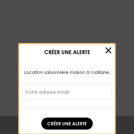
CRÉER UNE ALERTE
Location saisonnière maison à Maillane.
Votre adresse email
CRÉER UNE ALERTE
CRÉER UNE ALERTE