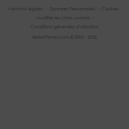
Mentions légales
-
Données Personnelles
-
Cookies
-
Modifier les choix cookies
-
Conditions générales d'utilisation
BellesPierres.com © 2003 - 2026