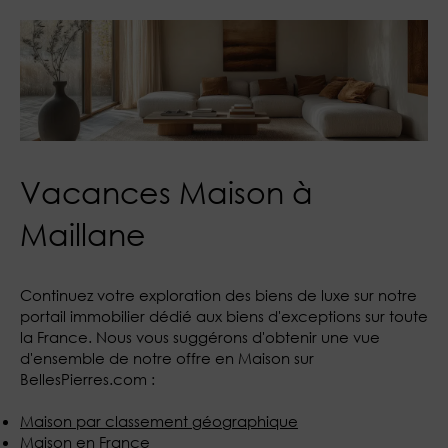
Vacances Maison à
Maillane
Continuez votre exploration des biens de luxe sur notre
portail immobilier dédié aux biens d'exceptions sur toute
la France. Nous vous suggérons d'obtenir une vue
d'ensemble de notre offre en Maison sur
BellesPierres.com :
Maison par classement géographique
Maison en France