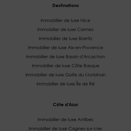
Destinations
Immobilier de luxe Nice
Immobilier de luxe Cannes
Immobilier de luxe Biarritz
Immobilier de luxe Aix-en-Provence
Immobilier de luxe Bassin d'Arcachon
Immobilier de luxe Côte Basque
Immobilier de luxe Golfe du Morbihan
Immobilier de luxe Île de Ré
Côte d'Azur
Immobilier de luxe Antibes
Immobilier de luxe Cagnes-sur-Mer