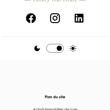
Plan du site
Achat Immobilier de luxe