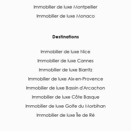
Immobilier de luxe Montpellier
Immobilier de luxe Monaco
Destinations
Immobilier de luxe Nice
Immobilier de luxe Cannes
Immobilier de luxe Biarritz
Immobilier de luxe Aix-en-Provence
Immobilier de luxe Bassin d'Arcachon
Immobilier de luxe Côte Basque
Immobilier de luxe Golfe du Morbihan
Immobilier de luxe Île de Ré