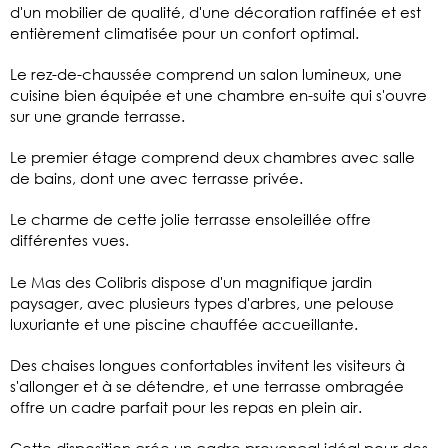
d'un mobilier de qualité, d'une décoration raffinée et est
entièrement climatisée pour un confort optimal.
Le rez-de-chaussée comprend un salon lumineux, une
cuisine bien équipée et une chambre en-suite qui s'ouvre
sur une grande terrasse.
Le premier étage comprend deux chambres avec salle
de bains, dont une avec terrasse privée.
Le charme de cette jolie terrasse ensoleillée offre
différentes vues.
Le Mas des Colibris dispose d'un magnifique jardin
paysager, avec plusieurs types d'arbres, une pelouse
luxuriante et une piscine chauffée accueillante.
Des chaises longues confortables invitent les visiteurs à
s'allonger et à se détendre, et une terrasse ombragée
offre un cadre parfait pour les repas en plein air.
Cette disposition crée un cadre provençal idéal pour des