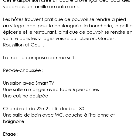
vacances en famille ou entre amis.
Les hôtes trouvent pratique de pouvoir se rendre à pied
au village local pour la boulangerie, la boucherie, la petite
épicerie et le restaurant, ainsi que de pouvoir se rendre en
voiture dans les villages voisins du Luberon, Gordes,
Roussillon et Goult.
Le mas se compose comme suit :
Rez-de-chaussée :
Un salon avec Smart TV
Une salle à manger avec table 6 personnes
Une cuisine équipée
Chambre 1 de 22m2 : 1 lit double 180
Une salle de bain avec WC, douche à l'italienne et
baignoire
Etage :