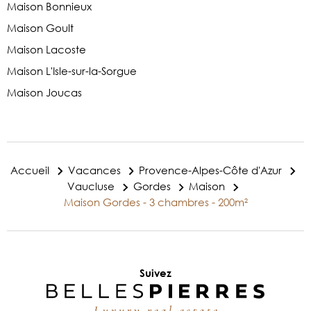
Maison Bonnieux
Maison Goult
Maison Lacoste
Maison L'Isle-sur-la-Sorgue
Maison Joucas
Accueil
Vacances
Provence-Alpes-Côte d'Azur
Vaucluse
Gordes
Maison
Maison Gordes - 3 chambres - 200m²
Suivez