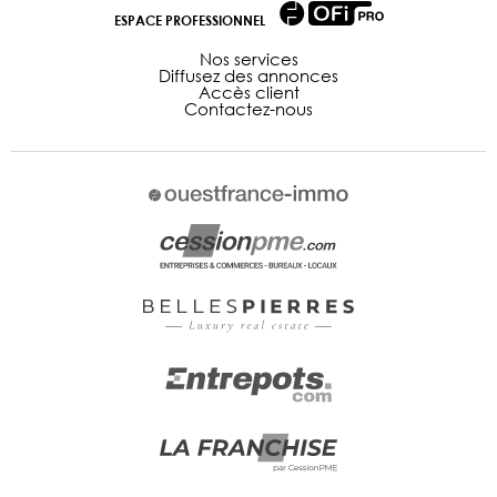
ESPACE PROFESSIONNEL
Nos services
Diffusez des annonces
Accès client
Contactez-nous