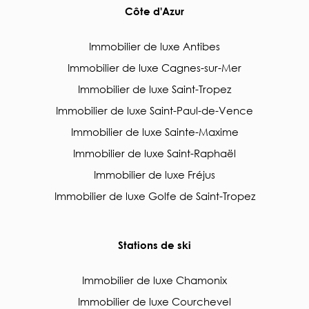
Côte d'Azur
Immobilier de luxe Antibes
Immobilier de luxe Cagnes-sur-Mer
Immobilier de luxe Saint-Tropez
Immobilier de luxe Saint-Paul-de-Vence
Immobilier de luxe Sainte-Maxime
Immobilier de luxe Saint-Raphaël
Immobilier de luxe Fréjus
Immobilier de luxe Golfe de Saint-Tropez
Stations de ski
Immobilier de luxe Chamonix
Immobilier de luxe Courchevel