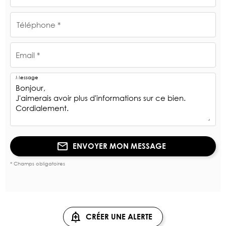
Téléphone *
Email *
Message
ENVOYER MON MESSAGE
* Champs obligatoires
CRÉER UNE ALERTE