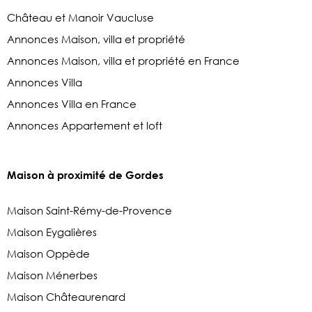
Château et Manoir Vaucluse
Annonces Maison, villa et propriété
Annonces Maison, villa et propriété en France
Annonces Villa
Annonces Villa en France
Annonces Appartement et loft
Maison à proximité de Gordes
Maison Saint-Rémy-de-Provence
Maison Eygalières
Maison Oppède
Maison Ménerbes
Maison Châteaurenard