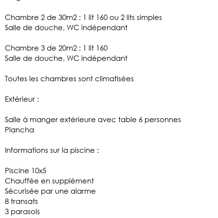
Chambre 2 de 30m2 : 1 lit 160 ou 2 lits simples
Salle de douche, WC indépendant
Chambre 3 de 20m2 : 1 lit 160
Salle de douche, WC indépendant
Toutes les chambres sont climatisées
Extérieur :
Salle à manger extérieure avec table 6 personnes
Plancha
Informations sur la piscine :
Piscine 10x5
Chauffée en supplément
Sécurisée par une alarme
8 transats
3 parasols