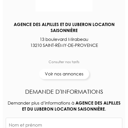
AGENCE DES ALPILLES ET DU LUBERON LOCATION
SAISONNIÈRE
13 boulevard Mirabeau
13210 SAINT-RÉMY-DE-PROVENCE
Consulter nos tarifs
Voir nos annonces
DEMANDE D'INFORMATIONS
Demander plus d’informations à
AGENCE DES ALPILLES
.
ET DU LUBERON LOCATION SAISONNIÈRE
Nom et prénom