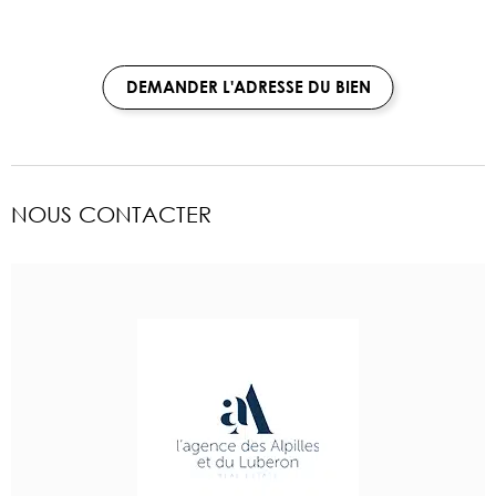
DEMANDER L'ADRESSE DU BIEN
NOUS CONTACTER