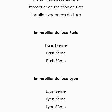
Immobilier de location de luxe
Location vacances de Luxe
Immobilier de luxe Paris
Paris 17ème
Paris 6ème
Paris 7ème
Immobilier de luxe Lyon
Lyon 2ème
Lyon 6ème
Lyon 3ème