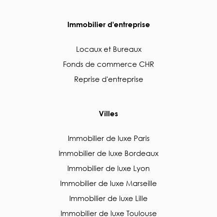
Immobilier d'entreprise
Locaux et Bureaux
Fonds de commerce CHR
Reprise d'entreprise
Villes
Immobilier de luxe Paris
Immobilier de luxe Bordeaux
Immobilier de luxe Lyon
Immobilier de luxe Marseille
Immobilier de luxe Lille
Immobilier de luxe Toulouse