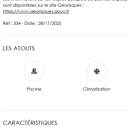
sont disponibles sur le site Géorisques :
https://www.georisques.gouv.fr
Réf : 334 - Date : 28/11/2025
LES ATOUTS
Piscine
Climatisation
CARACTÉRISTIQUES