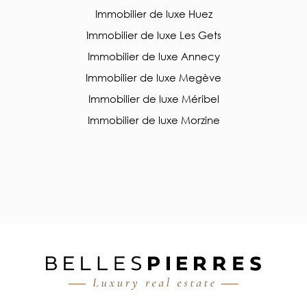
Immobilier de luxe Huez
Immobilier de luxe Les Gets
Immobilier de luxe Annecy
Immobilier de luxe Megève
Immobilier de luxe Méribel
Immobilier de luxe Morzine