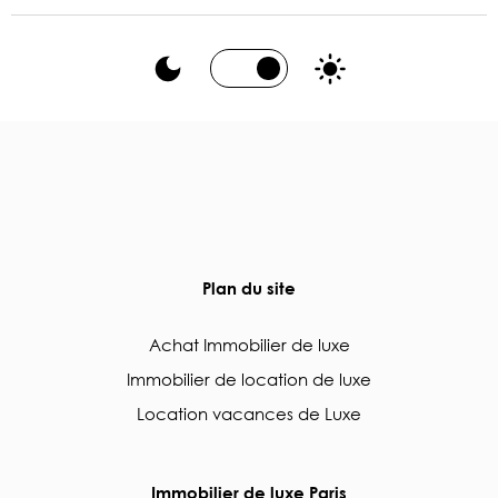
Plan du site
Achat Immobilier de luxe
Immobilier de location de luxe
Location vacances de Luxe
Immobilier de luxe Paris