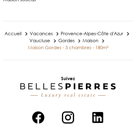
Accueil
Vacances
Provence-Alpes-Côte d'Azur
Vaucluse
Gordes
Maison
Maison Gordes - 3 chambres - 180m²
Suivez