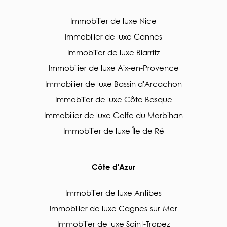
Immobilier de luxe Nice
Immobilier de luxe Cannes
Immobilier de luxe Biarritz
Immobilier de luxe Aix-en-Provence
Immobilier de luxe Bassin d'Arcachon
Immobilier de luxe Côte Basque
Immobilier de luxe Golfe du Morbihan
Immobilier de luxe Île de Ré
Côte d'Azur
Immobilier de luxe Antibes
Immobilier de luxe Cagnes-sur-Mer
Immobilier de luxe Saint-Tropez