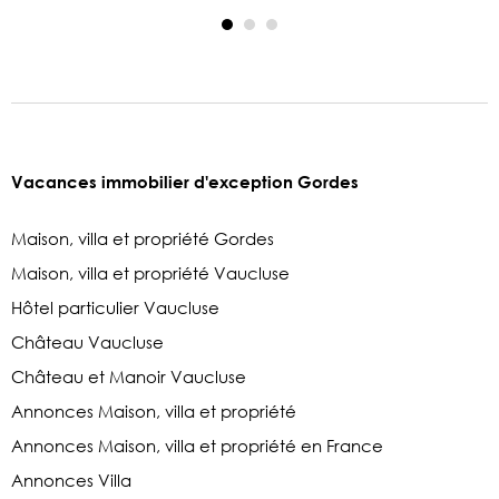
Vacances immobilier d'exception Gordes
Maison, villa et propriété Gordes
Maison, villa et propriété Vaucluse
Hôtel particulier Vaucluse
Château Vaucluse
Château et Manoir Vaucluse
Annonces Maison, villa et propriété
Annonces Maison, villa et propriété en France
Annonces Villa