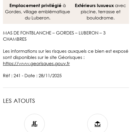
à
avec
Emplacement privilégié
Extérieurs luxueux
Gordes, village emblématique
piscine, terrasse et
du Luberon.
boulodrome.
MAS DE FONTBLANCHE – GORDES – LUBERON – 3
CHAMBRES
Les informations sur les risques auxquels ce bien est exposé
sont disponibles sur le site Géorisques :
https://www.georisques.gouv.fr
Réf : 241 - Date : 28/11/2025
LES ATOUTS