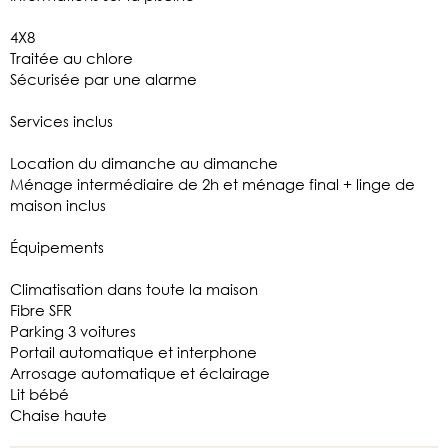
4X8
Traitée au chlore
Sécurisée par une alarme
Services inclus
Location du dimanche au dimanche
Ménage intermédiaire de 2h et ménage final + linge de
maison inclus
Équipements
Climatisation dans toute la maison
Fibre SFR
Parking 3 voitures
Portail automatique et interphone
Arrosage automatique et éclairage
Lit bébé
Chaise haute