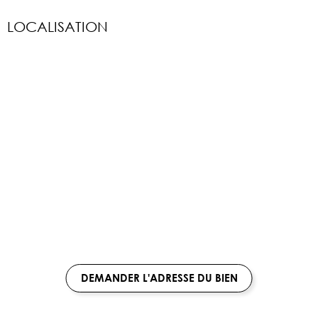
LOCALISATION
DEMANDER L'ADRESSE DU BIEN