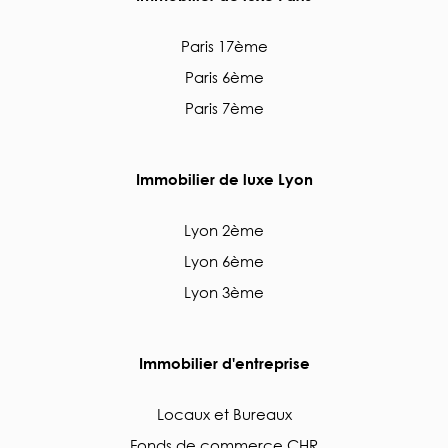
Paris 17ème
Paris 6ème
Paris 7ème
Immobilier de luxe Lyon
Lyon 2ème
Lyon 6ème
Lyon 3ème
Immobilier d'entreprise
Locaux et Bureaux
Fonds de commerce CHR