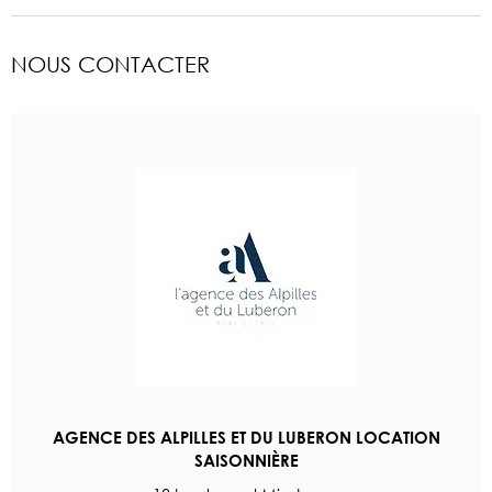
NOUS CONTACTER
AGENCE DES ALPILLES ET DU LUBERON LOCATION
SAISONNIÈRE