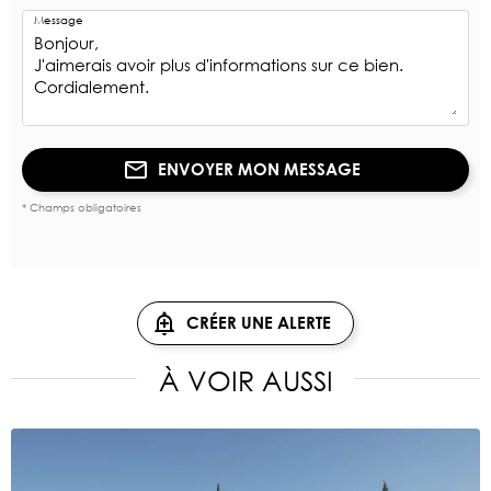
Message
ENVOYER MON MESSAGE
* Champs obligatoires
CRÉER UNE ALERTE
À VOIR AUSSI