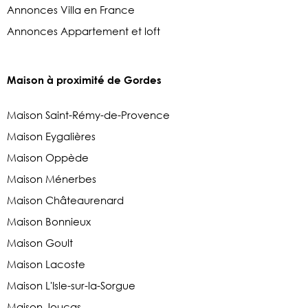
Annonces Villa en France
Annonces Appartement et loft
Maison à proximité de Gordes
Maison Saint-Rémy-de-Provence
Maison Eygalières
Maison Oppède
Maison Ménerbes
Maison Châteaurenard
Maison Bonnieux
Maison Goult
Maison Lacoste
Maison L'Isle-sur-la-Sorgue
Maison Joucas