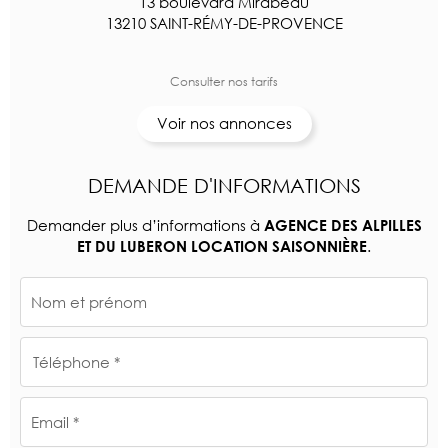
13 boulevard Mirabeau
13210 SAINT-RÉMY-DE-PROVENCE
Consulter nos tarifs
Voir nos annonces
DEMANDE D'INFORMATIONS
Demander plus d’informations à
AGENCE DES ALPILLES
.
ET DU LUBERON LOCATION SAISONNIÈRE
Nom et prénom
Téléphone *
Email *