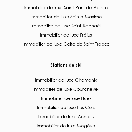
Immobilier de luxe Saint-Paul-de-Vence
Immobilier de luxe Sainte-Maxime
Immobilier de luxe Saint-Raphaël
Immobilier de luxe Fréjus
Immobilier de luxe Golfe de Saint-Tropez
Stations de ski
Immobilier de luxe Chamonix
Immobilier de luxe Courchevel
Immobilier de luxe Huez
Immobilier de luxe Les Gets
Immobilier de luxe Annecy
Immobilier de luxe Megève