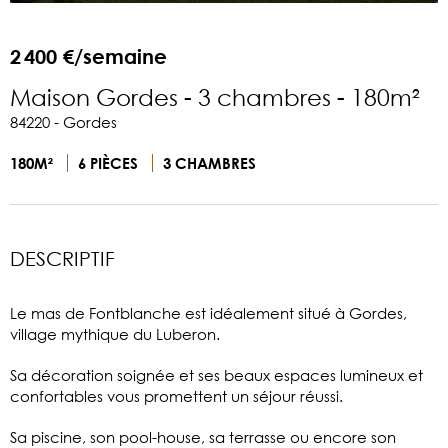
2 400 €/semaine
Maison Gordes - 3 chambres - 180m²
84220 - Gordes
180M²
6 PIÈCES
3 CHAMBRES
DESCRIPTIF
Le mas de Fontblanche est idéalement situé à Gordes,
village mythique du Luberon.
Sa décoration soignée et ses beaux espaces lumineux et
confortables vous promettent un séjour réussi.
Sa piscine, son pool-house, sa terrasse ou encore son