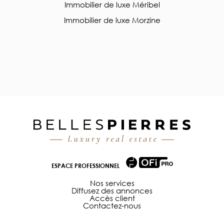
Immobilier de luxe Méribel
Immobilier de luxe Morzine
ESPACE PROFESSIONNEL
Nos services
Diffusez des annonces
Accès client
Contactez-nous