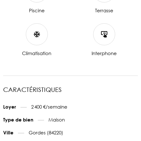
Piscine
Terrasse
Climatisation
Interphone
CARACTÉRISTIQUES
2 400 €/semaine
Loyer
Maison
Type de bien
Gordes (84220)
Ville