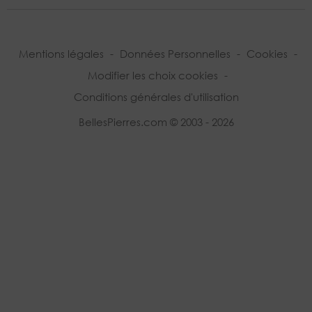
Mentions légales
-
Données Personnelles
-
Cookies
-
Modifier les choix cookies
-
Conditions générales d'utilisation
BellesPierres.com © 2003 - 2026