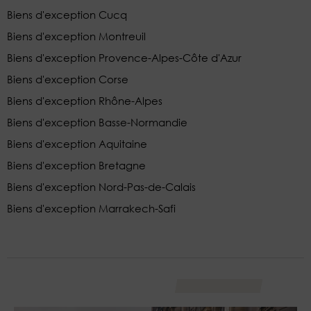
Biens d'exception Cucq
Biens d'exception Montreuil
Biens d'exception Provence-Alpes-Côte d'Azur
Biens d'exception Corse
Biens d'exception Rhône-Alpes
Biens d'exception Basse-Normandie
Biens d'exception Aquitaine
Biens d'exception Bretagne
Biens d'exception Nord-Pas-de-Calais
Biens d'exception Marrakech-Safi