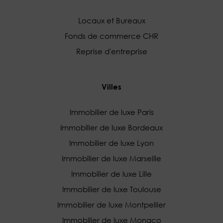
Locaux et Bureaux
Fonds de commerce CHR
Reprise d'entreprise
Villes
Immobilier de luxe Paris
Immobilier de luxe Bordeaux
Immobilier de luxe Lyon
Immobilier de luxe Marseille
Immobilier de luxe Lille
Immobilier de luxe Toulouse
Immobilier de luxe Montpellier
Immobilier de luxe Monaco