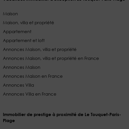
Maison
Maison, villa et propriété
Appartement
Appartement et loft
Annonces Maison, villa et propriété
Annonces Maison, villa et propriété en France
Annonces Maison
Annonces Maison en France
Annonces Villa
Annonces Villa en France
Immobilier de prestige à proximité de Le Touquet-Paris-
Plage