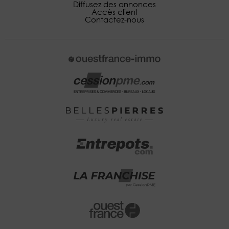
Diffusez des annonces
Accès client
Contactez-nous