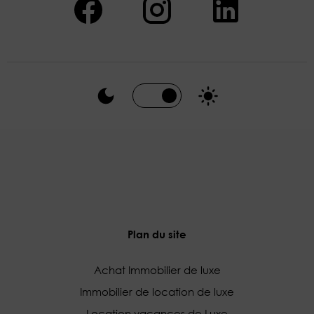
Plan du site
Achat Immobilier de luxe
Immobilier de location de luxe
Location vacances de Luxe