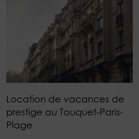
Location de vacances de
prestige au Touquet-Paris-
Plage