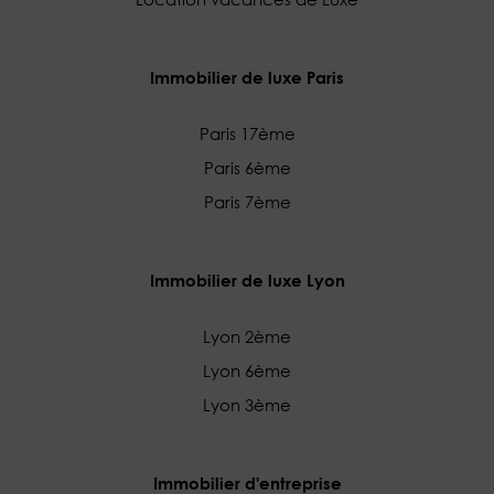
Immobilier de luxe Paris
Paris 17ème
Paris 6ème
Paris 7ème
Immobilier de luxe Lyon
Lyon 2ème
Lyon 6ème
Lyon 3ème
Immobilier d'entreprise