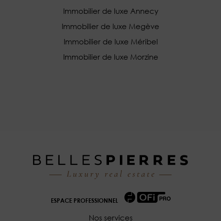
Immobilier de luxe Annecy
Immobilier de luxe Megève
Immobilier de luxe Méribel
Immobilier de luxe Morzine
ESPACE PROFESSIONNEL
Nos services