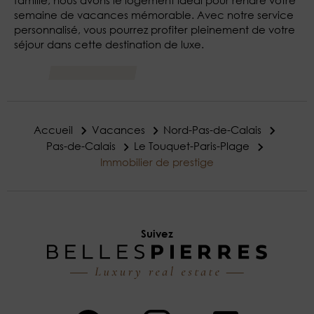
semaine de vacances mémorable. Avec notre service
personnalisé, vous pourrez profiter pleinement de votre
séjour dans cette destination de luxe.
Accueil
Vacances
Nord-Pas-de-Calais
Pas-de-Calais
Le Touquet-Paris-Plage
Immobilier de prestige
Suivez