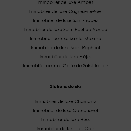
Immobilier de luxe Antibes
Immobilier de luxe Cagnes-sur-Mer
Immobilier de luxe Saint-Tropez
Immobilier de luxe Saint-Paul-de-Vence
Immobilier de luxe Sainte-Maxime
Immobilier de luxe Saint-Raphaël
Immobilier de luxe Fréjus
Immobilier de luxe Golfe de Saint-Tropez
Stations de ski
Immobilier de luxe Chamonix
Immobilier de luxe Courchevel
Immobilier de luxe Huez
Immobilier de luxe Les Gets