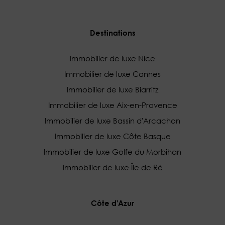
Destinations
Immobilier de luxe Nice
Immobilier de luxe Cannes
Immobilier de luxe Biarritz
Immobilier de luxe Aix-en-Provence
Immobilier de luxe Bassin d'Arcachon
Immobilier de luxe Côte Basque
Immobilier de luxe Golfe du Morbihan
Immobilier de luxe Île de Ré
Côte d'Azur