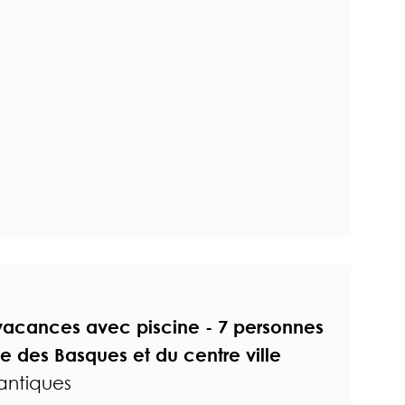
vacances avec piscine - 7 personnes
e des Basques et du centre ville
lantiques