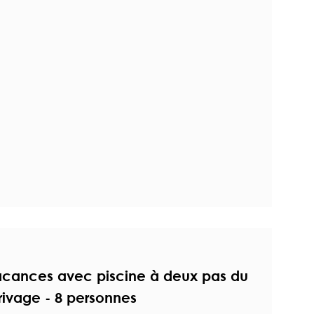
acances avec piscine à deux pas du
rivage - 8 personnes