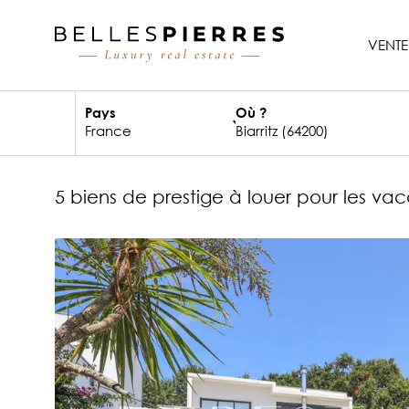
VENTE
Pays
Où ?
5 biens de prestige à louer pour les va