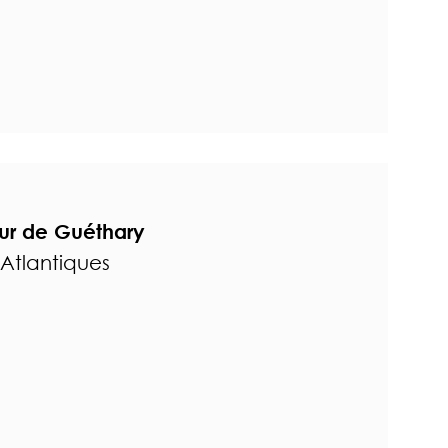
ur de Guéthary
Atlantiques