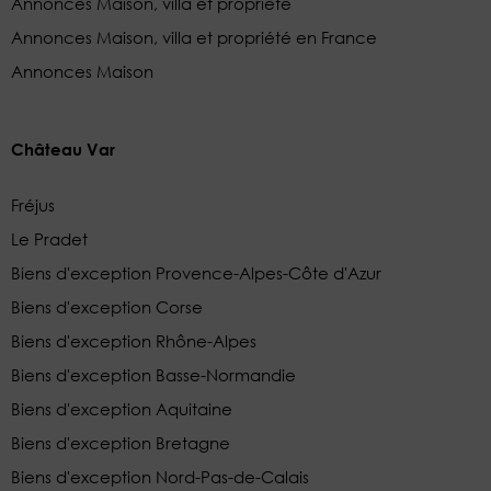
Annonces Maison, villa et propriété
Annonces Maison, villa et propriété en France
Annonces Maison
Château Var
Fréjus
Le Pradet
Biens d'exception Provence-Alpes-Côte d'Azur
Biens d'exception Corse
Biens d'exception Rhône-Alpes
Biens d'exception Basse-Normandie
Biens d'exception Aquitaine
Biens d'exception Bretagne
Biens d'exception Nord-Pas-de-Calais