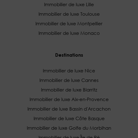
Immobilier de luxe Lille
Immobilier de luxe Toulouse
Immobilier de luxe Montpellier
Immobilier de luxe Monaco
Destinations
Immobilier de luxe Nice
Immobilier de luxe Cannes
Immobilier de luxe Biarritz
Immobilier de luxe Aix-en-Provence
Immobilier de luxe Bassin d'Arcachon
Immobilier de luxe Côte Basque
Immobilier de luxe Golfe du Morbihan
Immobilier de luxe Île de Ré