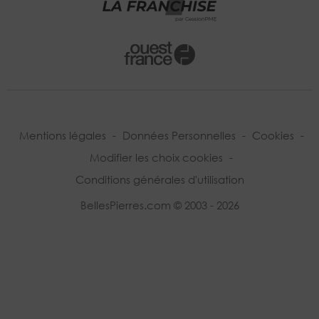
Mentions légales
-
Données Personnelles
-
Cookies
-
Modifier les choix cookies
-
Conditions générales d'utilisation
BellesPierres.com © 2003 - 2026