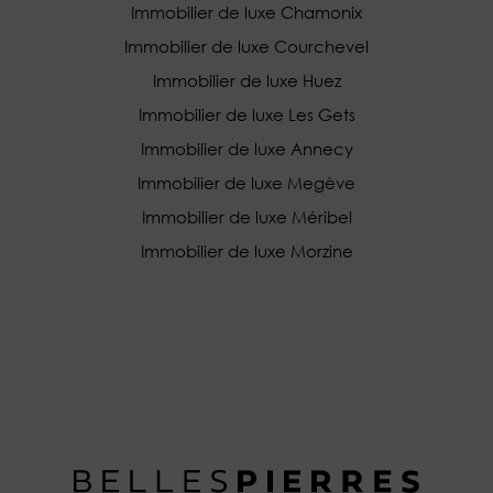
Immobilier de luxe Chamonix
Immobilier de luxe Courchevel
Immobilier de luxe Huez
Immobilier de luxe Les Gets
Immobilier de luxe Annecy
Immobilier de luxe Megève
Immobilier de luxe Méribel
Immobilier de luxe Morzine