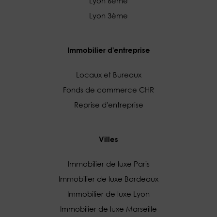
Lyon 6ème
Lyon 3ème
Immobilier d'entreprise
Locaux et Bureaux
Fonds de commerce CHR
Reprise d'entreprise
Villes
Immobilier de luxe Paris
Immobilier de luxe Bordeaux
Immobilier de luxe Lyon
Immobilier de luxe Marseille