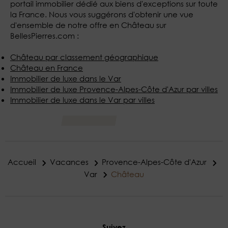
portail immobilier dédié aux biens d'exceptions sur toute
la France. Nous vous suggérons d'obtenir une vue
d'ensemble de notre offre en Château sur
BellesPierres.com :
Château par classement géographique
Château en France
Immobilier de luxe dans le Var
Immobilier de luxe Provence-Alpes-Côte d'Azur par villes
Immobilier de luxe dans le Var par villes
Accueil
Vacances
Provence-Alpes-Côte d'Azur
Var
Château
Suivez