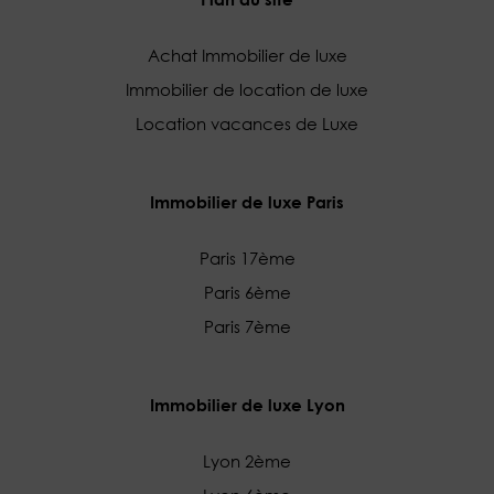
Achat Immobilier de luxe
Immobilier de location de luxe
Location vacances de Luxe
Immobilier de luxe Paris
Paris 17ème
Paris 6ème
Paris 7ème
Immobilier de luxe Lyon
Lyon 2ème