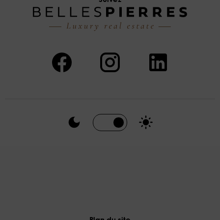
Plan du site