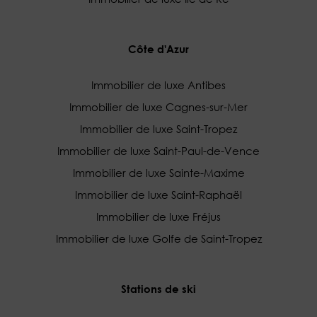
Côte d'Azur
Immobilier de luxe Antibes
Immobilier de luxe Cagnes-sur-Mer
Immobilier de luxe Saint-Tropez
Immobilier de luxe Saint-Paul-de-Vence
Immobilier de luxe Sainte-Maxime
Immobilier de luxe Saint-Raphaël
Immobilier de luxe Fréjus
Immobilier de luxe Golfe de Saint-Tropez
Stations de ski