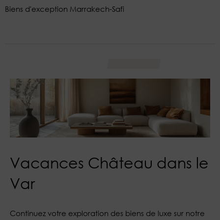
Biens d'exception Marrakech-Safi
Vacances Château dans le
Var
Continuez votre exploration des biens de luxe sur notre