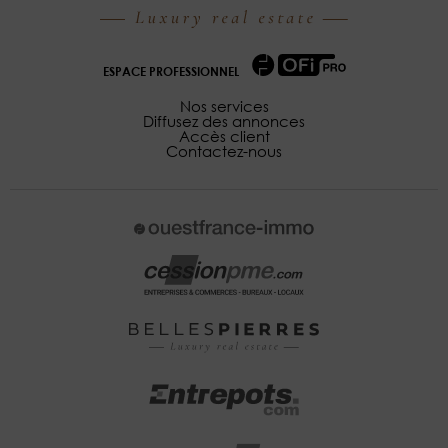
ESPACE PROFESSIONNEL
Nos services
Diffusez des annonces
Accès client
Contactez-nous