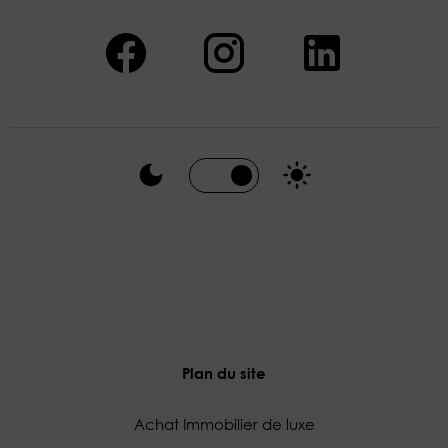
Plan du site
Achat Immobilier de luxe