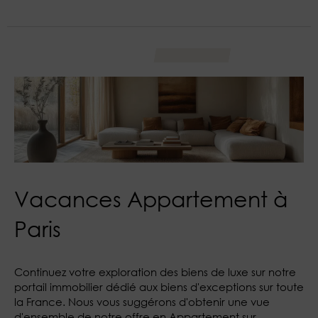
Vacances Appartement à
Paris
Continuez votre exploration des biens de luxe sur notre
portail immobilier dédié aux biens d'exceptions sur toute
la France. Nous vous suggérons d'obtenir une vue
d'ensemble de notre offre en Appartement sur