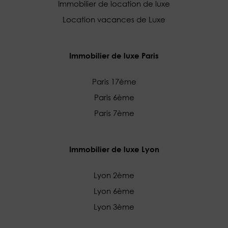
Immobilier de location de luxe
Location vacances de Luxe
Immobilier de luxe Paris
Paris 17ème
Paris 6ème
Paris 7ème
Immobilier de luxe Lyon
Lyon 2ème
Lyon 6ème
Lyon 3ème