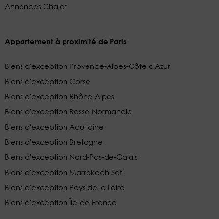
Annonces Chalet
Appartement à proximité de Paris
Biens d'exception Provence-Alpes-Côte d'Azur
Biens d'exception Corse
Biens d'exception Rhône-Alpes
Biens d'exception Basse-Normandie
Biens d'exception Aquitaine
Biens d'exception Bretagne
Biens d'exception Nord-Pas-de-Calais
Biens d'exception Marrakech-Safi
Biens d'exception Pays de la Loire
Biens d'exception Île-de-France