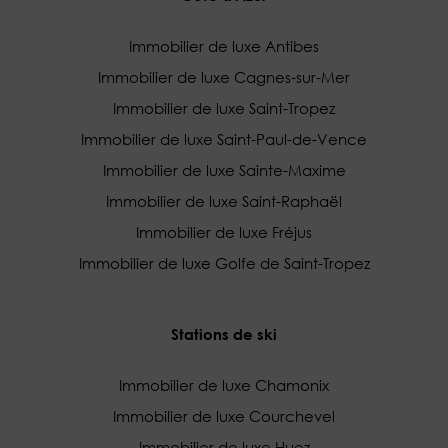
Immobilier de luxe Antibes
Immobilier de luxe Cagnes-sur-Mer
Immobilier de luxe Saint-Tropez
Immobilier de luxe Saint-Paul-de-Vence
Immobilier de luxe Sainte-Maxime
Immobilier de luxe Saint-Raphaël
Immobilier de luxe Fréjus
Immobilier de luxe Golfe de Saint-Tropez
Stations de ski
Immobilier de luxe Chamonix
Immobilier de luxe Courchevel
Immobilier de luxe Huez