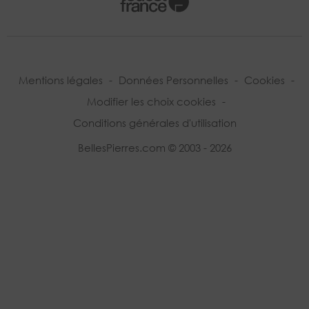
Mentions légales
-
Données Personnelles
-
Cookies
-
Modifier les choix cookies
-
Conditions générales d'utilisation
BellesPierres.com © 2003 - 2026