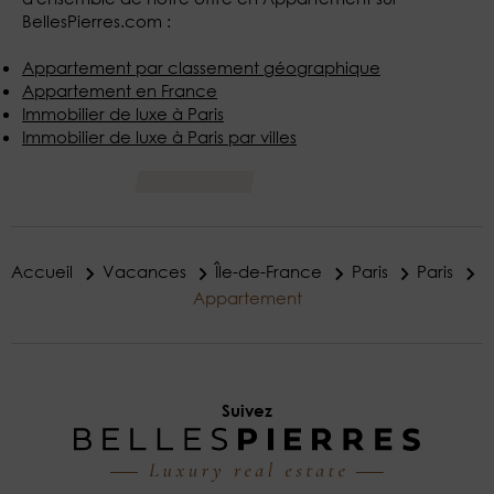
BellesPierres.com :
Appartement par classement géographique
Appartement en France
Immobilier de luxe à Paris
Immobilier de luxe à Paris par villes
Accueil
Vacances
Île-de-France
Paris
Paris
Appartement
Suivez