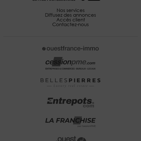
Nos services
Diffusez des annonces
Accès client
Contactez-nous