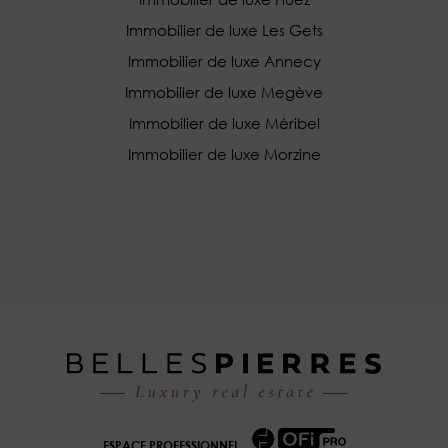
Immobilier de luxe Les Gets
Immobilier de luxe Annecy
Immobilier de luxe Megève
Immobilier de luxe Méribel
Immobilier de luxe Morzine
ESPACE PROFESSIONNEL