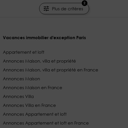
SAISONNIÈRE
2
Plus de critères
Vacances immobilier d'exception Paris
Appartement et loft
Annonces Maison, villa et propriété
Annonces Maison, villa et propriété en France
Annonces Maison
Annonces Maison en France
Annonces Villa
Annonces Villa en France
Annonces Appartement et loft
Annonces Appartement et loft en France