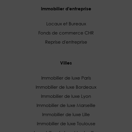
Immobilier d'entreprise
Locaux et Bureaux
Fonds de commerce CHR
Reprise d'entreprise
Villes
Immobilier de luxe Paris
Immobilier de luxe Bordeaux
Immobilier de luxe Lyon
Immobilier de luxe Marseille
Immobilier de luxe Lille
Immobilier de luxe Toulouse