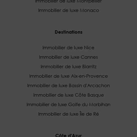
Immobilier de luxe Montpellier
Immobilier de luxe Monaco
Destinations
Immobilier de luxe Nice
Immobilier de luxe Cannes
Immobilier de luxe Biarritz
Immobilier de luxe Aix-en-Provence
Immobilier de luxe Bassin d'Arcachon
Immobilier de luxe Côte Basque
Immobilier de luxe Golfe du Morbihan
Immobilier de luxe Île de Ré
Côte d'Azur