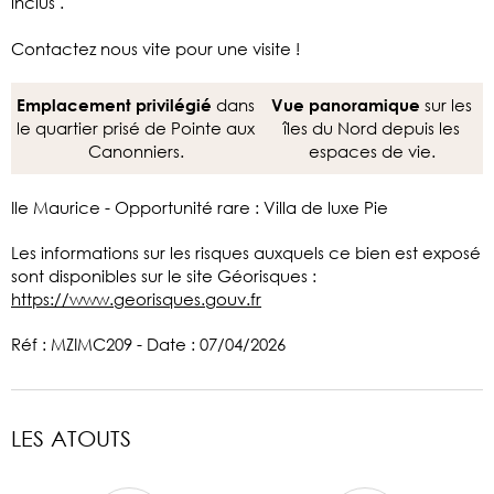
inclus .
Contactez nous vite pour une visite !
dans
sur les
Emplacement privilégié
Vue panoramique
le quartier prisé de Pointe aux
îles du Nord depuis les
Canonniers.
espaces de vie.
Ile Maurice - Opportunité rare : Villa de luxe Pie
Les informations sur les risques auxquels ce bien est exposé
sont disponibles sur le site Géorisques :
https://www.georisques.gouv.fr
Réf : MZIMC209 - Date : 07/04/2026
LES ATOUTS