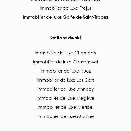
Immobilier de luxe Fréjus
Immobilier de luxe Golfe de Saint-Tropez
Stations de ski
Immobilier de luxe Chamonix
Immobilier de luxe Courchevel
Immobilier de luxe Huez
Immobilier de luxe Les Gets
Immobilier de luxe Annecy
Immobilier de luxe Megève
Immobilier de luxe Méribel
Immobilier de luxe Morzine