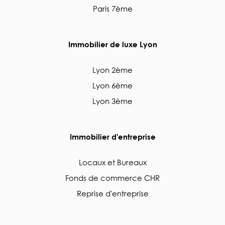
Paris 7ème
Immobilier de luxe Lyon
Lyon 2ème
Lyon 6ème
Lyon 3ème
Immobilier d'entreprise
Locaux et Bureaux
Fonds de commerce CHR
Reprise d'entreprise