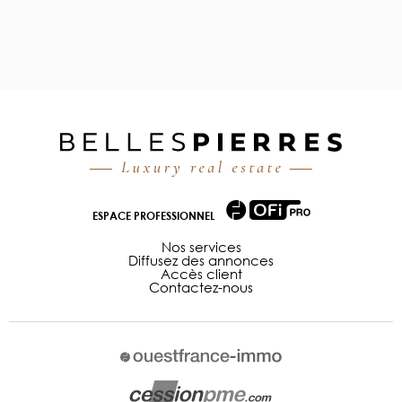
ESPACE PROFESSIONNEL
Nos services
Diffusez des annonces
Accès client
Contactez-nous