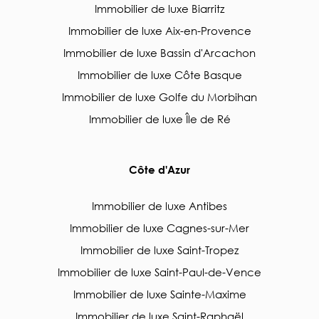
Immobilier de luxe Biarritz
Immobilier de luxe Aix-en-Provence
Immobilier de luxe Bassin d'Arcachon
Immobilier de luxe Côte Basque
Immobilier de luxe Golfe du Morbihan
Immobilier de luxe Île de Ré
Côte d'Azur
Immobilier de luxe Antibes
Immobilier de luxe Cagnes-sur-Mer
Immobilier de luxe Saint-Tropez
Immobilier de luxe Saint-Paul-de-Vence
Immobilier de luxe Sainte-Maxime
Immobilier de luxe Saint-Raphaël