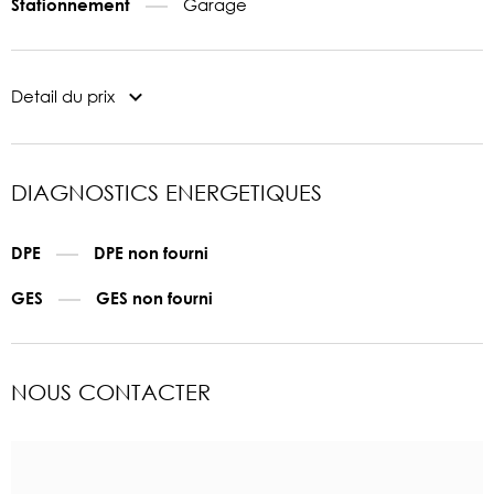
Garage
Stationnement
Detail du prix
DIAGNOSTICS ENERGETIQUES
DPE
DPE non fourni
GES
GES non fourni
NOUS CONTACTER