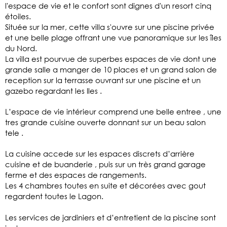
l'espace de vie et le confort sont dignes d'un resort cinq
étoiles.
Située sur la mer, cette villa s'ouvre sur une piscine privée
et une belle plage offrant une vue panoramique sur les îles
du Nord.
La villa est pourvue de superbes espaces de vie dont une
grande salle a manger de 10 places et un grand salon de
reception sur la terrasse ouvrant sur une piscine et un
gazebo regardant les Iles .
L’espace de vie intérieur comprend une belle entree , une
tres grande cuisine ouverte donnant sur un beau salon
tele .
La cuisine accede sur les espaces discrets d’arrière
cuisine et de buanderie , puis sur un très grand garage
ferme et des espaces de rangements.
Les 4 chambres toutes en suite et décorées avec gout
regardent toutes le Lagon.
Les services de jardiniers et d’entretient de la piscine sont