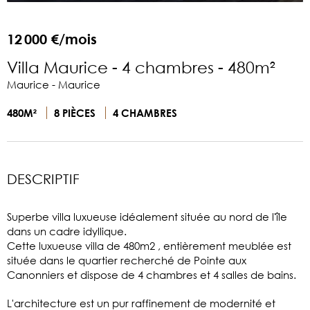
12 000 €/mois
Villa Maurice - 4 chambres - 480m²
Maurice - Maurice
480M²
8 PIÈCES
4 CHAMBRES
DESCRIPTIF
Superbe villa luxueuse idéalement située au nord de l'île
dans un cadre idyllique.
Cette luxueuse villa de 480m2 , entièrement meublée est
située dans le quartier recherché de Pointe aux
Canonniers et dispose de 4 chambres et 4 salles de bains.
L'architecture est un pur raffinement de modernité et