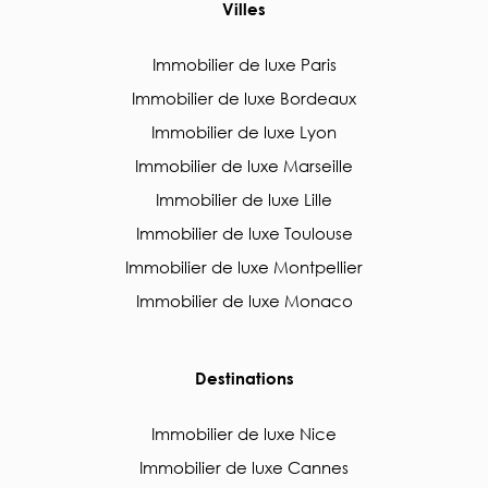
Villes
Immobilier de luxe Paris
Immobilier de luxe Bordeaux
Immobilier de luxe Lyon
Immobilier de luxe Marseille
Immobilier de luxe Lille
Immobilier de luxe Toulouse
Immobilier de luxe Montpellier
Immobilier de luxe Monaco
Destinations
Immobilier de luxe Nice
Immobilier de luxe Cannes