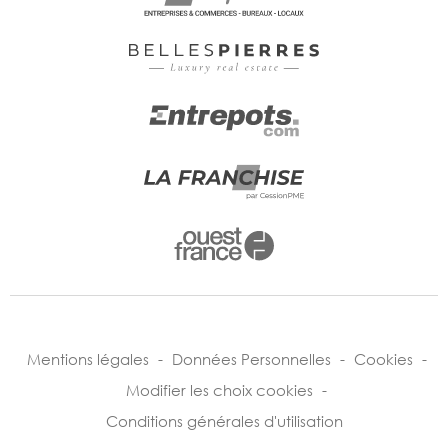
Mentions légales
-
Données Personnelles
-
Cookies
-
Modifier les choix cookies
-
Conditions générales d'utilisation