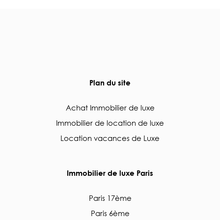
Plan du site
Achat Immobilier de luxe
Immobilier de location de luxe
Location vacances de Luxe
Immobilier de luxe Paris
Paris 17ème
Paris 6ème