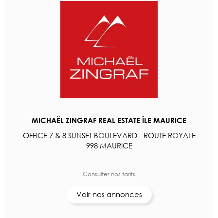
MICHAËL ZINGRAF REAL ESTATE ÎLE MAURICE
OFFICE 7 & 8 SUNSET BOULEVARD - ROUTE ROYALE
998 MAURICE
Consulter nos tarifs
Voir nos annonces