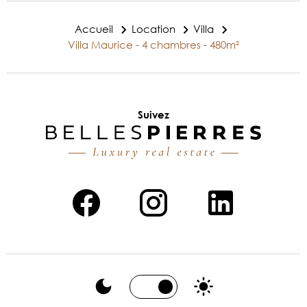
Accueil
Location
Villa
Villa Maurice - 4 chambres - 480m²
Suivez