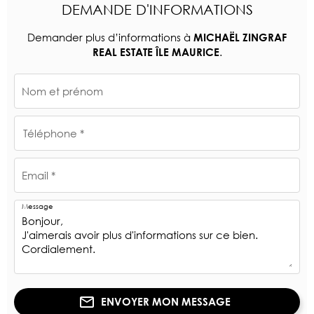
DEMANDE D'INFORMATIONS
Demander plus d’informations à
MICHAËL ZINGRAF
.
REAL ESTATE ÎLE MAURICE
Nom et prénom
Téléphone *
Email *
Message
ENVOYER MON MESSAGE