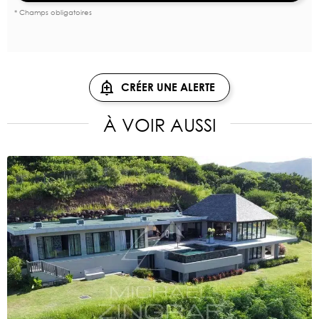
* Champs obligatoires
CRÉER UNE ALERTE
À VOIR AUSSI