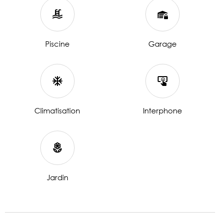
Piscine
Garage
Climatisation
Interphone
Jardin