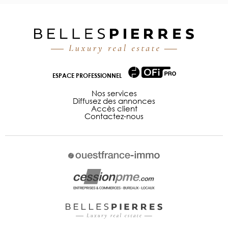
ESPACE PROFESSIONNEL
Nos services
Diffusez des annonces
Accès client
Contactez-nous