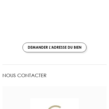
DEMANDER L'ADRESSE DU BIEN
NOUS CONTACTER