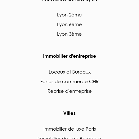
Lyon 2ème
Lyon 6ème
Lyon 3ème
Immobilier d'entreprise
Locaux et Bureaux
Fonds de commerce CHR
Reprise d'entreprise
Villes
Immobilier de luxe Paris
Immobilier de luxe Bordeaux