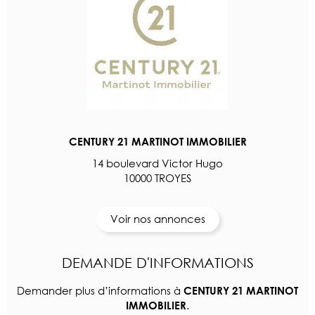
CENTURY 21 MARTINOT IMMOBILIER
14 boulevard Victor Hugo
10000 TROYES
Voir nos annonces
DEMANDE D'INFORMATIONS
Demander plus d’informations à
CENTURY 21 MARTINOT
.
IMMOBILIER