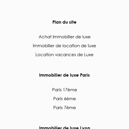
Plan du site
Achat Immobilier de luxe
Immobilier de location de luxe
Location vacances de Luxe
Immobilier de luxe Paris
Paris 17ème
Paris 6ème
Paris 7ème
Immobilier de luxe Lyon