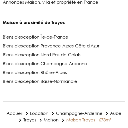
Annonces Maison, villa et propriété en France
Maison à proximité de Troyes
Biens d'exception Île-de-France
Biens d'exception Provence-Alpes-Côte d'Azur
Biens d'exception Nord-Pas-de-Calais
Biens d'exception Champagne-Ardenne
Biens d'exception Rhône-Alpes
Biens d'exception Basse-Normandie
Accueil
Location
Champagne-Ardenne
Aube
Troyes
Maison
Maison Troyes - 678m²