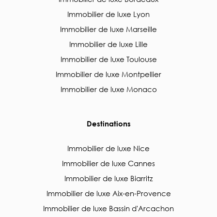
Immobilier de luxe Lyon
Immobilier de luxe Marseille
Immobilier de luxe Lille
Immobilier de luxe Toulouse
Immobilier de luxe Montpellier
Immobilier de luxe Monaco
Destinations
Immobilier de luxe Nice
Immobilier de luxe Cannes
Immobilier de luxe Biarritz
Immobilier de luxe Aix-en-Provence
Immobilier de luxe Bassin d'Arcachon