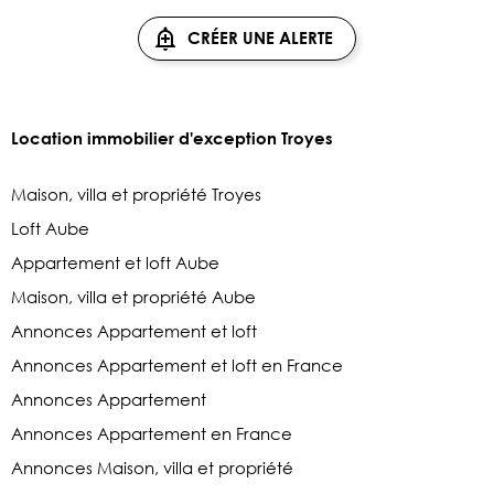
CRÉER UNE ALERTE
Location immobilier d'exception Troyes
Maison, villa et propriété Troyes
Loft Aube
Appartement et loft Aube
Maison, villa et propriété Aube
Annonces Appartement et loft
Annonces Appartement et loft en France
Annonces Appartement
Annonces Appartement en France
Annonces Maison, villa et propriété