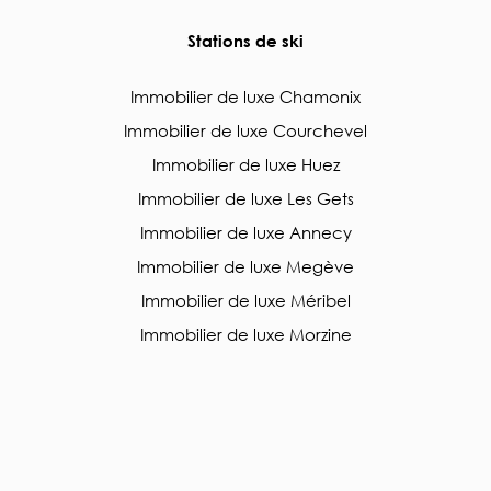
Stations de ski
Immobilier de luxe Chamonix
Immobilier de luxe Courchevel
Immobilier de luxe Huez
Immobilier de luxe Les Gets
Immobilier de luxe Annecy
Immobilier de luxe Megève
Immobilier de luxe Méribel
Immobilier de luxe Morzine