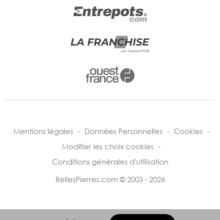
Mentions légales
-
Données Personnelles
-
Cookies
-
Modifier les choix cookies
-
Conditions générales d'utilisation
BellesPierres.com © 2003 - 2026