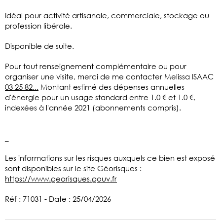
Idéal pour activité artisanale, commerciale, stockage ou
profession libérale.
Disponible de suite.
Pour tout renseignement complémentaire ou pour
organiser une visite, merci de me contacter Melissa ISAAC
03 25 82...
Montant estimé des dépenses annuelles
d'énergie pour un usage standard entre 1.0 € et 1.0 €,
indexées à l'année 2021 (abonnements compris).
_
Les informations sur les risques auxquels ce bien est exposé
sont disponibles sur le site Géorisques :
https://www.georisques.gouv.fr
Réf : 71031 - Date : 25/04/2026