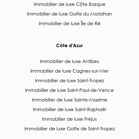
Immobilier de luxe Côte Basque
Immobilier de luxe Golfe du Morbihan
Immobilier de luxe Île de Ré
Côte d'Azur
Immobilier de luxe Antibes
Immobilier de luxe Cagnes-sur-Mer
Immobilier de luxe Saint-Tropez
Immobilier de luxe Saint-Paul-de-Vence
Immobilier de luxe Sainte-Maxime
Immobilier de luxe Saint-Raphaël
Immobilier de luxe Fréjus
Immobilier de luxe Golfe de Saint-Tropez