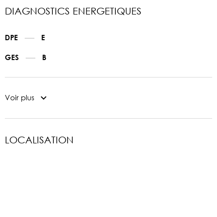
DIAGNOSTICS ENERGETIQUES
DPE
E
GES
B
Voir plus
LOCALISATION