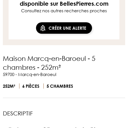
disponible sur BellesPierres.com
Consultez nos autres recherches proches
CRÉER UNE ALERTE
Maison Marcq-en-Baroeul - 5
chambres - 252m²
59700 - Marcq-en-Baroeul
252M²
6 PIÈCES
5 CHAMBRES
DESCRIPTIF