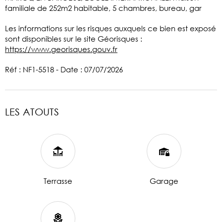
familiale de 252m2 habitable, 5 chambres, bureau, gar
Les informations sur les risques auxquels ce bien est exposé
sont disponibles sur le site Géorisques :
https://www.georisques.gouv.fr
Réf : NF1-5518 - Date : 07/07/2026
LES ATOUTS
Terrasse
Garage