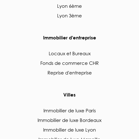
Lyon 6ème
Lyon 3ème
Immobilier d'entreprise
Locaux et Bureaux
Fonds de commerce CHR
Reprise d'entreprise
Villes
Immobilier de luxe Paris
Immobilier de luxe Bordeaux
Immobilier de luxe Lyon