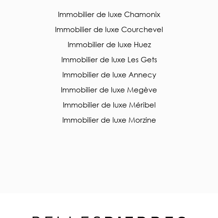
Immobilier de luxe Chamonix
Immobilier de luxe Courchevel
Immobilier de luxe Huez
Immobilier de luxe Les Gets
Immobilier de luxe Annecy
Immobilier de luxe Megève
Immobilier de luxe Méribel
Immobilier de luxe Morzine