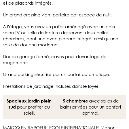
et de placards intégrés.
Un grand dressing vient parfaire cet espace de nuit.
A l'étage, vous avez un palier aménagé avec un coin
salon TV ou salle de lecture desservant deux belles
chambres, dont une avec placard intégré, ainsi qu'une
salle de douche moderne.
Double garage fermé, caves pour davantage de
rangements.
Grand parking sécurisé par un portail automatique.
Prestations de jardinage incluses dans le loyer.
avec salles de
Spacieux jardin plein
5 chambres
pour profiter du
bains privées pour un confort
sud
soleil.
optimal.
MARCQ EN BAROEUL, ECOLE INTERNATIONALE! Maison