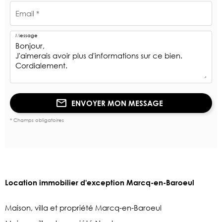
Email *
Message
ENVOYER MON MESSAGE
* Champs obligatoires
Location immobilier d'exception Marcq-en-Baroeul
Maison, villa et propriété Marcq-en-Baroeul