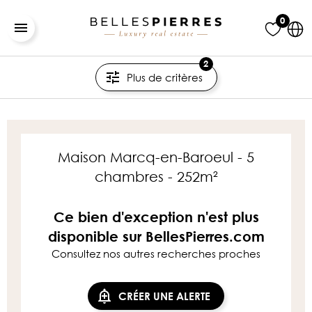
0
2
Plus de critères
Maison Marcq-en-Baroeul - 5
chambres - 252m²
Ce bien d'exception n'est plus
disponible sur BellesPierres.com
Consultez nos autres recherches proches
CRÉER UNE ALERTE