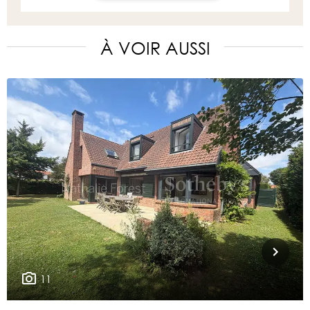
À VOIR AUSSI
11