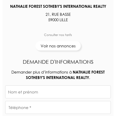
NATHALIE FOREST SOTHEBY'S INTERNATIONAL REALTY
21, RUE BASSE
59000 LILLE
Consulter nos tarifs
Voir nos annonces
DEMANDE D'INFORMATIONS
Demander plus d’informations à
NATHALIE FOREST
.
SOTHEBY'S INTERNATIONAL REALTY
Nom et prénom
Téléphone *