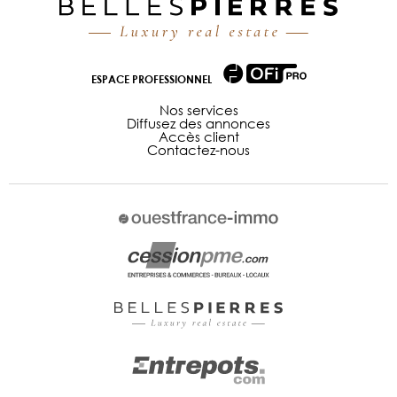
ESPACE PROFESSIONNEL
Nos services
Diffusez des annonces
Accès client
Contactez-nous