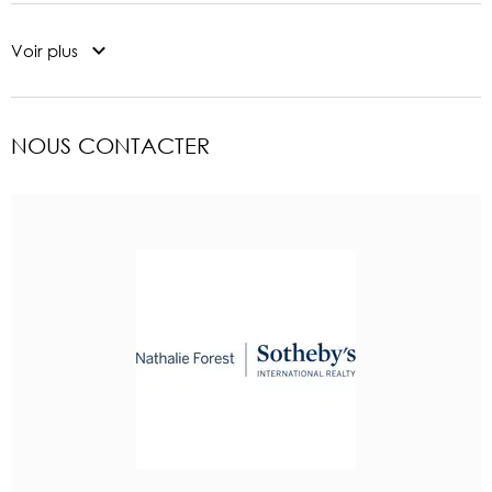
Voir plus
NOUS CONTACTER