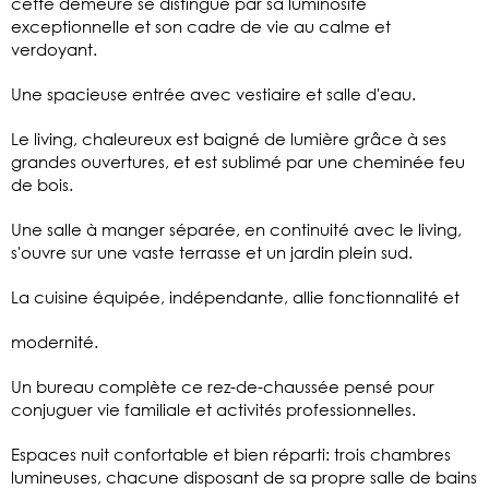
cette demeure se distingue par sa luminosité
exceptionnelle et son cadre de vie au calme et
verdoyant.
Une spacieuse entrée avec vestiaire et salle d'eau.
Le living, chaleureux est baigné de lumière grâce à ses
grandes ouvertures, et est sublimé par une cheminée feu
de bois.
Une salle à manger séparée, en continuité avec le living,
s'ouvre sur une vaste terrasse et un jardin plein sud.
La cuisine équipée, indépendante, allie fonctionnalité et
modernité.
Un bureau complète ce rez-de-chaussée pensé pour
conjuguer vie familiale et activités professionnelles.
Espaces nuit confortable et bien réparti: trois chambres
lumineuses, chacune disposant de sa propre salle de bains