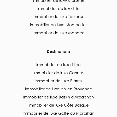
Immobilier de luxe Marseille
Immobilier de luxe Lille
Immobilier de luxe Toulouse
Immobilier de luxe Montpellier
Immobilier de luxe Monaco
Destinations
Immobilier de luxe Nice
Immobilier de luxe Cannes
Immobilier de luxe Biarritz
Immobilier de luxe Aix-en-Provence
Immobilier de luxe Bassin d'Arcachon
Immobilier de luxe Côte Basque
Immobilier de luxe Golfe du Morbihan