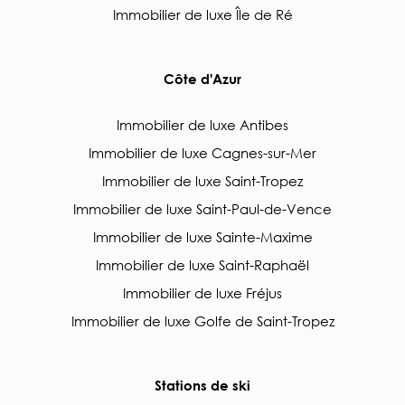
Immobilier de luxe Île de Ré
Côte d'Azur
Immobilier de luxe Antibes
Immobilier de luxe Cagnes-sur-Mer
Immobilier de luxe Saint-Tropez
Immobilier de luxe Saint-Paul-de-Vence
Immobilier de luxe Sainte-Maxime
Immobilier de luxe Saint-Raphaël
Immobilier de luxe Fréjus
Immobilier de luxe Golfe de Saint-Tropez
Stations de ski