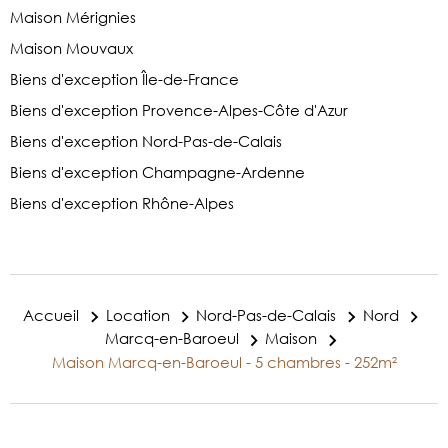
Maison Mérignies
Maison Mouvaux
Biens d'exception Île-de-France
Biens d'exception Provence-Alpes-Côte d'Azur
Biens d'exception Nord-Pas-de-Calais
Biens d'exception Champagne-Ardenne
Biens d'exception Rhône-Alpes
Accueil
Location
Nord-Pas-de-Calais
Nord
Marcq-en-Baroeul
Maison
Maison Marcq-en-Baroeul - 5 chambres - 252m²