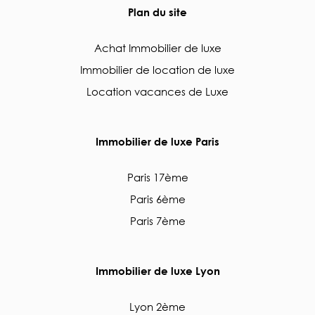
Plan du site
Achat Immobilier de luxe
Immobilier de location de luxe
Location vacances de Luxe
Immobilier de luxe Paris
Paris 17ème
Paris 6ème
Paris 7ème
Immobilier de luxe Lyon
Lyon 2ème