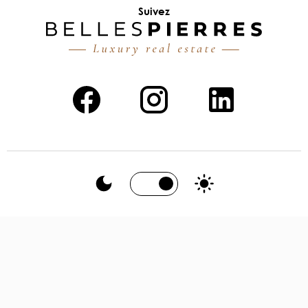
Suivez