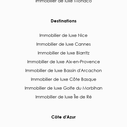
Immobilier de luxe Monaco
Destinations
Immobilier de luxe Nice
Immobilier de luxe Cannes
Immobilier de luxe Biarritz
Immobilier de luxe Aix-en-Provence
Immobilier de luxe Bassin d'Arcachon
Immobilier de luxe Côte Basque
Immobilier de luxe Golfe du Morbihan
Immobilier de luxe Île de Ré
Côte d'Azur