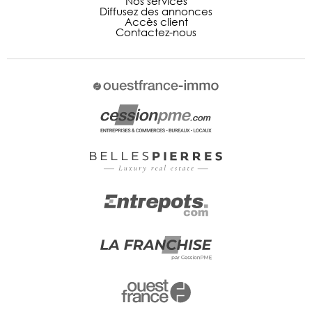
Nos services
Diffusez des annonces
Accès client
Contactez-nous