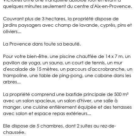
quelques minutes seulement du centre d'Aix-en-Provence.
Couvrant plus de 3 hectares, la propriété dispose de
jardins paysagers avec champ de lavande, cyprès, pins et
oliviers...
La Provence dans toute sa beauté.
Pour votre bien-être, une piscine chauffée de 14 x 7 m, un
pavillon de yoga, un sauna, un court de tennis, un mur
d'escalade de 15 mètres, un parcours d'accrobranche, un
trampoline, une table de ping-pong, une cabane dans les
arbres...
La propriété comprend une bastide principale de 500 m²
avec un salon spacieux, un salon d'hiver, une salle à
manger, une cuisine entièrement équipée et des terrasses
avec salon et espace repas extérieurs...
Elle dispose de 5 chambres, dont 2 suites au rez-de-
chaussée.