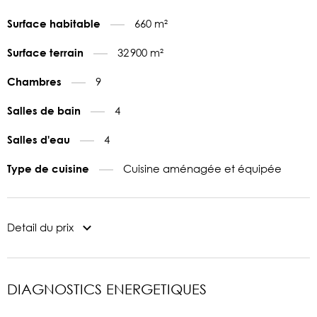
660 m²
Surface habitable
32 900 m²
Surface terrain
9
Chambres
4
Salles de bain
4
Salles d'eau
Cuisine aménagée et équipée
Type de cuisine
Detail du prix
DIAGNOSTICS ENERGETIQUES