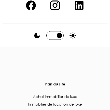
Plan du site
Achat Immobilier de luxe
Immobilier de location de luxe