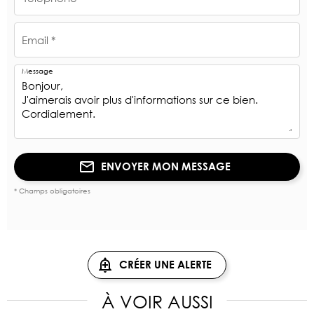
Email *
Message
ENVOYER MON MESSAGE
* Champs obligatoires
CRÉER UNE ALERTE
À VOIR AUSSI