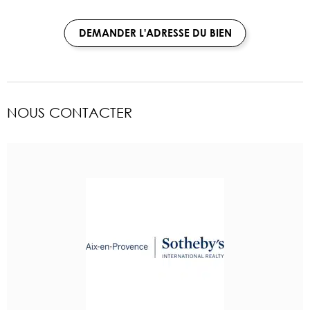
DEMANDER L'ADRESSE DU BIEN
NOUS CONTACTER