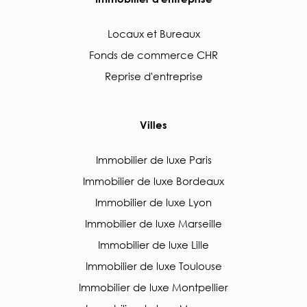
Locaux et Bureaux
Fonds de commerce CHR
Reprise d'entreprise
Villes
Immobilier de luxe Paris
Immobilier de luxe Bordeaux
Immobilier de luxe Lyon
Immobilier de luxe Marseille
Immobilier de luxe Lille
Immobilier de luxe Toulouse
Immobilier de luxe Montpellier