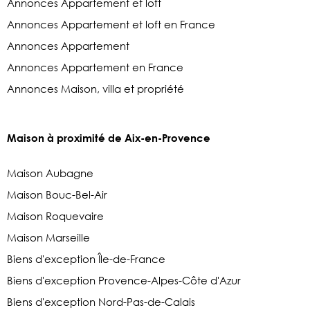
Annonces Appartement et loft
Annonces Appartement et loft en France
Annonces Appartement
Annonces Appartement en France
Annonces Maison, villa et propriété
Maison à proximité de Aix-en-Provence
Maison Aubagne
Maison Bouc-Bel-Air
Maison Roquevaire
Maison Marseille
Biens d'exception Île-de-France
Biens d'exception Provence-Alpes-Côte d'Azur
Biens d'exception Nord-Pas-de-Calais