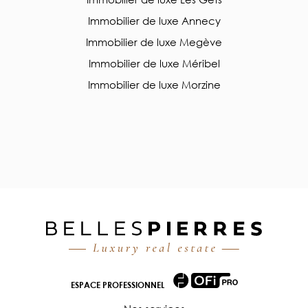
Immobilier de luxe Annecy
Immobilier de luxe Megève
Immobilier de luxe Méribel
Immobilier de luxe Morzine
ESPACE PROFESSIONNEL