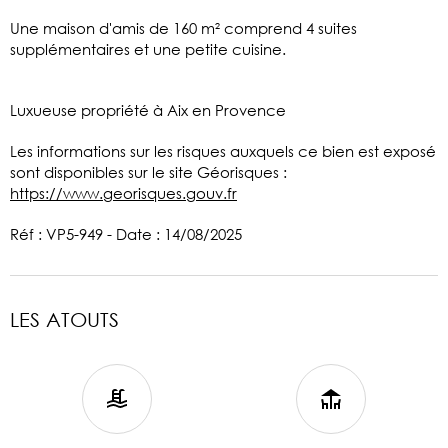
Une maison d'amis de 160 m² comprend 4 suites
supplémentaires et une petite cuisine.
Luxueuse propriété à Aix en Provence
Les informations sur les risques auxquels ce bien est exposé
sont disponibles sur le site Géorisques :
https://www.georisques.gouv.fr
Réf : VP5-949 - Date : 14/08/2025
LES ATOUTS