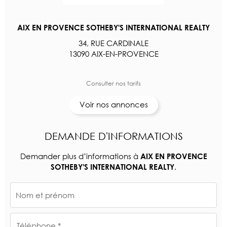
AIX EN PROVENCE SOTHEBY'S INTERNATIONAL REALTY
34, RUE CARDINALE
13090 AIX-EN-PROVENCE
Consulter nos tarifs
Voir nos annonces
DEMANDE D'INFORMATIONS
Demander plus d’informations à
AIX EN PROVENCE
.
SOTHEBY'S INTERNATIONAL REALTY
Nom et prénom
Téléphone *