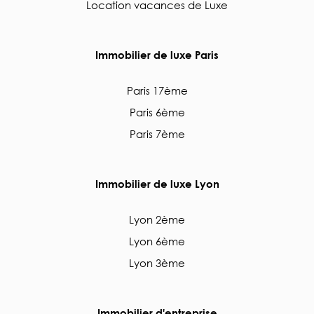
Location vacances de Luxe
Immobilier de luxe Paris
Paris 17ème
Paris 6ème
Paris 7ème
Immobilier de luxe Lyon
Lyon 2ème
Lyon 6ème
Lyon 3ème
Immobilier d'entreprise