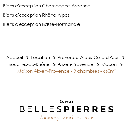
Biens d'exception Champagne-Ardenne
Biens d'exception Rhône-Alpes
Biens d'exception Basse-Normandie
Accueil
Location
Provence-Alpes-Côte d'Azur
Bouches-du-Rhône
Aix-en-Provence
Maison
Maison Aix-en-Provence - 9 chambres - 660m²
Suivez