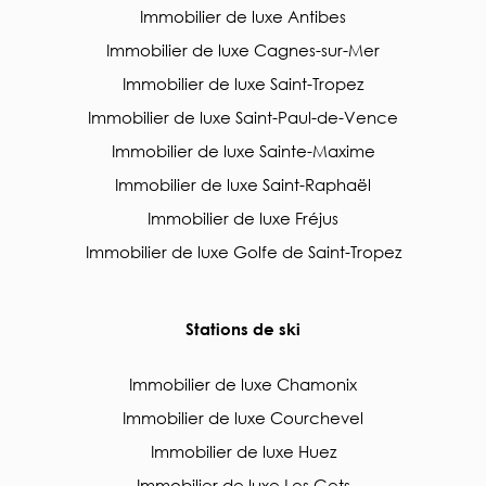
Immobilier de luxe Antibes
Immobilier de luxe Cagnes-sur-Mer
Immobilier de luxe Saint-Tropez
Immobilier de luxe Saint-Paul-de-Vence
Immobilier de luxe Sainte-Maxime
Immobilier de luxe Saint-Raphaël
Immobilier de luxe Fréjus
Immobilier de luxe Golfe de Saint-Tropez
Stations de ski
Immobilier de luxe Chamonix
Immobilier de luxe Courchevel
Immobilier de luxe Huez
Immobilier de luxe Les Gets