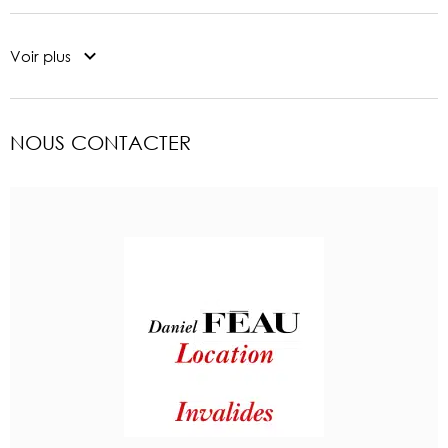
Voir plus
NOUS CONTACTER