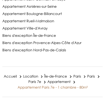
Appartement Asnières-sur-Seine
Appartement Boulogne-Billancourt
Appartement Rueil-Malmaison
Appartement Ville-d'Avray
Biens d'exception Île-de-France
Biens d'exception Provence-Alpes-Côte d'Azur
Biens d'exception Nord-Pas-de-Calais
Accueil
Location
Île-de-France
Paris
Paris
Paris 7e
Appartement
Appartement Paris 7e - 1 chambre - 80m²