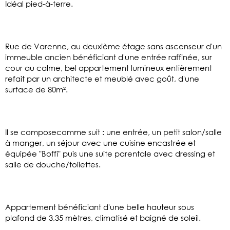
Idéal pied-à-terre.
Rue de Varenne, au deuxième étage sans ascenseur d'un
immeuble ancien bénéficiant d'une entrée raffinée, sur
cour au calme, bel appartement lumineux entièrement
refait par un architecte et meublé avec goût, d'une
surface de 80m².
Il se composecomme suit : une entrée, un petit salon/salle
à manger, un séjour avec une cuisine encastrée et
équipée "Boffi" puis une suite parentale avec dressing et
salle de douche/toilettes.
Appartement bénéficiant d'une belle hauteur sous
plafond de 3,35 mètres, climatisé et baigné de soleil.