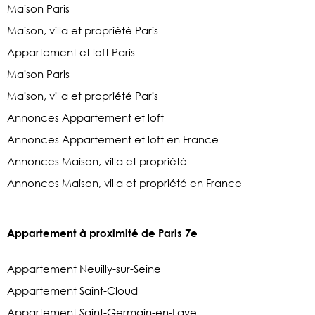
Maison Paris
Maison, villa et propriété Paris
Appartement et loft Paris
Maison Paris
Maison, villa et propriété Paris
Annonces Appartement et loft
Annonces Appartement et loft en France
Annonces Maison, villa et propriété
Annonces Maison, villa et propriété en France
Appartement à proximité de Paris 7e
Appartement Neuilly-sur-Seine
Appartement Saint-Cloud
Appartement Saint-Germain-en-Laye