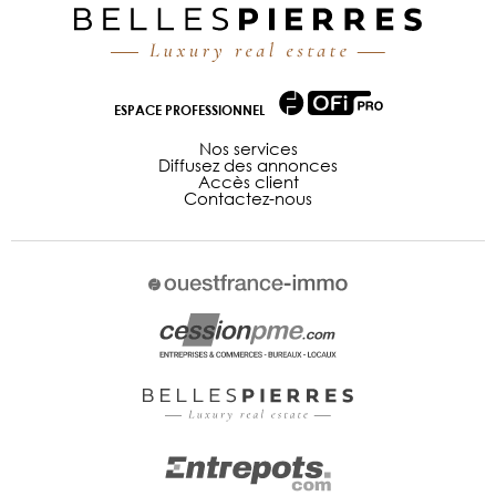
ESPACE PROFESSIONNEL
Nos services
Diffusez des annonces
Accès client
Contactez-nous