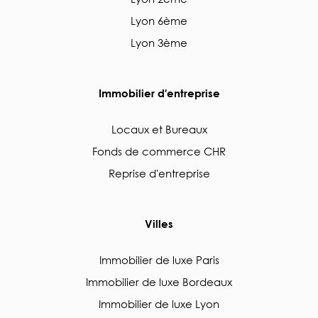
Lyon 6ème
Lyon 3ème
Immobilier d'entreprise
Locaux et Bureaux
Fonds de commerce CHR
Reprise d'entreprise
Villes
Immobilier de luxe Paris
Immobilier de luxe Bordeaux
Immobilier de luxe Lyon