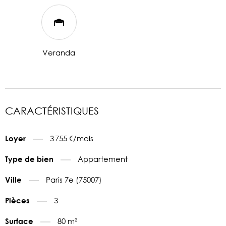
Veranda
CARACTÉRISTIQUES
3 755 €/mois
Loyer
Appartement
Type de bien
Paris 7e (75007)
Ville
3
Pièces
80 m²
Surface