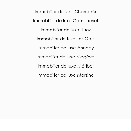
Immobilier de luxe Chamonix
Immobilier de luxe Courchevel
Immobilier de luxe Huez
Immobilier de luxe Les Gets
Immobilier de luxe Annecy
Immobilier de luxe Megève
Immobilier de luxe Méribel
Immobilier de luxe Morzine