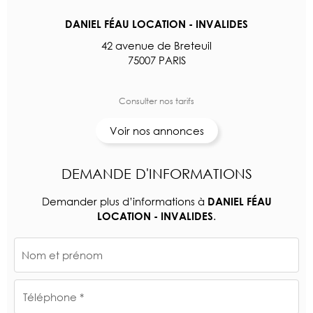
DANIEL FÉAU LOCATION - INVALIDES
42 avenue de Breteuil
75007 PARIS
Consulter nos tarifs
Voir nos annonces
DEMANDE D'INFORMATIONS
Demander plus d’informations à
DANIEL FÉAU
.
LOCATION - INVALIDES
Nom et prénom
Téléphone *