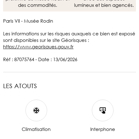
des commodités.
lumineux et bien agencés.
Paris VII - Musée Rodin
Les informations sur les risques auxquels ce bien est exposé
sont disponibles sur le site Géorisques :
https://www.georisques.gouv.fr
Réf : 87075764 - Date : 13/06/2026
LES ATOUTS
Climatisation
Interphone