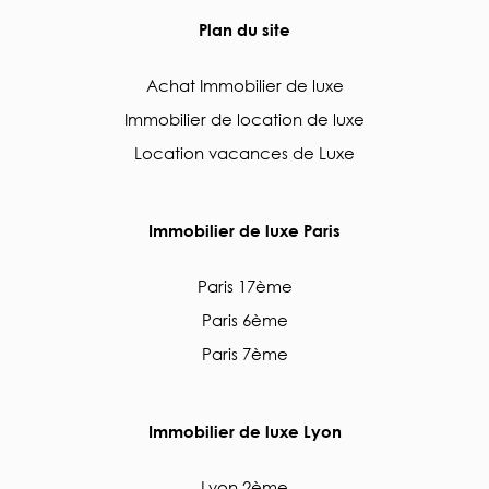
Plan du site
Achat Immobilier de luxe
Immobilier de location de luxe
Location vacances de Luxe
Immobilier de luxe Paris
Paris 17ème
Paris 6ème
Paris 7ème
Immobilier de luxe Lyon
Lyon 2ème