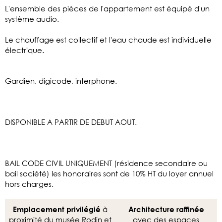
L'ensemble des pièces de l'appartement est équipé d'un
système audio.
Le chauffage est collectif et l'eau chaude est individuelle
électrique.
Gardien, digicode, interphone.
DISPONIBLE A PARTIR DE DEBUT AOUT.
BAIL CODE CIVIL UNIQUEMENT (résidence secondaire ou
bail société) les honoraires sont de 10% HT du loyer annuel
hors charges.
à
Emplacement privilégié
Architecture raffinée
proximité du musée Rodin et
avec des espaces