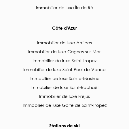
Immobilier de luxe Île de Ré
Côte d'Azur
Immobilier de luxe Antibes
Immobilier de luxe Cagnes-sur-Mer
Immobilier de luxe Saint-Tropez
Immobilier de luxe Saint-Paul-de-Vence
Immobilier de luxe Sainte-Maxime
Immobilier de luxe Saint-Raphaël
Immobilier de luxe Fréjus
Immobilier de luxe Golfe de Saint-Tropez
Stations de ski