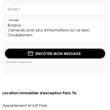
Email *
Message
ENVOYER MON MESSAGE
* Champs obligatoires
Location immobilier d'exception Paris 7e
Appartement et loft Paris