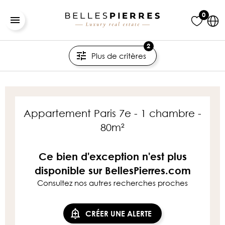
0
2
Plus de critères
Appartement Paris 7e - 1 chambre -
80m²
Ce bien d'exception n'est plus
disponible sur BellesPierres.com
Consultez nos autres recherches proches
CRÉER UNE ALERTE