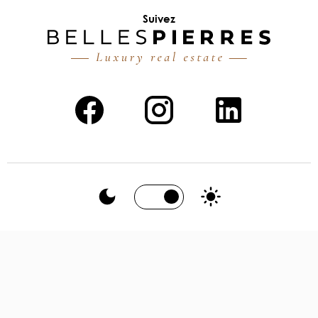
Suivez