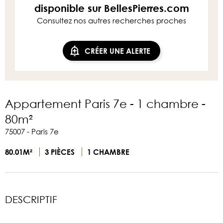
disponible sur BellesPierres.com
Consultez nos autres recherches proches
CRÉER UNE ALERTE
Appartement Paris 7e - 1 chambre -
80m²
75007 - Paris 7e
80.01M²
3 PIÈCES
1 CHAMBRE
DESCRIPTIF