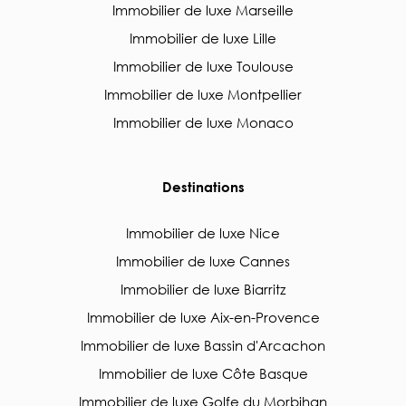
Immobilier de luxe Marseille
Immobilier de luxe Lille
Immobilier de luxe Toulouse
Immobilier de luxe Montpellier
Immobilier de luxe Monaco
Destinations
Immobilier de luxe Nice
Immobilier de luxe Cannes
Immobilier de luxe Biarritz
Immobilier de luxe Aix-en-Provence
Immobilier de luxe Bassin d'Arcachon
Immobilier de luxe Côte Basque
Immobilier de luxe Golfe du Morbihan