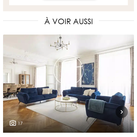
À VOIR AUSSI
17