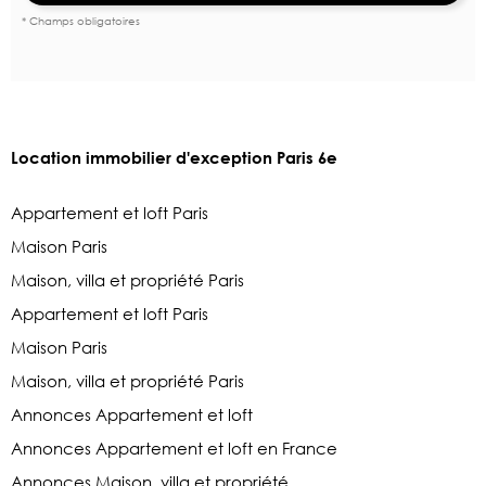
* Champs obligatoires
Location immobilier d'exception Paris 6e
Appartement et loft Paris
Maison Paris
Maison, villa et propriété Paris
Appartement et loft Paris
Maison Paris
Maison, villa et propriété Paris
Annonces Appartement et loft
Annonces Appartement et loft en France
Annonces Maison, villa et propriété