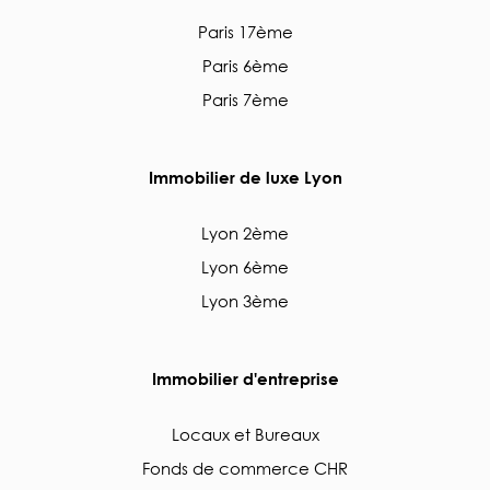
Paris 17ème
Paris 6ème
Paris 7ème
Immobilier de luxe Lyon
Lyon 2ème
Lyon 6ème
Lyon 3ème
Immobilier d'entreprise
Locaux et Bureaux
Fonds de commerce CHR