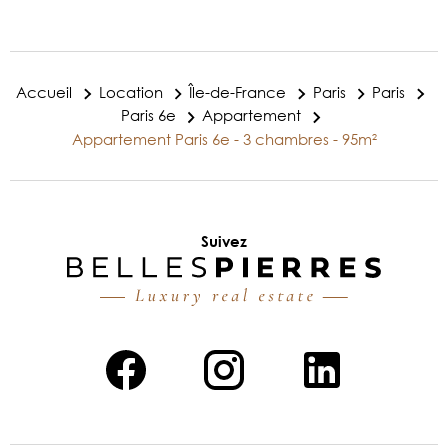
Accueil
Location
Île-de-France
Paris
Paris
Paris 6e
Appartement
Appartement Paris 6e - 3 chambres - 95m²
Suivez