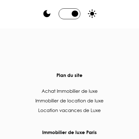
Plan du site
Achat Immobilier de luxe
Immobilier de location de luxe
Location vacances de Luxe
Immobilier de luxe Paris