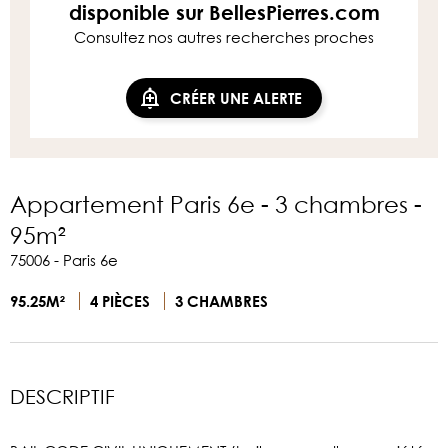
disponible sur BellesPierres.com
Consultez nos autres recherches proches
CRÉER UNE ALERTE
Appartement Paris 6e - 3 chambres -
95m²
75006 - Paris 6e
95.25M²
4 PIÈCES
3 CHAMBRES
DESCRIPTIF