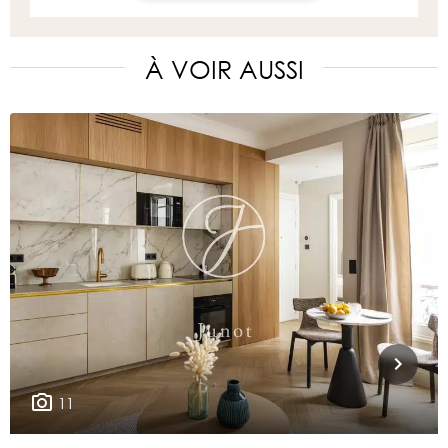
À VOIR AUSSI
11