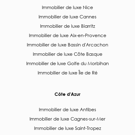
Immobilier de luxe Nice
Immobilier de luxe Cannes
Immobilier de luxe Biarritz
Immobilier de luxe Aix-en-Provence
Immobilier de luxe Bassin d'Arcachon
Immobilier de luxe Côte Basque
Immobilier de luxe Golfe du Morbihan
Immobilier de luxe Île de Ré
Côte d'Azur
Immobilier de luxe Antibes
Immobilier de luxe Cagnes-sur-Mer
Immobilier de luxe Saint-Tropez