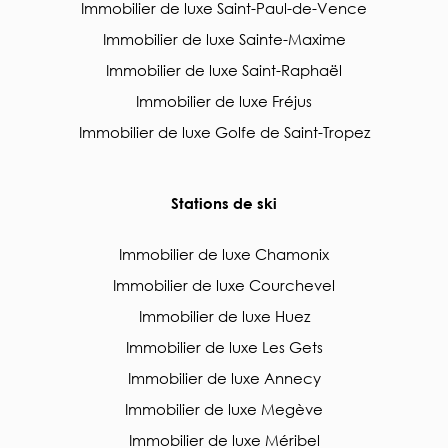
Immobilier de luxe Saint-Paul-de-Vence
Immobilier de luxe Sainte-Maxime
Immobilier de luxe Saint-Raphaël
Immobilier de luxe Fréjus
Immobilier de luxe Golfe de Saint-Tropez
Stations de ski
Immobilier de luxe Chamonix
Immobilier de luxe Courchevel
Immobilier de luxe Huez
Immobilier de luxe Les Gets
Immobilier de luxe Annecy
Immobilier de luxe Megève
Immobilier de luxe Méribel