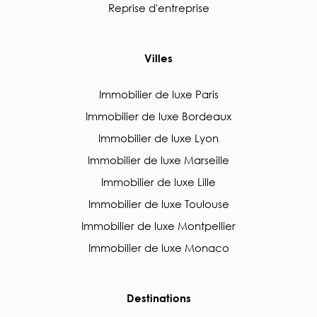
Reprise d'entreprise
Villes
Immobilier de luxe Paris
Immobilier de luxe Bordeaux
Immobilier de luxe Lyon
Immobilier de luxe Marseille
Immobilier de luxe Lille
Immobilier de luxe Toulouse
Immobilier de luxe Montpellier
Immobilier de luxe Monaco
Destinations