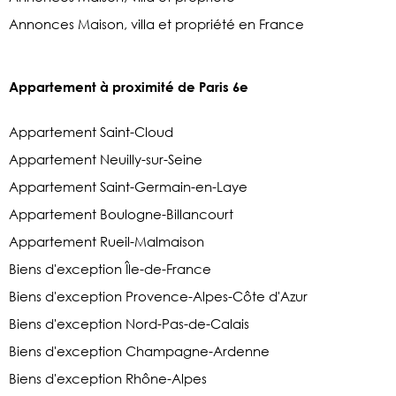
Annonces Maison, villa et propriété en France
Appartement à proximité de Paris 6e
Appartement Saint-Cloud
Appartement Neuilly-sur-Seine
Appartement Saint-Germain-en-Laye
Appartement Boulogne-Billancourt
Appartement Rueil-Malmaison
Biens d'exception Île-de-France
Biens d'exception Provence-Alpes-Côte d'Azur
Biens d'exception Nord-Pas-de-Calais
Biens d'exception Champagne-Ardenne
Biens d'exception Rhône-Alpes