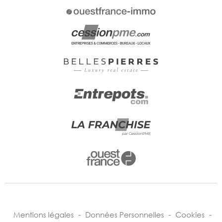
Mentions légales
-
Données Personnelles
-
Cookies
-