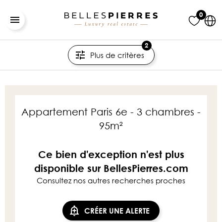
0
2
Plus de critères
Appartement Paris 6e - 3 chambres -
95m²
Ce bien d'exception n'est plus
disponible sur BellesPierres.com
Consultez nos autres recherches proches
CRÉER UNE ALERTE