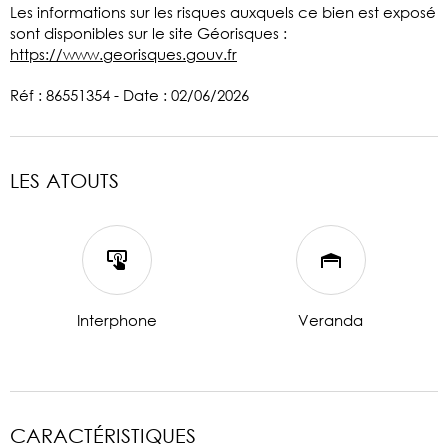
Les informations sur les risques auxquels ce bien est exposé
sont disponibles sur le site Géorisques :
https://www.georisques.gouv.fr
Réf : 86551354 - Date : 02/06/2026
LES ATOUTS
Interphone
Veranda
CARACTÉRISTIQUES