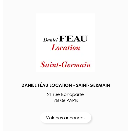
DANIEL FÉAU LOCATION - SAINT-GERMAIN
21 rue Bonaparte
75006 PARIS
Voir nos annonces