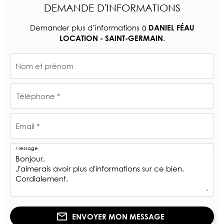
DEMANDE D'INFORMATIONS
Demander plus d’informations à
DANIEL FÉAU
.
LOCATION - SAINT-GERMAIN
Nom et prénom
Téléphone *
Email *
Message
ENVOYER MON MESSAGE