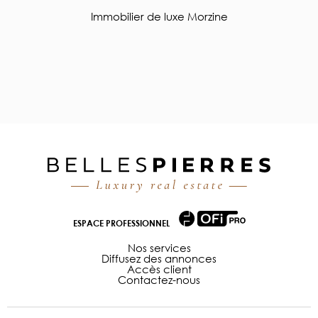
Immobilier de luxe Morzine
ESPACE PROFESSIONNEL
Nos services
Diffusez des annonces
Accès client
Contactez-nous