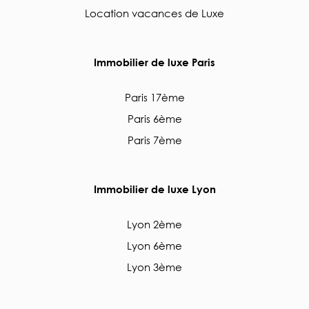
Location vacances de Luxe
Immobilier de luxe Paris
Paris 17ème
Paris 6ème
Paris 7ème
Immobilier de luxe Lyon
Lyon 2ème
Lyon 6ème
Lyon 3ème