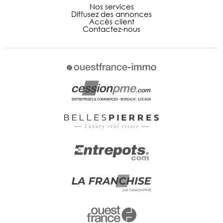
Nos services
Diffusez des annonces
Accès client
Contactez-nous