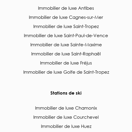
Immobilier de luxe Antibes
Immobilier de luxe Cagnes-sur-Mer
Immobilier de luxe Saint-Tropez
Immobilier de luxe Saint-Paul-de-Vence
Immobilier de luxe Sainte-Maxime
Immobilier de luxe Saint-Raphaël
Immobilier de luxe Fréjus
Immobilier de luxe Golfe de Saint-Tropez
Stations de ski
Immobilier de luxe Chamonix
Immobilier de luxe Courchevel
Immobilier de luxe Huez