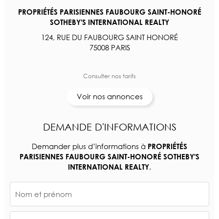
PROPRIÉTÉS PARISIENNES FAUBOURG SAINT-HONORÉ
SOTHEBY'S INTERNATIONAL REALTY
124, RUE DU FAUBOURG SAINT HONORÉ
75008 PARIS
Consulter nos tarifs
Voir nos annonces
DEMANDE D'INFORMATIONS
Demander plus d’informations à
PROPRIÉTÉS
PARISIENNES FAUBOURG SAINT-HONORÉ SOTHEBY'S
.
INTERNATIONAL REALTY
Nom et prénom