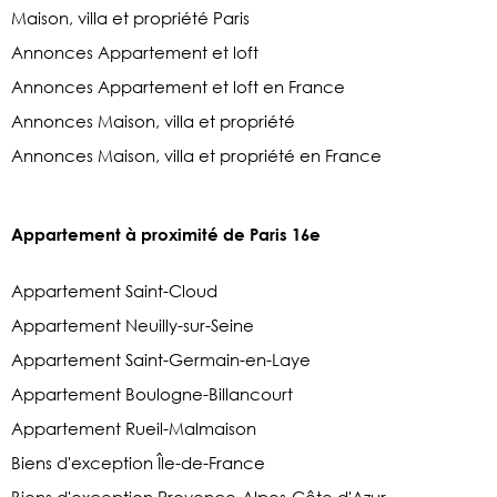
Maison, villa et propriété Paris
Annonces Appartement et loft
Annonces Appartement et loft en France
Annonces Maison, villa et propriété
Annonces Maison, villa et propriété en France
Appartement à proximité de Paris 16e
Appartement Saint-Cloud
Appartement Neuilly-sur-Seine
Appartement Saint-Germain-en-Laye
Appartement Boulogne-Billancourt
Appartement Rueil-Malmaison
Biens d'exception Île-de-France
Biens d'exception Provence-Alpes-Côte d'Azur