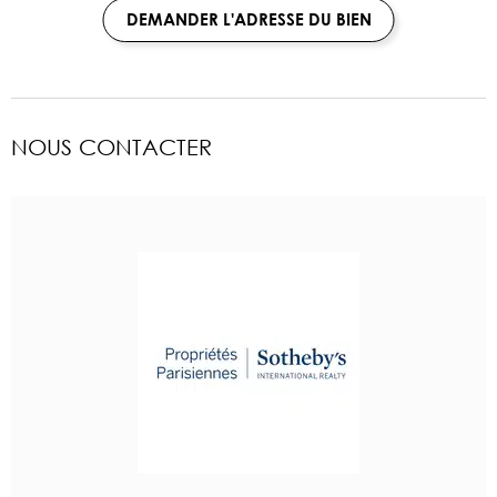
DEMANDER L'ADRESSE DU BIEN
NOUS CONTACTER