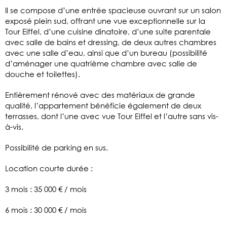
Il se compose d’une entrée spacieuse ouvrant sur un salon
exposé plein sud, offrant une vue exceptionnelle sur la
Tour Eiffel, d’une cuisine dinatoire, d’une suite parentale
avec salle de bains et dressing, de deux autres chambres
avec une salle d’eau, ainsi que d’un bureau (possibilité
d’aménager une quatrième chambre avec salle de
douche et toilettes).
Entièrement rénové avec des matériaux de grande
qualité, l’appartement bénéficie également de deux
terrasses, dont l’une avec vue Tour Eiffel et l’autre sans vis-
à-vis.
Possibilité de parking en sus.
Location courte durée :
3 mois : 35 000 € / mois
6 mois : 30 000 € / mois