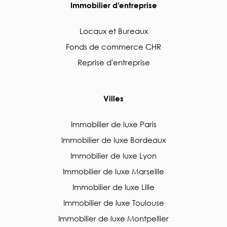
Immobilier d'entreprise
Locaux et Bureaux
Fonds de commerce CHR
Reprise d'entreprise
Villes
Immobilier de luxe Paris
Immobilier de luxe Bordeaux
Immobilier de luxe Lyon
Immobilier de luxe Marseille
Immobilier de luxe Lille
Immobilier de luxe Toulouse
Immobilier de luxe Montpellier