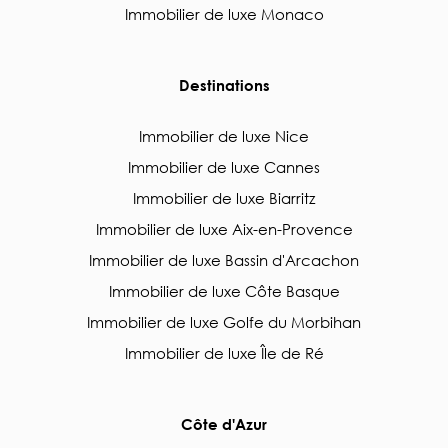
Immobilier de luxe Monaco
Destinations
Immobilier de luxe Nice
Immobilier de luxe Cannes
Immobilier de luxe Biarritz
Immobilier de luxe Aix-en-Provence
Immobilier de luxe Bassin d'Arcachon
Immobilier de luxe Côte Basque
Immobilier de luxe Golfe du Morbihan
Immobilier de luxe Île de Ré
Côte d'Azur