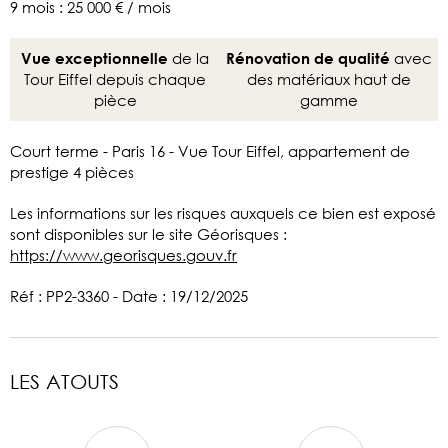
9 mois : 25 000 € / mois
de la
avec
Vue exceptionnelle
Rénovation de qualité
Tour Eiffel depuis chaque
des matériaux haut de
pièce
gamme
Court terme - Paris 16 - Vue Tour Eiffel, appartement de
prestige 4 pièces
Les informations sur les risques auxquels ce bien est exposé
sont disponibles sur le site Géorisques :
https://www.georisques.gouv.fr
Réf : PP2-3360 - Date : 19/12/2025
LES ATOUTS