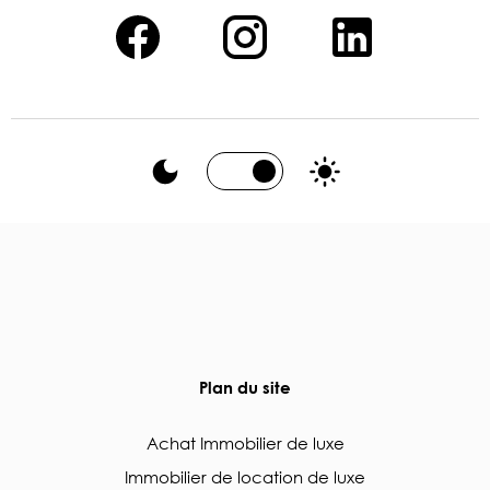
Plan du site
Achat Immobilier de luxe
Immobilier de location de luxe