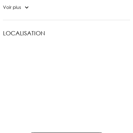
Voir plus
LOCALISATION