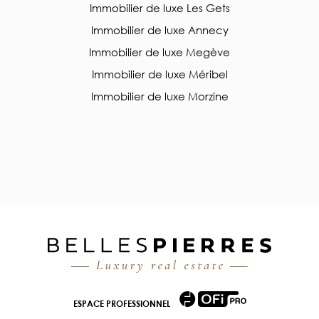
Immobilier de luxe Les Gets
Immobilier de luxe Annecy
Immobilier de luxe Megève
Immobilier de luxe Méribel
Immobilier de luxe Morzine
ESPACE PROFESSIONNEL