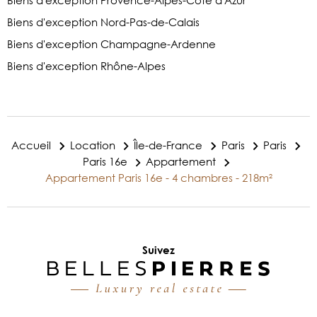
Biens d'exception Nord-Pas-de-Calais
Biens d'exception Champagne-Ardenne
Biens d'exception Rhône-Alpes
Accueil
Location
Île-de-France
Paris
Paris
Paris 16e
Appartement
Appartement Paris 16e - 4 chambres - 218m²
Suivez