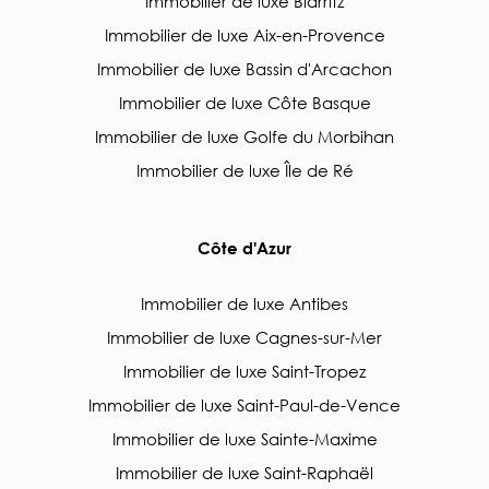
Immobilier de luxe Biarritz
Immobilier de luxe Aix-en-Provence
Immobilier de luxe Bassin d'Arcachon
Immobilier de luxe Côte Basque
Immobilier de luxe Golfe du Morbihan
Immobilier de luxe Île de Ré
Côte d'Azur
Immobilier de luxe Antibes
Immobilier de luxe Cagnes-sur-Mer
Immobilier de luxe Saint-Tropez
Immobilier de luxe Saint-Paul-de-Vence
Immobilier de luxe Sainte-Maxime
Immobilier de luxe Saint-Raphaël