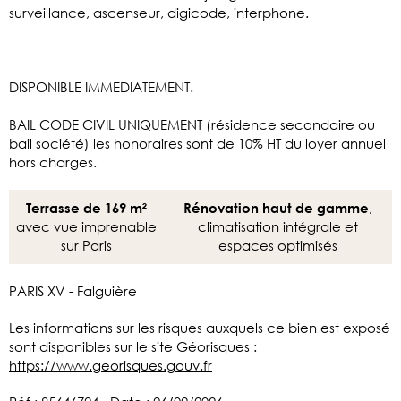
surveillance, ascenseur, digicode, interphone.
DISPONIBLE IMMEDIATEMENT.
BAIL CODE CIVIL UNIQUEMENT (résidence secondaire ou
bail société) les honoraires sont de 10% HT du loyer annuel
hors charges.
,
Terrasse de 169 m²
Rénovation haut de gamme
avec vue imprenable
climatisation intégrale et
sur Paris
espaces optimisés
PARIS XV - Falguière
Les informations sur les risques auxquels ce bien est exposé
sont disponibles sur le site Géorisques :
https://www.georisques.gouv.fr