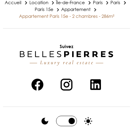
Accueil
Location
Île-de-France
Paris
Paris
Paris 15e
Appartement
Appartement Paris 15e - 2 chambres - 286m²
Suivez