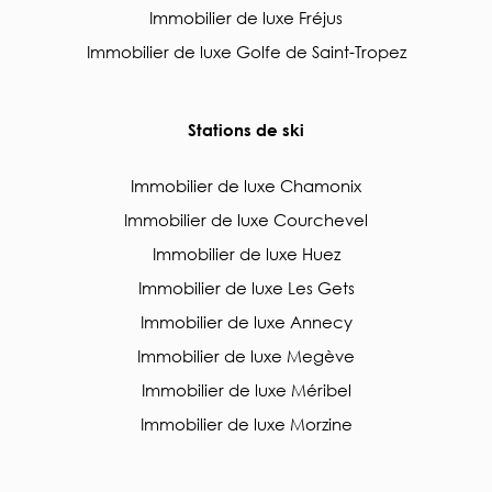
Immobilier de luxe Fréjus
Immobilier de luxe Golfe de Saint-Tropez
Stations de ski
Immobilier de luxe Chamonix
Immobilier de luxe Courchevel
Immobilier de luxe Huez
Immobilier de luxe Les Gets
Immobilier de luxe Annecy
Immobilier de luxe Megève
Immobilier de luxe Méribel
Immobilier de luxe Morzine