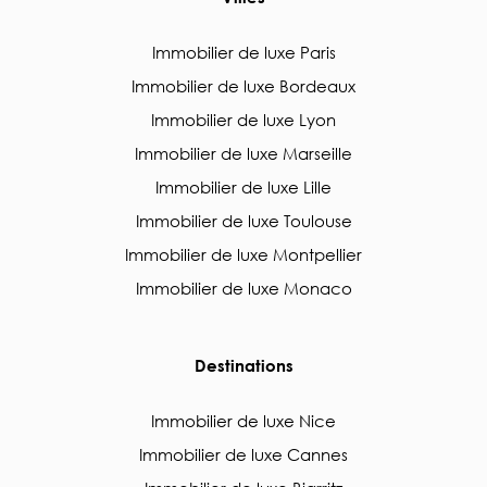
Immobilier de luxe Paris
Immobilier de luxe Bordeaux
Immobilier de luxe Lyon
Immobilier de luxe Marseille
Immobilier de luxe Lille
Immobilier de luxe Toulouse
Immobilier de luxe Montpellier
Immobilier de luxe Monaco
Destinations
Immobilier de luxe Nice
Immobilier de luxe Cannes