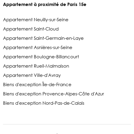
Appartement à proximité de Paris 15e
Appartement Neuilly-sur-Seine
Appartement Saint-Cloud
Appartement Saint-Germain-en-Laye
Appartement Asnières-sur-Seine
Appartement Boulogne-Billancourt
Appartement Rueil-Malmaison
Appartement Ville-d'Avray
Biens d'exception Île-de-France
Biens d'exception Provence-Alpes-Côte d'Azur
Biens d'exception Nord-Pas-de-Calais