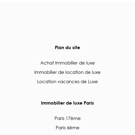
Plan du site
Achat Immobilier de luxe
Immobilier de location de luxe
Location vacances de Luxe
Immobilier de luxe Paris
Paris 17ème
Paris 6ème