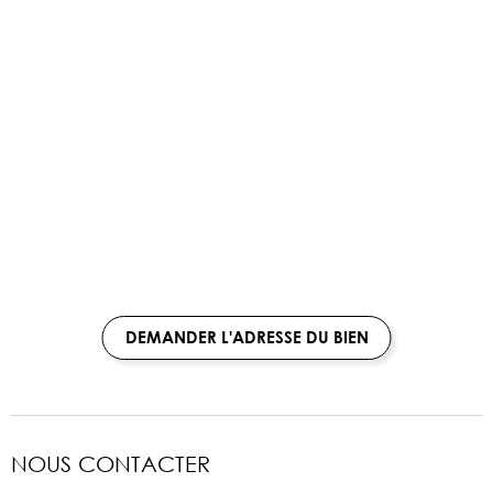
DEMANDER L'ADRESSE DU BIEN
NOUS CONTACTER