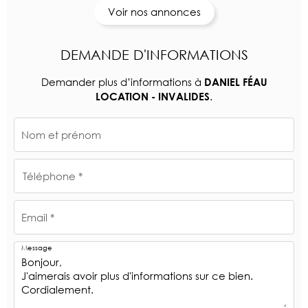
Voir nos annonces
DEMANDE D'INFORMATIONS
Demander plus d’informations à
DANIEL FÉAU
.
LOCATION - INVALIDES
Nom et prénom
Téléphone *
Email *
Message