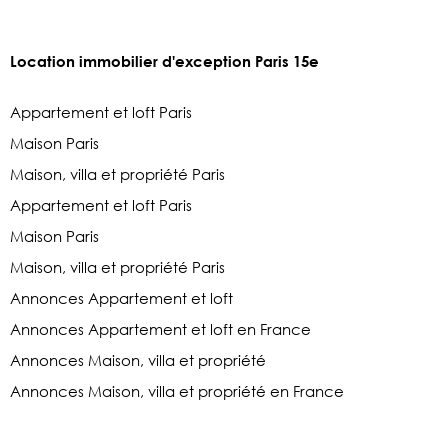
Location immobilier d'exception Paris 15e
Appartement et loft Paris
Maison Paris
Maison, villa et propriété Paris
Appartement et loft Paris
Maison Paris
Maison, villa et propriété Paris
Annonces Appartement et loft
Annonces Appartement et loft en France
Annonces Maison, villa et propriété
Annonces Maison, villa et propriété en France