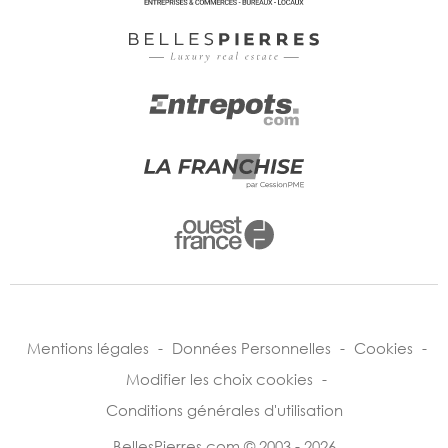
Mentions légales
-
Données Personnelles
-
Cookies
-
Modifier les choix cookies
-
Conditions générales d'utilisation
BellesPierres.com © 2003 - 2026