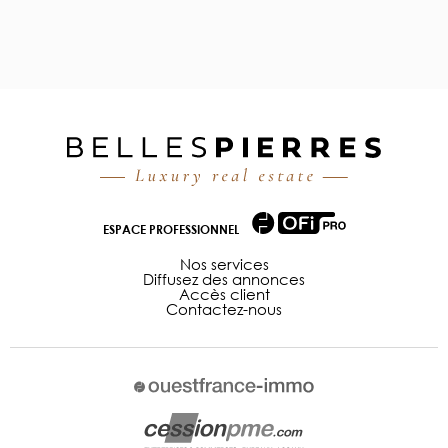
ESPACE PROFESSIONNEL
Nos services
Diffusez des annonces
Accès client
Contactez-nous