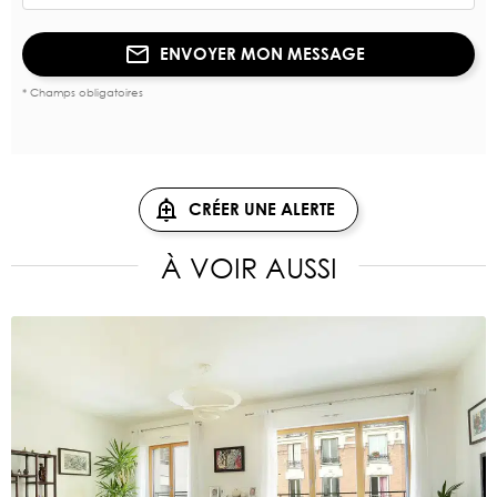
ENVOYER MON MESSAGE
* Champs obligatoires
CRÉER UNE ALERTE
À VOIR AUSSI