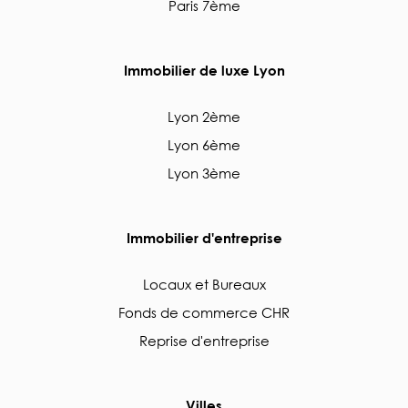
Paris 7ème
Immobilier de luxe Lyon
Lyon 2ème
Lyon 6ème
Lyon 3ème
Immobilier d'entreprise
Locaux et Bureaux
Fonds de commerce CHR
Reprise d'entreprise
Villes