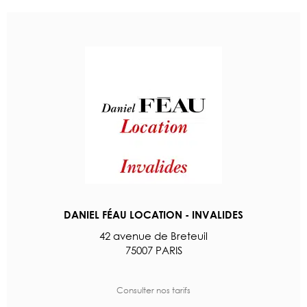
DANIEL FÉAU LOCATION - INVALIDES
42 avenue de Breteuil
75007 PARIS
Consulter nos tarifs