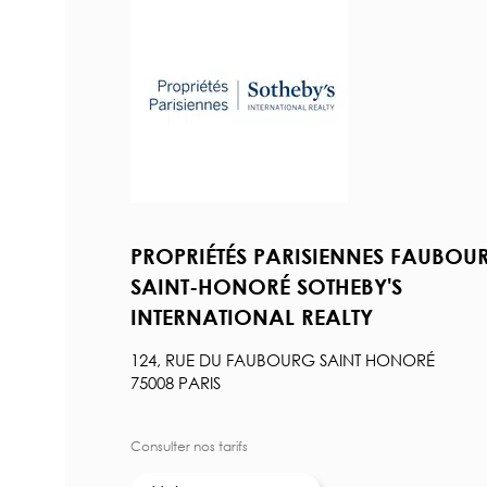
PROPRIÉTÉS PARISIENNES FAUBOU
SAINT-HONORÉ SOTHEBY'S
INTERNATIONAL REALTY
124, RUE DU FAUBOURG SAINT HONORÉ
75008 PARIS
Consulter nos tarifs