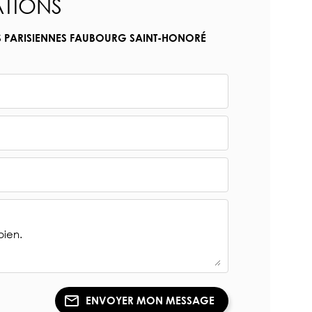
TIONS
S PARISIENNES FAUBOURG SAINT-HONORÉ
ENVOYER MON MESSAGE