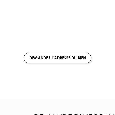
DEMANDER L'ADRESSE DU BIEN