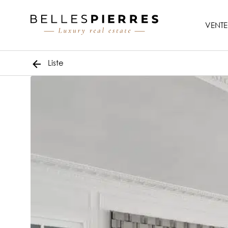
VENTE
Liste