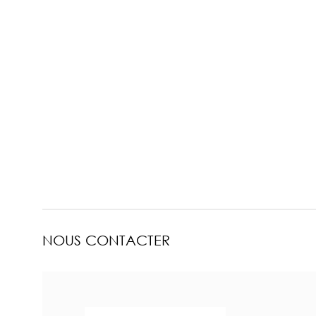
NOUS CONTACTER