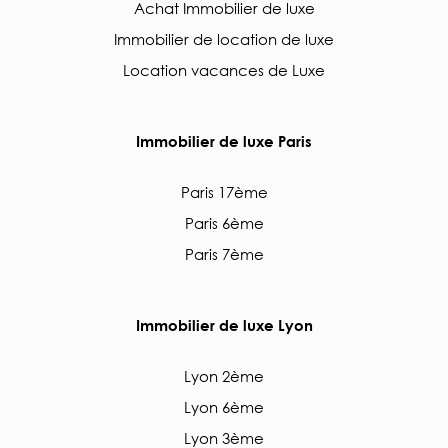
Achat Immobilier de luxe
Immobilier de location de luxe
Location vacances de Luxe
Immobilier de luxe Paris
Paris 17ème
Paris 6ème
Paris 7ème
Immobilier de luxe Lyon
Lyon 2ème
Lyon 6ème
Lyon 3ème