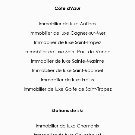
Côte d'Azur
Immobilier de luxe Antibes
Immobilier de luxe Cagnes-sur-Mer
Immobilier de luxe Saint-Tropez
Immobilier de luxe Saint-Paul-de-Vence
Immobilier de luxe Sainte-Maxime
Immobilier de luxe Saint-Raphaël
Immobilier de luxe Fréjus
Immobilier de luxe Golfe de Saint-Tropez
Stations de ski
Immobilier de luxe Chamonix