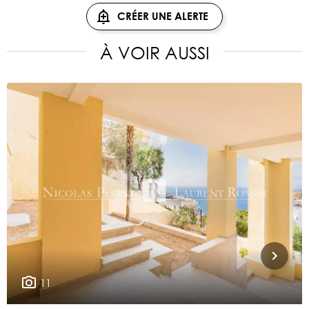
CRÉER UNE ALERTE
À VOIR AUSSI
11