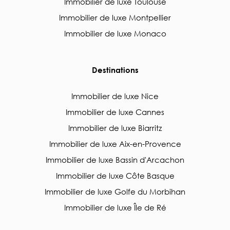
Immobilier de luxe Toulouse
Immobilier de luxe Montpellier
Immobilier de luxe Monaco
Destinations
Immobilier de luxe Nice
Immobilier de luxe Cannes
Immobilier de luxe Biarritz
Immobilier de luxe Aix-en-Provence
Immobilier de luxe Bassin d'Arcachon
Immobilier de luxe Côte Basque
Immobilier de luxe Golfe du Morbihan
Immobilier de luxe Île de Ré