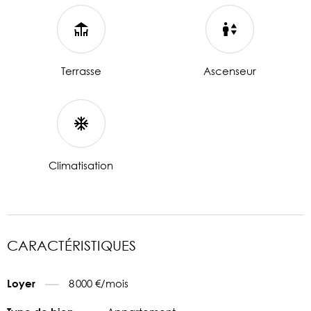
Terrasse
Ascenseur
Climatisation
CARACTÉRISTIQUES
8 000 €/mois
Loyer