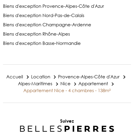
Biens d'exception Provence-Alpes-Côte d'Azur
Biens d'exception Nord-Pas-de-Calais
Biens d'exception Champagne-Ardenne
Biens d'exception Rhône-Alpes
Biens d'exception Basse-Normandie
Accueil
Location
Provence-Alpes-Côte d'Azur
Alpes-Maritimes
Nice
Appartement
Appartement Nice - 4 chambres - 138m²
Suivez