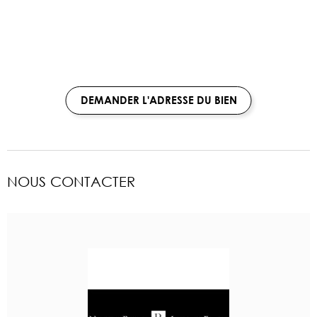
DEMANDER L'ADRESSE DU BIEN
NOUS CONTACTER