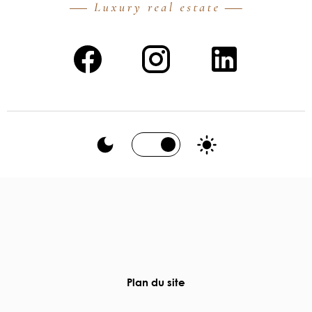
Plan du site