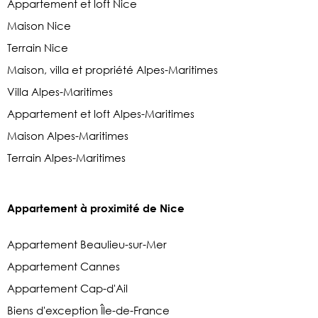
Appartement et loft Nice
Maison Nice
Terrain Nice
Maison, villa et propriété Alpes-Maritimes
Villa Alpes-Maritimes
Appartement et loft Alpes-Maritimes
Maison Alpes-Maritimes
Terrain Alpes-Maritimes
Appartement à proximité de Nice
Appartement Beaulieu-sur-Mer
Appartement Cannes
Appartement Cap-d'Ail
Biens d'exception Île-de-France