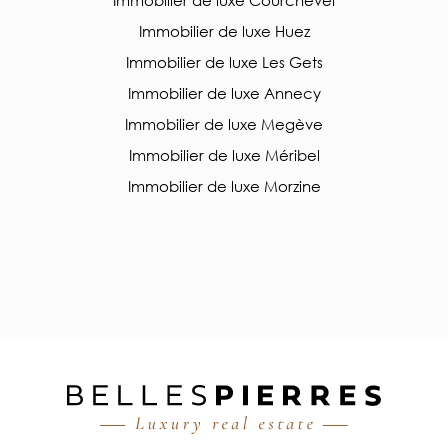
Immobilier de luxe Courchevel
Immobilier de luxe Huez
Immobilier de luxe Les Gets
Immobilier de luxe Annecy
Immobilier de luxe Megève
Immobilier de luxe Méribel
Immobilier de luxe Morzine