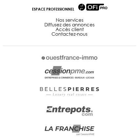
ESPACE PROFESSIONNEL
Nos services
Diffusez des annonces
Accès client
Contactez-nous