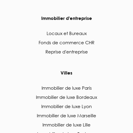
Immobilier d'entreprise
Locaux et Bureaux
Fonds de commerce CHR
Reprise d'entreprise
Villes
Immobilier de luxe Paris
Immobilier de luxe Bordeaux
Immobilier de luxe Lyon
Immobilier de luxe Marseille
Immobilier de luxe Lille