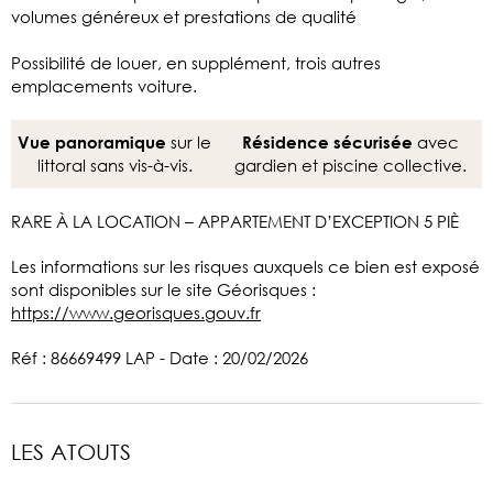
volumes généreux et prestations de qualité
Possibilité de louer, en supplément, trois autres
emplacements voiture.
sur le
avec
Vue panoramique
Résidence sécurisée
littoral sans vis-à-vis.
gardien et piscine collective.
RARE À LA LOCATION – APPARTEMENT D’EXCEPTION 5 PIÈ
Les informations sur les risques auxquels ce bien est exposé
sont disponibles sur le site Géorisques :
https://www.georisques.gouv.fr
Réf : 86669499 LAP - Date : 20/02/2026
LES ATOUTS