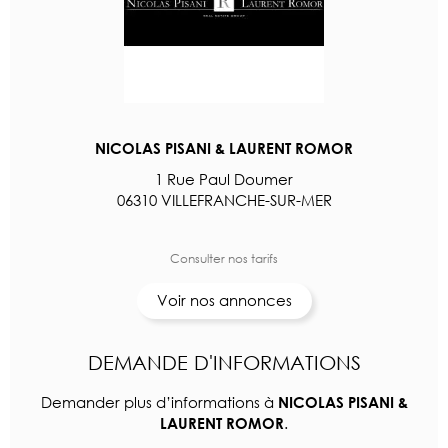
NICOLAS PISANI & LAURENT ROMOR
1 Rue Paul Doumer
06310 VILLEFRANCHE-SUR-MER
Consulter nos tarifs
Voir nos annonces
DEMANDE D'INFORMATIONS
Demander plus d’informations à
NICOLAS PISANI &
.
LAURENT ROMOR