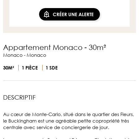
CRÉER UNE ALERTE
Appartement Monaco - 30m²
Monaco - Monaco
30M²
1 PIÈCE
1 SDE
DESCRIPTIF
Au cœur de Monte-Carlo, situé dans le quartier des Fleurs,
le Buckingham est une agréable petite copropriété très
centrale avec service de conciergerie de jour.