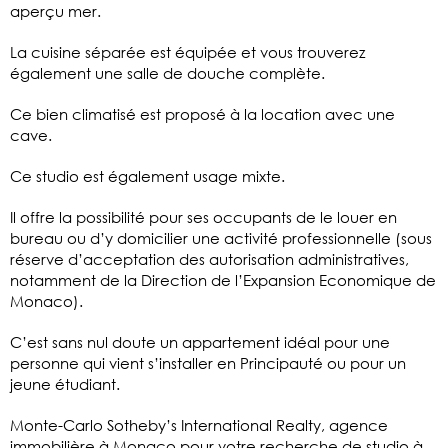
aperçu mer.
La cuisine séparée est équipée et vous trouverez
également une salle de douche complète.
Ce bien climatisé est proposé à la location avec une
cave.
Ce studio est également usage mixte.
Il offre la possibilité pour ses occupants de le louer en
bureau ou d’y domicilier une activité professionnelle (sous
réserve d’acceptation des autorisation administratives,
notamment de la Direction de l’Expansion Economique de
Monaco).
C’est sans nul doute un appartement idéal pour une
personne qui vient s’installer en Principauté ou pour un
jeune étudiant.
Monte-Carlo Sotheby’s International Realty, agence
immobilière à Monaco pour votre recherche de studio à