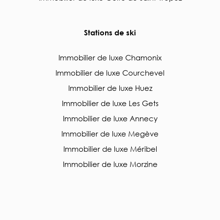
Stations de ski
Immobilier de luxe Chamonix
Immobilier de luxe Courchevel
Immobilier de luxe Huez
Immobilier de luxe Les Gets
Immobilier de luxe Annecy
Immobilier de luxe Megève
Immobilier de luxe Méribel
Immobilier de luxe Morzine