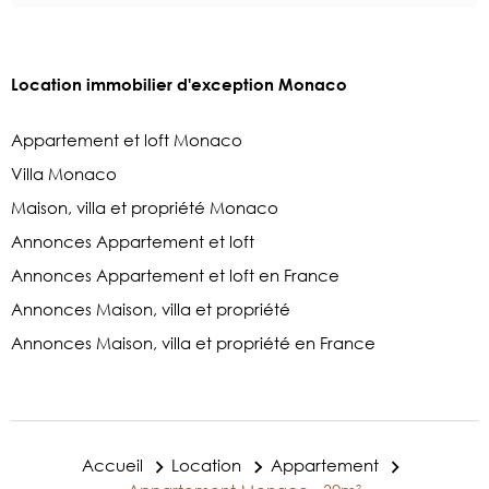
Location immobilier d'exception Monaco
Appartement et loft Monaco
Villa Monaco
Maison, villa et propriété Monaco
Annonces Appartement et loft
Annonces Appartement et loft en France
Annonces Maison, villa et propriété
Annonces Maison, villa et propriété en France
Accueil
Location
Appartement