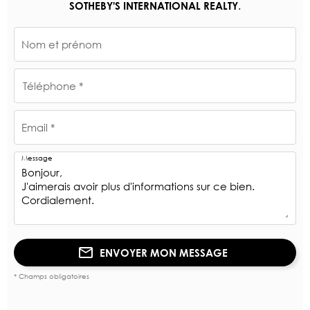
.
SOTHEBY'S INTERNATIONAL REALTY
Nom et prénom
Téléphone *
Email *
Message
ENVOYER MON MESSAGE
* Champs obligatoires