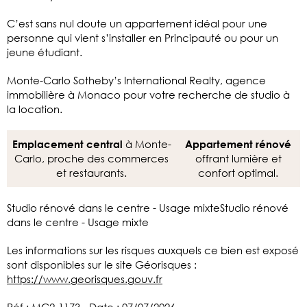
C’est sans nul doute un appartement idéal pour une
personne qui vient s’installer en Principauté ou pour un
jeune étudiant.
Monte-Carlo Sotheby’s International Realty, agence
immobilière à Monaco pour votre recherche de studio à
la location.
à Monte-
Emplacement central
Appartement rénové
Carlo, proche des commerces
offrant lumière et
et restaurants.
confort optimal.
Studio rénové dans le centre - Usage mixteStudio rénové
dans le centre - Usage mixte
Les informations sur les risques auxquels ce bien est exposé
sont disponibles sur le site Géorisques :
https://www.georisques.gouv.fr