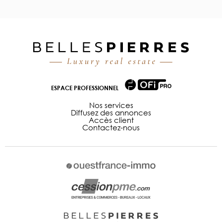
ESPACE PROFESSIONNEL
Nos services
Diffusez des annonces
Accès client
Contactez-nous