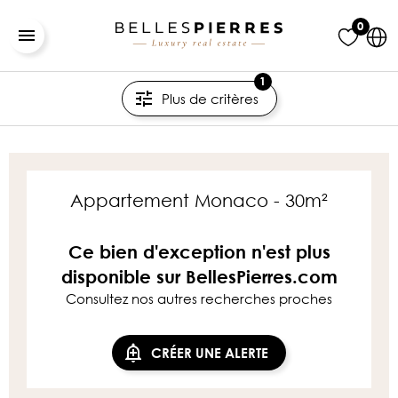
0
1
Plus de critères
Appartement Monaco - 30m²
Ce bien d'exception n'est plus
disponible sur BellesPierres.com
Consultez nos autres recherches proches
CRÉER UNE ALERTE