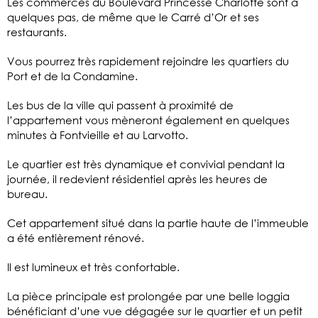
Les commerces du Boulevard Princesse Charlotte sont à
quelques pas, de même que le Carré d’Or et ses
restaurants.
Vous pourrez très rapidement rejoindre les quartiers du
Port et de la Condamine.
Les bus de la ville qui passent à proximité de
l’appartement vous mèneront également en quelques
minutes à Fontvieille et au Larvotto.
Le quartier est très dynamique et convivial pendant la
journée, il redevient résidentiel après les heures de
bureau.
Cet appartement situé dans la partie haute de l’immeuble
a été entièrement rénové.
Il est lumineux et très confortable.
La pièce principale est prolongée par une belle loggia
bénéficiant d’une vue dégagée sur le quartier et un petit