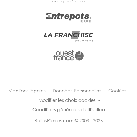
Mentions légales
-
Données Personnelles
-
Cookies
-
Modifier les choix cookies
-
Conditions générales d'utilisation
BellesPierres.com © 2003 - 2026