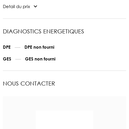
Detail du prix
DIAGNOSTICS ENERGETIQUES
DPE
DPE non fourni
GES
GES non fourni
NOUS CONTACTER