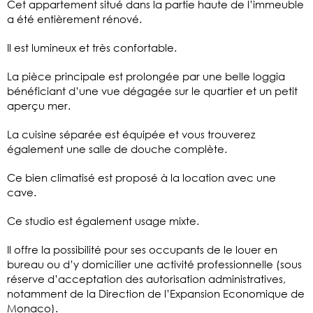
Cet appartement situé dans la partie haute de l’immeuble
a été entièrement rénové.
Il est lumineux et très confortable.
La pièce principale est prolongée par une belle loggia
bénéficiant d’une vue dégagée sur le quartier et un petit
aperçu mer.
La cuisine séparée est équipée et vous trouverez
également une salle de douche complète.
Ce bien climatisé est proposé à la location avec une
cave.
Ce studio est également usage mixte.
Il offre la possibilité pour ses occupants de le louer en
bureau ou d’y domicilier une activité professionnelle (sous
réserve d’acceptation des autorisation administratives,
notamment de la Direction de l’Expansion Economique de
Monaco).