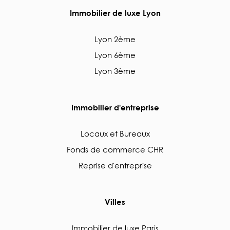
Immobilier de luxe Lyon
Lyon 2ème
Lyon 6ème
Lyon 3ème
Immobilier d'entreprise
Locaux et Bureaux
Fonds de commerce CHR
Reprise d'entreprise
Villes
Immobilier de luxe Paris