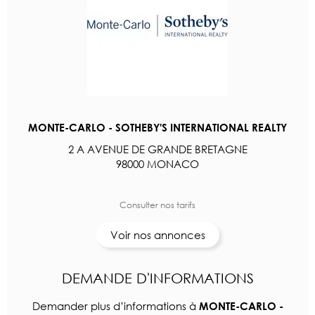
MONTE-CARLO - SOTHEBY'S INTERNATIONAL REALTY
2 A AVENUE DE GRANDE BRETAGNE
98000 MONACO
Consulter nos tarifs
Voir nos annonces
DEMANDE D'INFORMATIONS
Demander plus d’informations à
MONTE-CARLO -