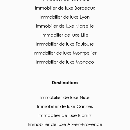
Immobilier de luxe Bordeaux
Immobilier de luxe Lyon
Immobilier de luxe Marseille
Immobilier de luxe Lille
Immobilier de luxe Toulouse
Immobilier de luxe Montpellier
Immobilier de luxe Monaco
Destinations
Immobilier de luxe Nice
Immobilier de luxe Cannes
Immobilier de luxe Biarritz
Immobilier de luxe Aix-en-Provence