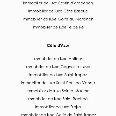
Immobilier de luxe Bassin d'Arcachon
Immobilier de luxe Côte Basque
Immobilier de luxe Golfe du Morbihan
Immobilier de luxe Île de Ré
Côte d'Azur
Immobilier de luxe Antibes
Immobilier de luxe Cagnes-sur-Mer
Immobilier de luxe Saint-Tropez
Immobilier de luxe Saint-Paul-de-Vence
Immobilier de luxe Sainte-Maxime
Immobilier de luxe Saint-Raphaël
Immobilier de luxe Fréjus
Immobilier de luxe Golfe de Saint-Tropez