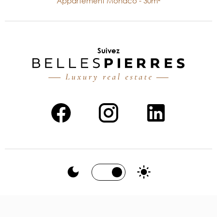
Appartement Monaco - 30m²
Suivez