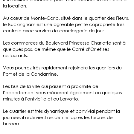
la location.
Au cœur de Monte-Carlo, situé dans le quartier des Fleurs,
le Buckingham est une agréable petite copropriété très
centrale avec service de conciergerie de jour.
Les commerces du Boulevard Princesse Charlotte sont à
quelques pas, de même que le Carré d’Or et ses
restaurants.
Vous pourrez très rapidement rejoindre les quartiers du
Port et de la Condamine.
Les bus de la ville qui passent à proximité de
l’appartement vous mèneront également en quelques
minutes à Fontvieille et au Larvotto.
Le quartier est très dynamique et convivial pendant la
journée, il redevient résidentiel après les heures de
bureau.