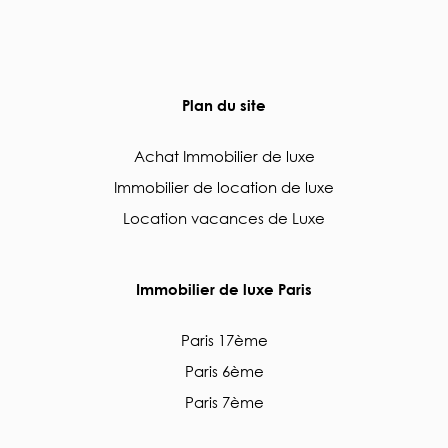
Plan du site
Achat Immobilier de luxe
Immobilier de location de luxe
Location vacances de Luxe
Immobilier de luxe Paris
Paris 17ème
Paris 6ème
Paris 7ème