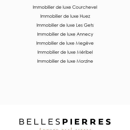
Immobilier de luxe Courchevel
Immobilier de luxe Huez
Immobilier de luxe Les Gets
Immobilier de luxe Annecy
Immobilier de luxe Megève
Immobilier de luxe Méribel
Immobilier de luxe Morzine