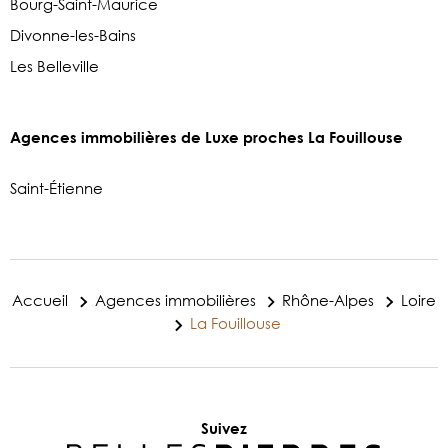
Bourg-Saint-Maurice
Divonne-les-Bains
Les Belleville
Agences immobilières de Luxe proches La Fouillouse
Saint-Étienne
Accueil
Agences immobilières
Rhône-Alpes
Loire
La Fouillouse
Suivez