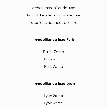
Achat Immobilier de luxe
Immobilier de location de luxe
Location vacances de Luxe
Immobilier de luxe Paris
Paris 17ème
Paris 6ème
Paris 7ème
Immobilier de luxe Lyon
Lyon 2ème
Lyon 6ème