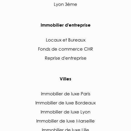
Lyon 3ème
Immobilier d'entreprise
Locaux et Bureaux
Fonds de commerce CHR
Reprise d'entreprise
Villes
Immobilier de luxe Paris
Immobilier de luxe Bordeaux
Immobilier de luxe Lyon
Immobilier de luxe Marseille
Immobilier de luxe Lille