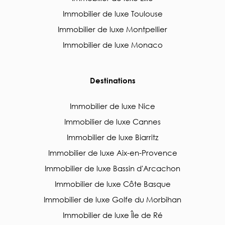
Immobilier de luxe Toulouse
Immobilier de luxe Montpellier
Immobilier de luxe Monaco
Destinations
Immobilier de luxe Nice
Immobilier de luxe Cannes
Immobilier de luxe Biarritz
Immobilier de luxe Aix-en-Provence
Immobilier de luxe Bassin d'Arcachon
Immobilier de luxe Côte Basque
Immobilier de luxe Golfe du Morbihan
Immobilier de luxe Île de Ré