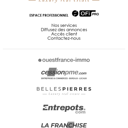
ESPACE PROFESSIONNEL
Nos services
Diffusez des annonces
Accès client
Contactez-nous