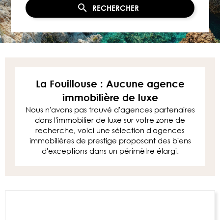
RECHERCHER
La Fouillouse : Aucune agence
immobilière de luxe
Nous n'avons pas trouvé d'agences partenaires
dans l'immobilier de luxe sur votre zone de
recherche, voici une sélection d'agences
immobilières de prestige proposant des biens
d'exceptions dans un périmètre élargi.