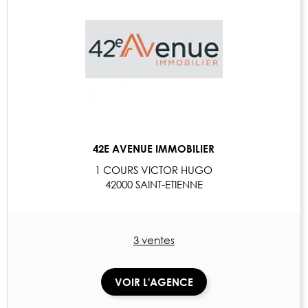
42E AVENUE IMMOBILIER
1 COURS VICTOR HUGO
42000 SAINT-ETIENNE
3 ventes
VOIR L'AGENCE