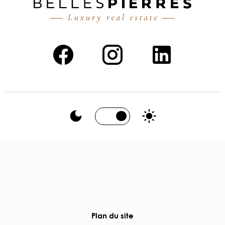
Plan du site