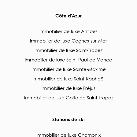
Côte d'Azur
Immobilier de luxe Antibes
Immobilier de luxe Cagnes-sur-Mer
Immobilier de luxe Saint-Tropez
Immobilier de luxe Saint-Paul-de-Vence
Immobilier de luxe Sainte-Maxime
Immobilier de luxe Saint-Raphaël
Immobilier de luxe Fréjus
Immobilier de luxe Golfe de Saint-Tropez
Stations de ski
Immobilier de luxe Chamonix