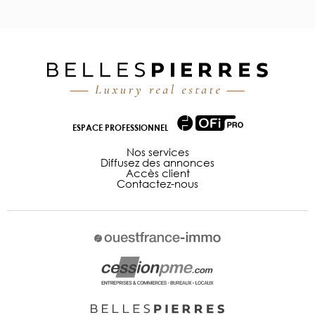
ESPACE PROFESSIONNEL
Nos services
Diffusez des annonces
Accès client
Contactez-nous