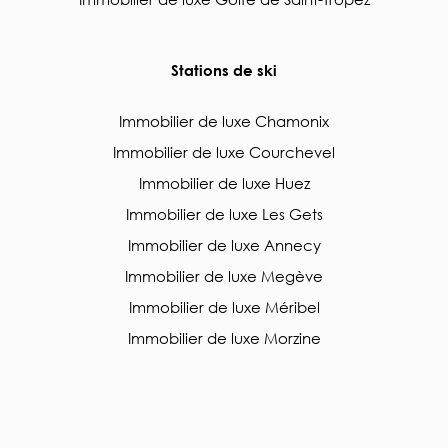
Stations de ski
Immobilier de luxe Chamonix
Immobilier de luxe Courchevel
Immobilier de luxe Huez
Immobilier de luxe Les Gets
Immobilier de luxe Annecy
Immobilier de luxe Megève
Immobilier de luxe Méribel
Immobilier de luxe Morzine