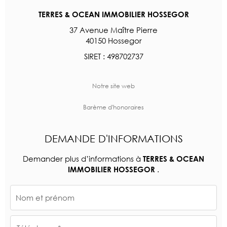
TERRES & OCEAN IMMOBILIER HOSSEGOR
37 Avenue Maître Pierre
40150 Hossegor
SIRET : 498702737
Notre site web
Barème d'honoraires
DEMANDE D'INFORMATIONS
Demander plus d’informations à
TERRES & OCEAN
.
IMMOBILIER HOSSEGOR
Nom et prénom