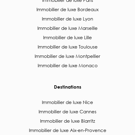
Immobilier de luxe Paris
Immobilier de luxe Bordeaux
Immobilier de luxe Lyon
Immobilier de luxe Marseille
Immobilier de luxe Lille
Immobilier de luxe Toulouse
Immobilier de luxe Montpellier
Immobilier de luxe Monaco
Destinations
Immobilier de luxe Nice
Immobilier de luxe Cannes
Immobilier de luxe Biarritz
Immobilier de luxe Aix-en-Provence