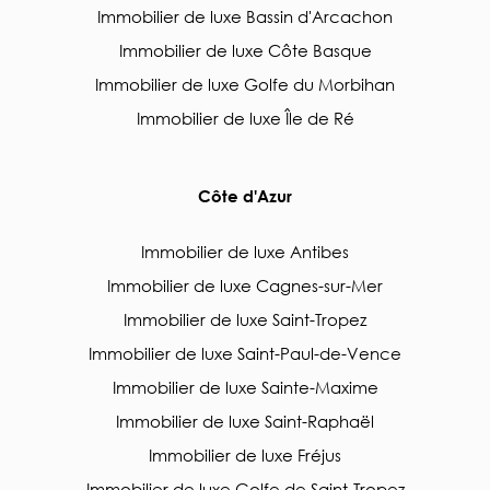
Immobilier de luxe Bassin d'Arcachon
Immobilier de luxe Côte Basque
Immobilier de luxe Golfe du Morbihan
Immobilier de luxe Île de Ré
Côte d'Azur
Immobilier de luxe Antibes
Immobilier de luxe Cagnes-sur-Mer
Immobilier de luxe Saint-Tropez
Immobilier de luxe Saint-Paul-de-Vence
Immobilier de luxe Sainte-Maxime
Immobilier de luxe Saint-Raphaël
Immobilier de luxe Fréjus
Immobilier de luxe Golfe de Saint-Tropez