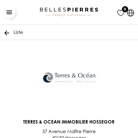
0
Liste
TERRES & OCEAN IMMOBILIER HOSSEGOR
37 Avenue Maître Pierre
40150 Hossegor