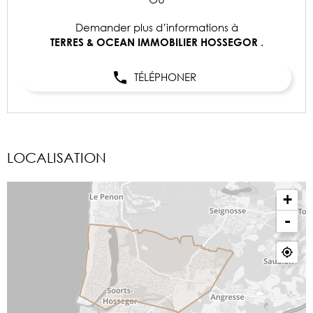
Demander plus d’informations à
.
TERRES & OCEAN IMMOBILIER HOSSEGOR
TÉLÉPHONER
LOCALISATION
+
-