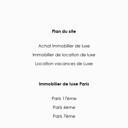
Plan du site
Achat Immobilier de luxe
Immobilier de location de luxe
Location vacances de Luxe
Immobilier de luxe Paris
Paris 17ème
Paris 6ème
Paris 7ème