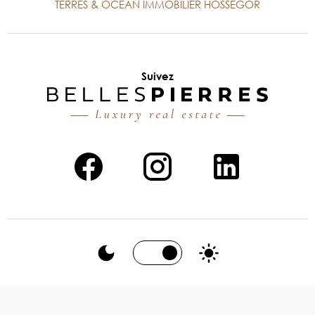
TERRES & OCEAN IMMOBILIER HOSSEGOR
Suivez