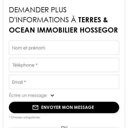
DEMANDER PLUS
D'INFORMATIONS À
TERRES &
OCEAN IMMOBILIER HOSSEGOR
Nom et prénom
Téléphone *
Email *
Écrire un message
ENVOYER MON MESSAGE
* Champs obligatoires