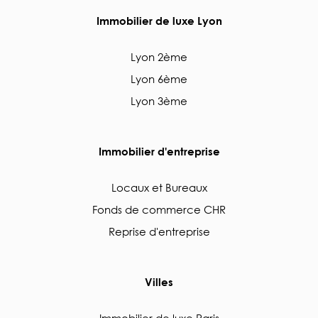
Immobilier de luxe Lyon
Lyon 2ème
Lyon 6ème
Lyon 3ème
Immobilier d'entreprise
Locaux et Bureaux
Fonds de commerce CHR
Reprise d'entreprise
Villes