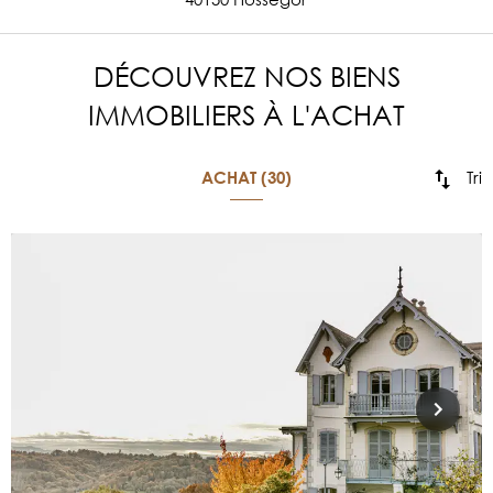
DÉCOUVREZ NOS BIENS
IMMOBILIERS À L'ACHAT
Tri
ACHAT (30)