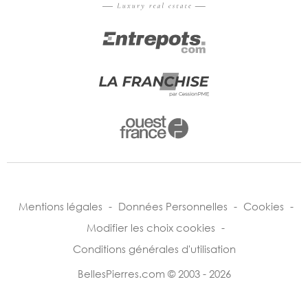
Mentions légales
-
Données Personnelles
-
Cookies
-
Modifier les choix cookies
-
Conditions générales d'utilisation
BellesPierres.com © 2003 - 2026